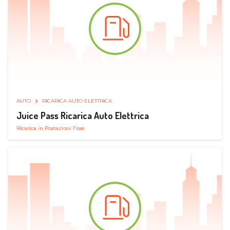
AUTO
RICARICA AUTO ELETTRICA
Juice Pass Ricarica Auto Elettrica
Ricarica in Postazioni Fisse