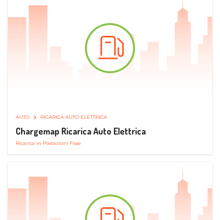
AUTO
RICARICA AUTO ELETTRICA
Chargemap Ricarica Auto Elettrica
Ricarica in Postazioni Fisse