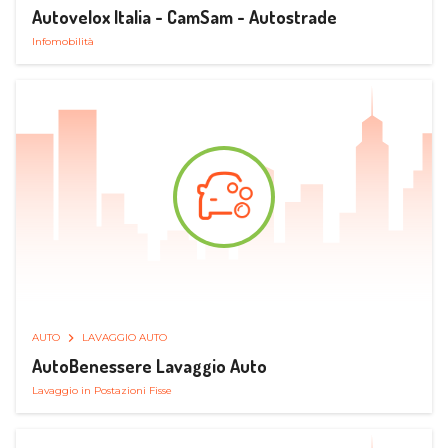
Autovelox Italia - CamSam - Autostrade
Infomobilità
AUTO
LAVAGGIO AUTO
AutoBenessere Lavaggio Auto
Lavaggio in Postazioni Fisse