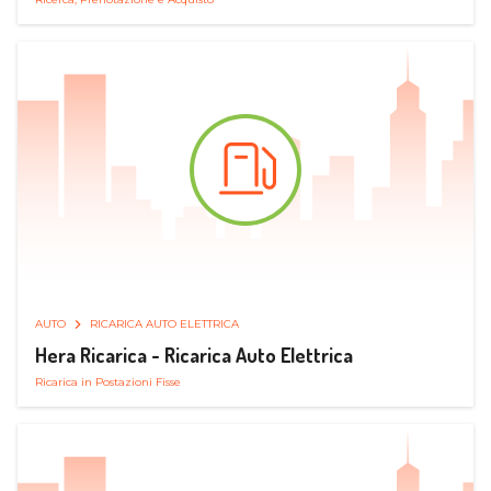
AUTO
RICARICA AUTO ELETTRICA
Hera Ricarica - Ricarica Auto Elettrica
Ricarica in Postazioni Fisse