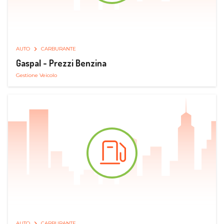
AUTO
CARBURANTE
Gaspal - Prezzi Benzina
Gestione Veicolo
AUTO
CARBURANTE