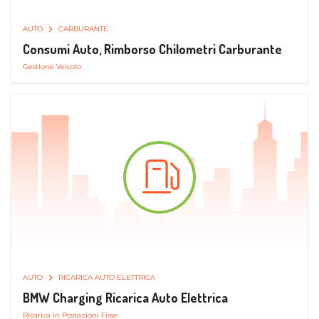
AUTO
CARBURANTE
Consumi Auto, Rimborso Chilometri Carburante
Gestione Veicolo
AUTO
RICARICA AUTO ELETTRICA
BMW Charging Ricarica Auto Elettrica
Ricarica in Postazioni Fisse