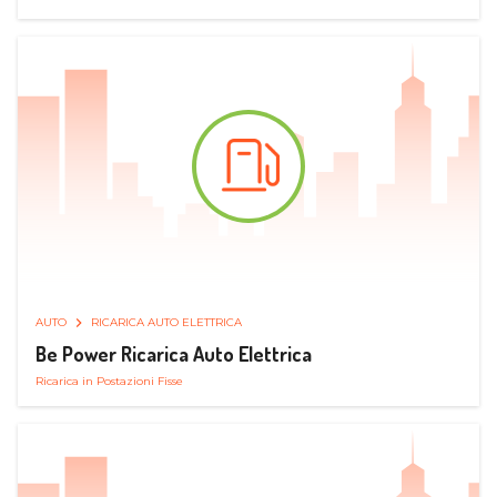
AUTO
RICARICA AUTO ELETTRICA
Be Power Ricarica Auto Elettrica
Ricarica in Postazioni Fisse