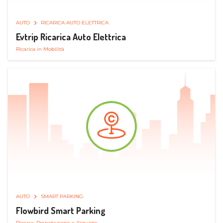
AUTO
RICARICA AUTO ELETTRICA
Evtrip Ricarica Auto Elettrica
Ricarica in Mobilità
AUTO
SMART PARKING
Flowbird Smart Parking
Ricerca, Prenotazione e Acquisto