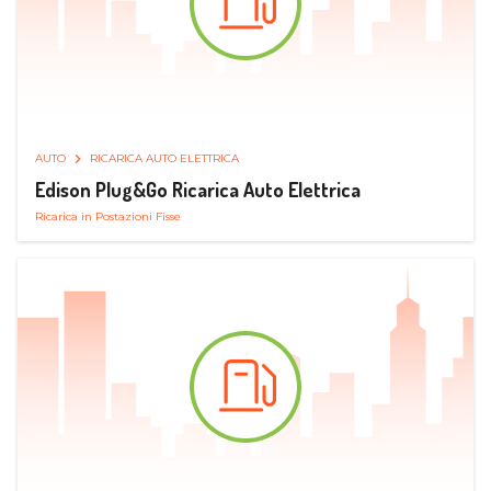
AUTO
RICARICA AUTO ELETTRICA
Edison Plug&Go Ricarica Auto Elettrica
Ricarica in Postazioni Fisse