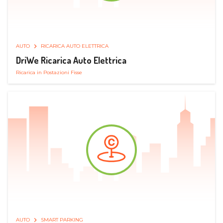
AUTO
RICARICA AUTO ELETTRICA
DriWe Ricarica Auto Elettrica
Ricarica in Postazioni Fisse
AUTO
SMART PARKING