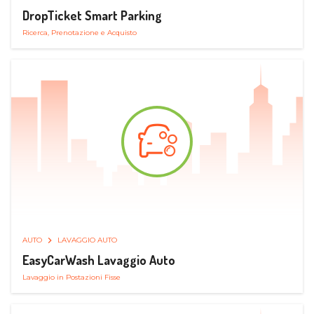
DropTicket Smart Parking
Ricerca, Prenotazione e Acquisto
AUTO
LAVAGGIO AUTO
EasyCarWash Lavaggio Auto
Lavaggio in Postazioni Fisse