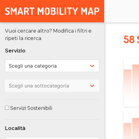
Vuoi cercare altro? Modifica i filtri e
58 
ripeti la ricerca
Servizio
Servizi Sostenibili
Località