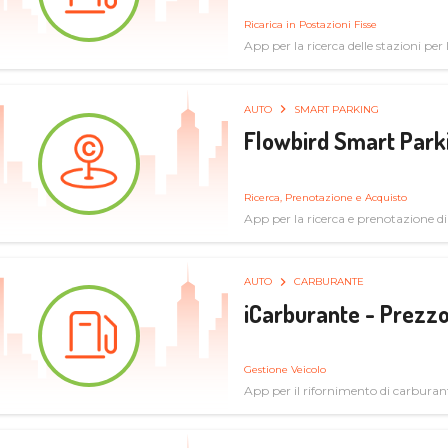
Ricarica in Postazioni Fisse
App per la ricerca delle stazioni per la
AUTO
SMART PARKING
Flowbird Smart Park
Ricerca, Prenotazione e Acquisto
App per la ricerca e prenotazione d
AUTO
CARBURANTE
iCarburante - Prezzo
Gestione Veicolo
App per il rifornimento di carburan