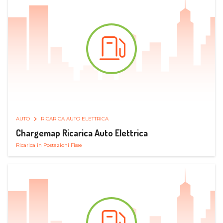
AUTO
RICARICA AUTO ELETTRICA
Chargemap Ricarica Auto Elettrica
Ricarica in Postazioni Fisse