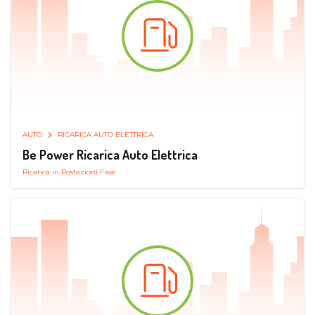
AUTO
RICARICA AUTO ELETTRICA
Be Power Ricarica Auto Elettrica
Ricarica in Postazioni Fisse