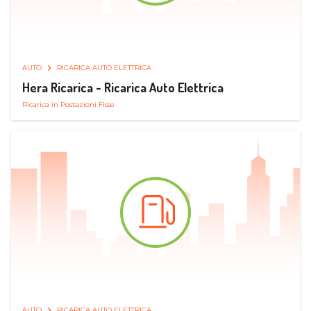
AUTO
RICARICA AUTO ELETTRICA
Hera Ricarica - Ricarica Auto Elettrica
Ricarica in Postazioni Fisse
AUTO
RICARICA AUTO ELETTRICA