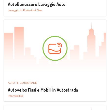
AutoBenessere Lavaggio Auto
Lavaggio in Postazioni Fisse
AUTO
AUTOSTRADE
Autovelox Fissi e Mobili in Autostrada
Infomobilità