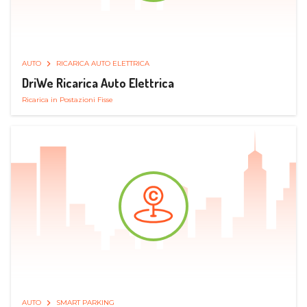
AUTO
RICARICA AUTO ELETTRICA
DriWe Ricarica Auto Elettrica
Ricarica in Postazioni Fisse
AUTO
SMART PARKING