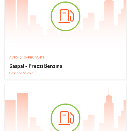
AUTO
CARBURANTE
Gaspal - Prezzi Benzina
Gestione Veicolo