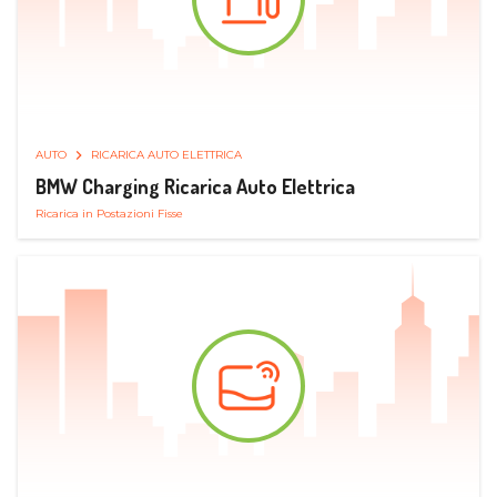
AUTO
RICARICA AUTO ELETTRICA
BMW Charging Ricarica Auto Elettrica
Ricarica in Postazioni Fisse