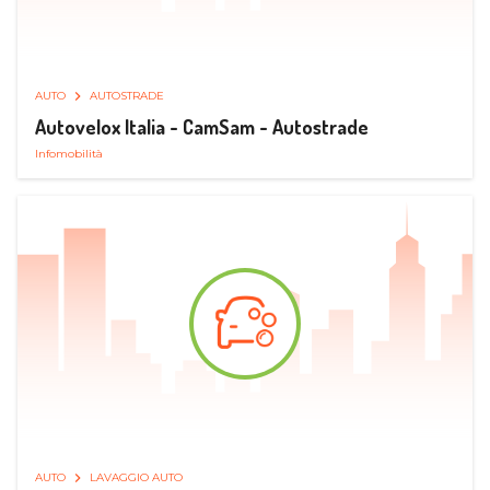
AUTO
AUTOSTRADE
Autovelox Italia - CamSam - Autostrade
Infomobilità
AUTO
LAVAGGIO AUTO