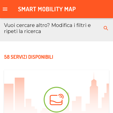
Vuoi cercare altro? Modifica i filtri e
ripeti la ricerca
58 SERVIZI DISPONIBILI