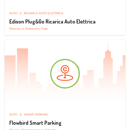
AUTO
RICARICA AUTO ELETTRICA
Edison Plug&Go Ricarica Auto Elettrica
Ricarica in Postazioni Fisse
AUTO
SMART PARKING
Flowbird Smart Parking
Ricerca, Prenotazione e Acquisto