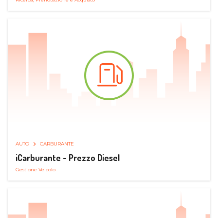
AUTO
CARBURANTE
iCarburante - Prezzo Diesel
Gestione Veicolo