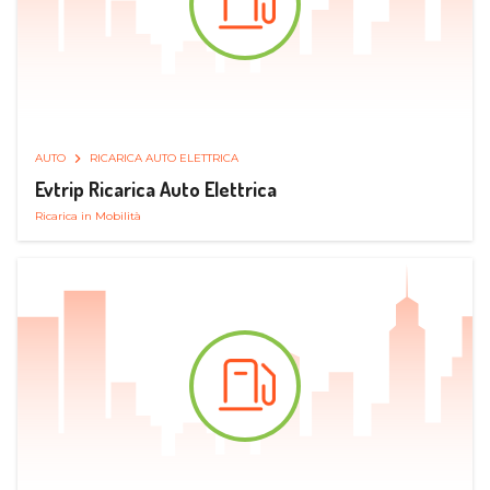
AUTO
RICARICA AUTO ELETTRICA
Evtrip Ricarica Auto Elettrica
Ricarica in Mobilità