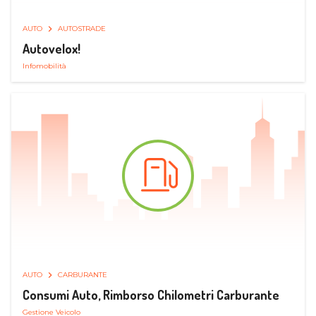
AUTO
AUTOSTRADE
Autovelox!
Infomobilità
AUTO
CARBURANTE
Consumi Auto, Rimborso Chilometri Carburante
Gestione Veicolo