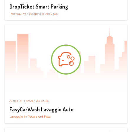
DropTicket Smart Parking
Ricerca, Prenotazione e Acquisto
AUTO
LAVAGGIO AUTO
EasyCarWash Lavaggio Auto
Lavaggio in Postazioni Fisse