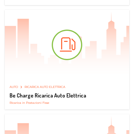
AUTO
RICARICA AUTO ELETTRICA
Be Charge Ricarica Auto Elettrica
Ricarica in Postazioni Fisse