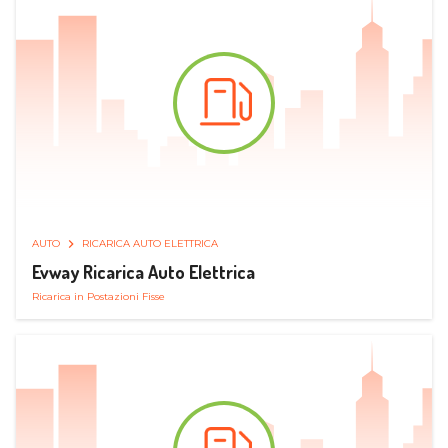
AUTO
RICARICA AUTO ELETTRICA
Evway Ricarica Auto Elettrica
Ricarica in Postazioni Fisse