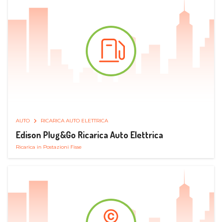
AUTO
RICARICA AUTO ELETTRICA
Edison Plug&Go Ricarica Auto Elettrica
Ricarica in Postazioni Fisse