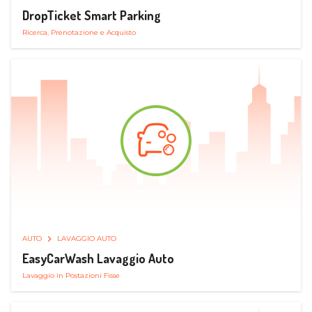
DropTicket Smart Parking
Ricerca, Prenotazione e Acquisto
AUTO
LAVAGGIO AUTO
EasyCarWash Lavaggio Auto
Lavaggio in Postazioni Fisse