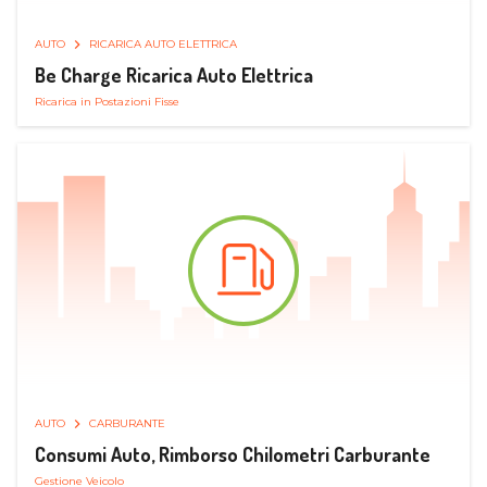
AUTO
RICARICA AUTO ELETTRICA
Be Charge Ricarica Auto Elettrica
Ricarica in Postazioni Fisse
AUTO
CARBURANTE
Consumi Auto, Rimborso Chilometri Carburante
Gestione Veicolo