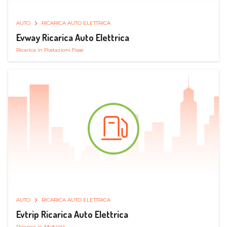
AUTO
RICARICA AUTO ELETTRICA
Evway Ricarica Auto Elettrica
Ricarica in Postazioni Fisse
AUTO
RICARICA AUTO ELETTRICA
Evtrip Ricarica Auto Elettrica
Ricarica in Mobilità