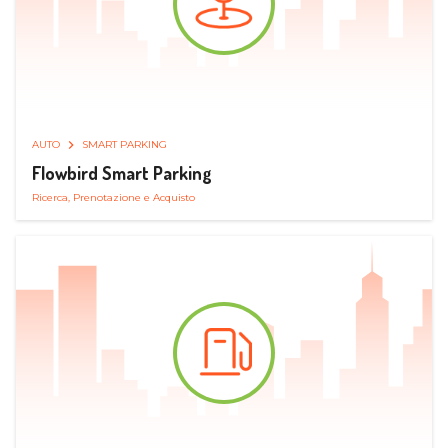
AUTO
SMART PARKING
Flowbird Smart Parking
Ricerca, Prenotazione e Acquisto