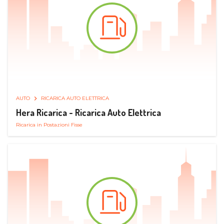
AUTO
RICARICA AUTO ELETTRICA
Hera Ricarica - Ricarica Auto Elettrica
Ricarica in Postazioni Fisse