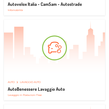
Autovelox Italia - CamSam - Autostrade
Infomobilità
AUTO
LAVAGGIO AUTO
AutoBenessere Lavaggio Auto
Lavaggio in Postazioni Fisse