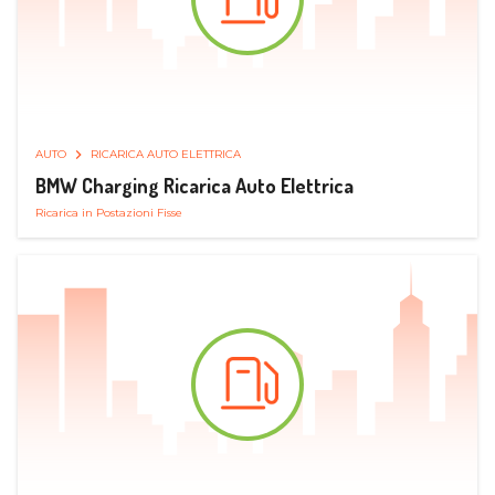
AUTO
RICARICA AUTO ELETTRICA
BMW Charging Ricarica Auto Elettrica
Ricarica in Postazioni Fisse