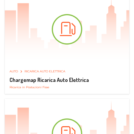
AUTO
RICARICA AUTO ELETTRICA
Chargemap Ricarica Auto Elettrica
Ricarica in Postazioni Fisse