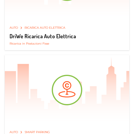
AUTO
RICARICA AUTO ELETTRICA
DriWe Ricarica Auto Elettrica
Ricarica in Postazioni Fisse
AUTO
SMART PARKING