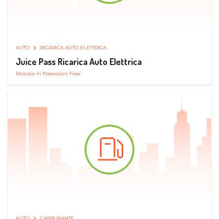
AUTO
RICARICA AUTO ELETTRICA
Juice Pass Ricarica Auto Elettrica
Ricarica in Postazioni Fisse
AUTO
CARBURANTE