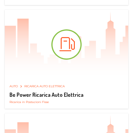
AUTO
RICARICA AUTO ELETTRICA
Be Power Ricarica Auto Elettrica
Ricarica in Postazioni Fisse