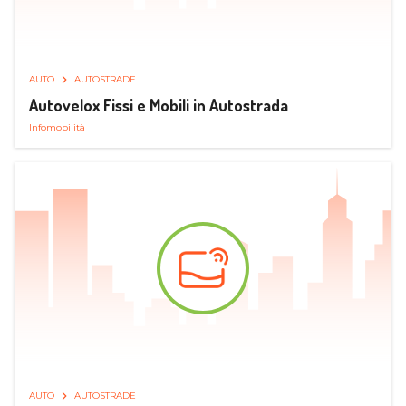
AUTO
AUTOSTRADE
Autovelox Fissi e Mobili in Autostrada
Infomobilità
AUTO
AUTOSTRADE