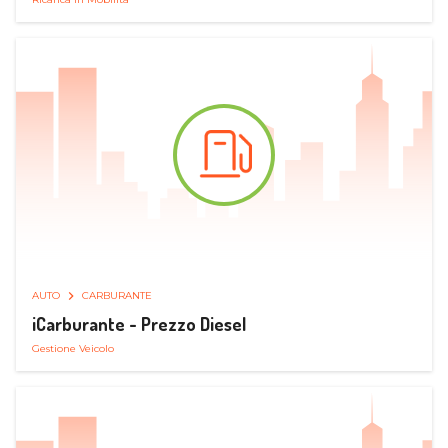
AUTO
CARBURANTE
iCarburante - Prezzo Diesel
Gestione Veicolo