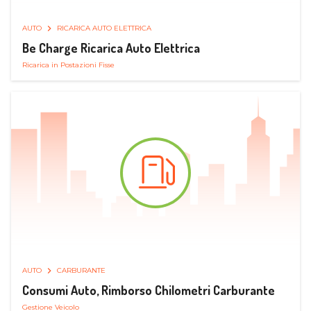
AUTO
RICARICA AUTO ELETTRICA
Be Charge Ricarica Auto Elettrica
Ricarica in Postazioni Fisse
AUTO
CARBURANTE
Consumi Auto, Rimborso Chilometri Carburante
Gestione Veicolo