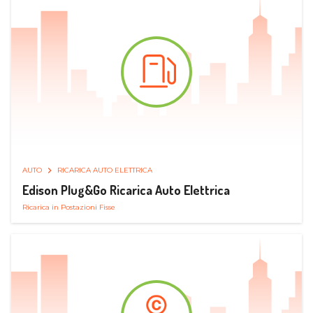
AUTO
RICARICA AUTO ELETTRICA
Edison Plug&Go Ricarica Auto Elettrica
Ricarica in Postazioni Fisse