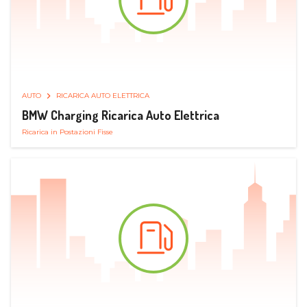
AUTO
RICARICA AUTO ELETTRICA
BMW Charging Ricarica Auto Elettrica
Ricarica in Postazioni Fisse