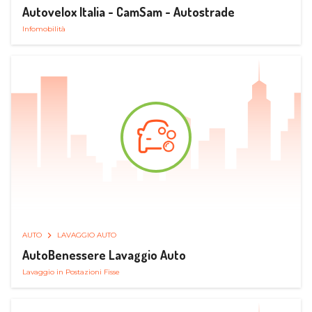
Autovelox Italia - CamSam - Autostrade
Infomobilità
AUTO
LAVAGGIO AUTO
AutoBenessere Lavaggio Auto
Lavaggio in Postazioni Fisse