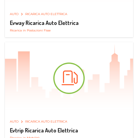
AUTO
RICARICA AUTO ELETTRICA
Evway Ricarica Auto Elettrica
Ricarica in Postazioni Fisse
AUTO
RICARICA AUTO ELETTRICA
Evtrip Ricarica Auto Elettrica
Ricarica in Mobilità