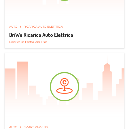
AUTO
RICARICA AUTO ELETTRICA
DriWe Ricarica Auto Elettrica
Ricarica in Postazioni Fisse
AUTO
SMART PARKING