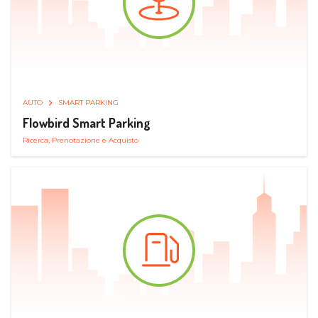
AUTO
SMART PARKING
Flowbird Smart Parking
Ricerca, Prenotazione e Acquisto