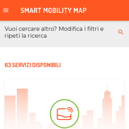
Vuoi cercare altro? Modifica i filtri e
ripeti la ricerca
63 SERVIZI DISPONIBILI