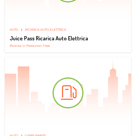
AUTO
RICARICA AUTO ELETTRICA
Juice Pass Ricarica Auto Elettrica
Ricarica in Postazioni Fisse
AUTO
CARBURANTE