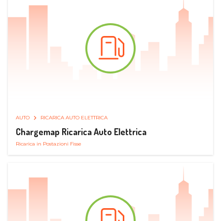
AUTO
RICARICA AUTO ELETTRICA
Chargemap Ricarica Auto Elettrica
Ricarica in Postazioni Fisse