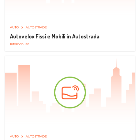
AUTO
AUTOSTRADE
Autovelox Fissi e Mobili in Autostrada
Infomobilità
AUTO
AUTOSTRADE