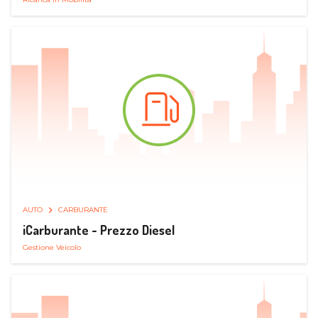
AUTO
CARBURANTE
iCarburante - Prezzo Diesel
Gestione Veicolo