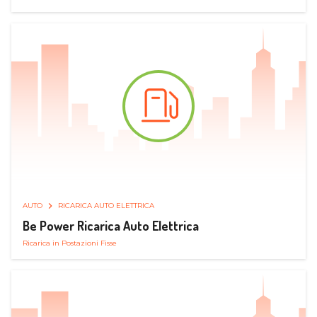
AUTO
RICARICA AUTO ELETTRICA
Be Power Ricarica Auto Elettrica
Ricarica in Postazioni Fisse