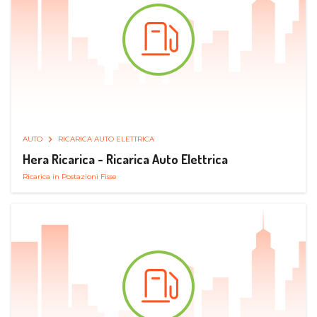
AUTO
RICARICA AUTO ELETTRICA
Hera Ricarica - Ricarica Auto Elettrica
Ricarica in Postazioni Fisse