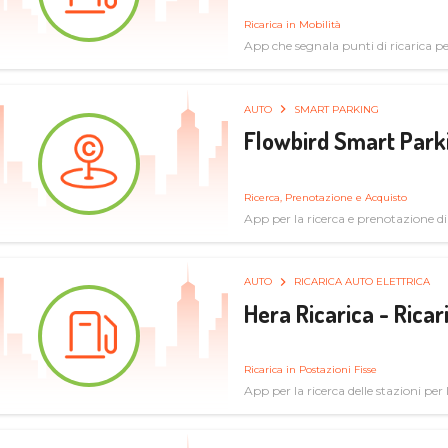
Ricarica in Mobilità
App che segnala punti di ricarica per 
AUTO
SMART PARKING
Flowbird Smart Park
Ricerca, Prenotazione e Acquisto
App per la ricerca e prenotazione d
AUTO
RICARICA AUTO ELETTRICA
Hera Ricarica - Ricar
Ricarica in Postazioni Fisse
App per la ricerca delle stazioni per la