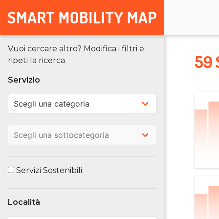
Vuoi cercare altro? Modifica i filtri e
59 
ripeti la ricerca
Servizio
Servizi Sostenibili
Località