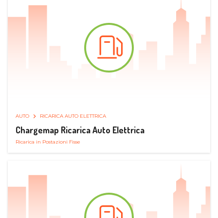
AUTO
RICARICA AUTO ELETTRICA
Chargemap Ricarica Auto Elettrica
Ricarica in Postazioni Fisse