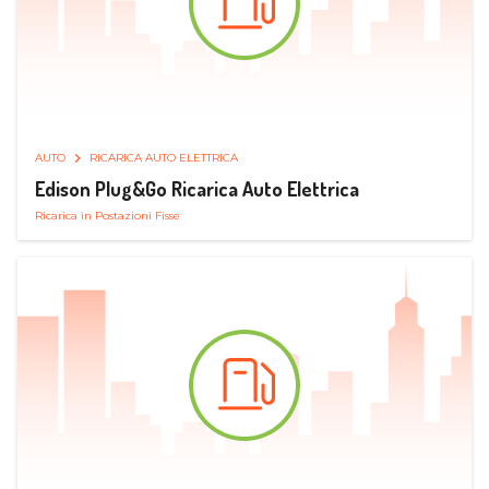
AUTO
RICARICA AUTO ELETTRICA
Edison Plug&Go Ricarica Auto Elettrica
Ricarica in Postazioni Fisse