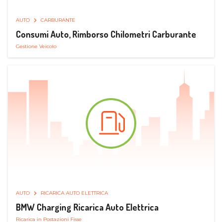
AUTO
CARBURANTE
Consumi Auto, Rimborso Chilometri Carburante
Gestione Veicolo
AUTO
RICARICA AUTO ELETTRICA
BMW Charging Ricarica Auto Elettrica
Ricarica in Postazioni Fisse