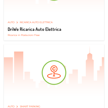
AUTO
RICARICA AUTO ELETTRICA
DriWe Ricarica Auto Elettrica
Ricarica in Postazioni Fisse
AUTO
SMART PARKING