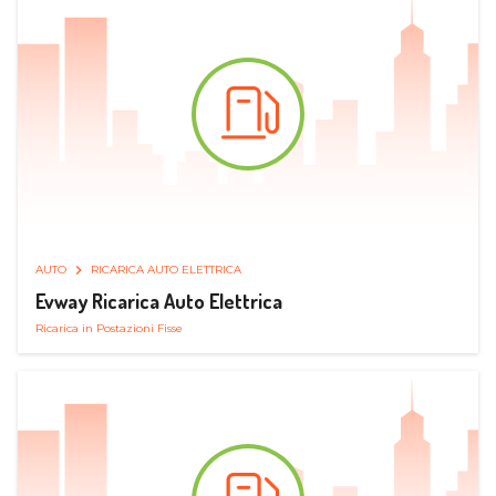
AUTO
RICARICA AUTO ELETTRICA
Evway Ricarica Auto Elettrica
Ricarica in Postazioni Fisse