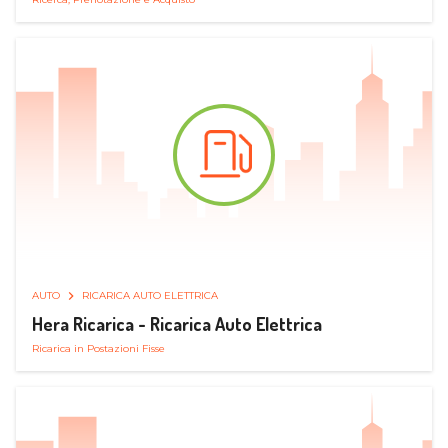
AUTO
RICARICA AUTO ELETTRICA
Hera Ricarica - Ricarica Auto Elettrica
Ricarica in Postazioni Fisse