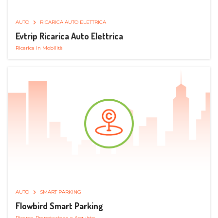
AUTO
RICARICA AUTO ELETTRICA
Evtrip Ricarica Auto Elettrica
Ricarica in Mobilità
AUTO
SMART PARKING
Flowbird Smart Parking
Ricerca, Prenotazione e Acquisto