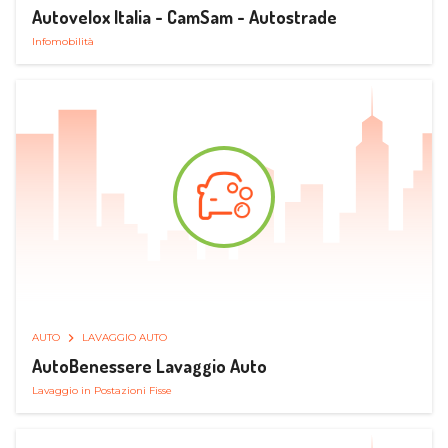
Autovelox Italia - CamSam - Autostrade
Infomobilità
AUTO
LAVAGGIO AUTO
AutoBenessere Lavaggio Auto
Lavaggio in Postazioni Fisse