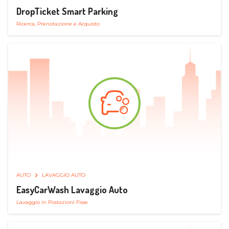
DropTicket Smart Parking
Ricerca, Prenotazione e Acquisto
AUTO
LAVAGGIO AUTO
EasyCarWash Lavaggio Auto
Lavaggio in Postazioni Fisse