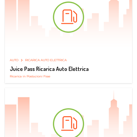
AUTO
RICARICA AUTO ELETTRICA
Juice Pass Ricarica Auto Elettrica
Ricarica in Postazioni Fisse