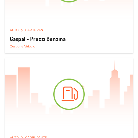
AUTO
CARBURANTE
Gaspal - Prezzi Benzina
Gestione Veicolo
AUTO
CARBURANTE