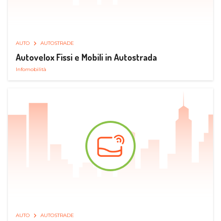
AUTO
AUTOSTRADE
Autovelox Fissi e Mobili in Autostrada
Infomobilità
AUTO
AUTOSTRADE