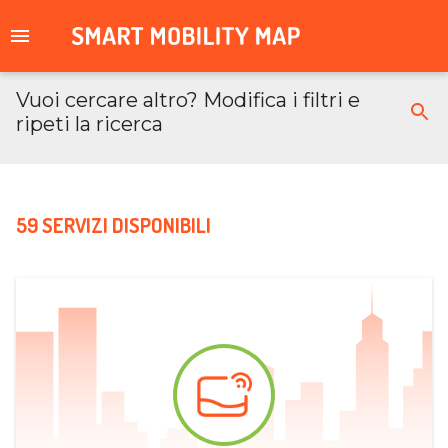
Vuoi cercare altro? Modifica i filtri e
ripeti la ricerca
59 SERVIZI DISPONIBILI