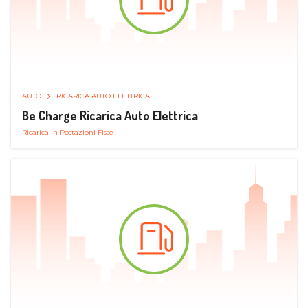
AUTO
RICARICA AUTO ELETTRICA
Be Charge Ricarica Auto Elettrica
Ricarica in Postazioni Fisse