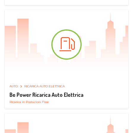
AUTO
RICARICA AUTO ELETTRICA
Be Power Ricarica Auto Elettrica
Ricarica in Postazioni Fisse