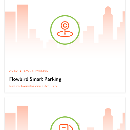
AUTO
SMART PARKING
Flowbird Smart Parking
Ricerca, Prenotazione e Acquisto