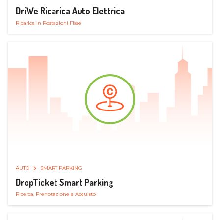
DriWe Ricarica Auto Elettrica
Ricarica in Postazioni Fisse
AUTO
SMART PARKING
DropTicket Smart Parking
Ricerca, Prenotazione e Acquisto