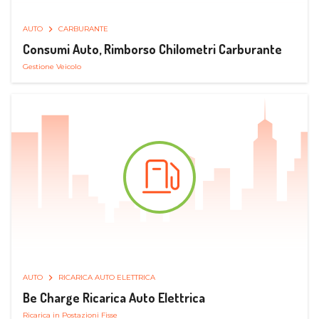
AUTO
CARBURANTE
Consumi Auto, Rimborso Chilometri Carburante
Gestione Veicolo
AUTO
RICARICA AUTO ELETTRICA
Be Charge Ricarica Auto Elettrica
Ricarica in Postazioni Fisse