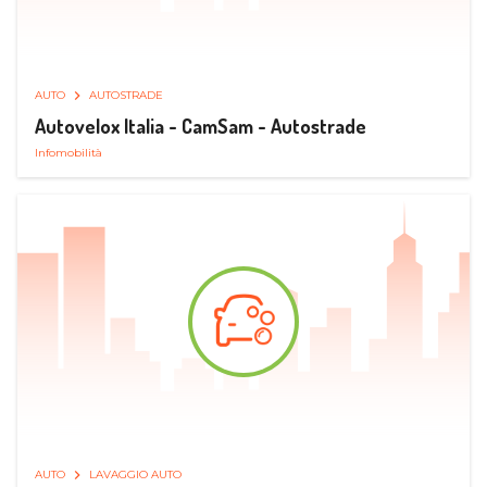
AUTO
AUTOSTRADE
Autovelox Italia - CamSam - Autostrade
Infomobilità
AUTO
LAVAGGIO AUTO