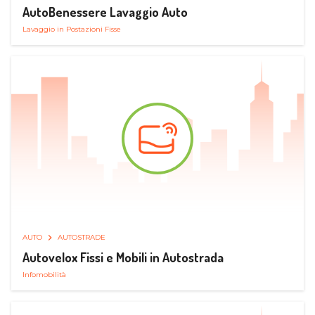
AutoBenessere Lavaggio Auto
Lavaggio in Postazioni Fisse
AUTO
AUTOSTRADE
Autovelox Fissi e Mobili in Autostrada
Infomobilità