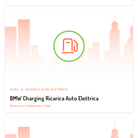
AUTO
RICARICA AUTO ELETTRICA
BMW Charging Ricarica Auto Elettrica
Ricarica in Postazioni Fisse