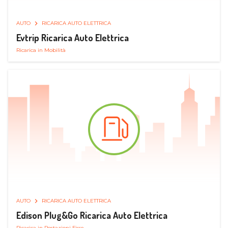
AUTO
RICARICA AUTO ELETTRICA
Evtrip Ricarica Auto Elettrica
Ricarica in Mobilità
AUTO
RICARICA AUTO ELETTRICA
Edison Plug&Go Ricarica Auto Elettrica
Ricarica in Postazioni Fisse