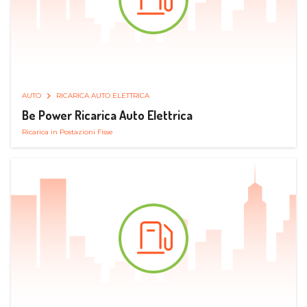
AUTO
RICARICA AUTO ELETTRICA
Be Power Ricarica Auto Elettrica
Ricarica in Postazioni Fisse