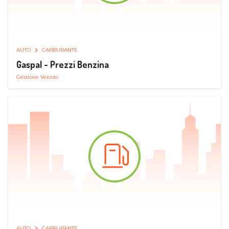
AUTO
CARBURANTE
Gaspal - Prezzi Benzina
Gestione Veicolo
AUTO
CARBURANTE