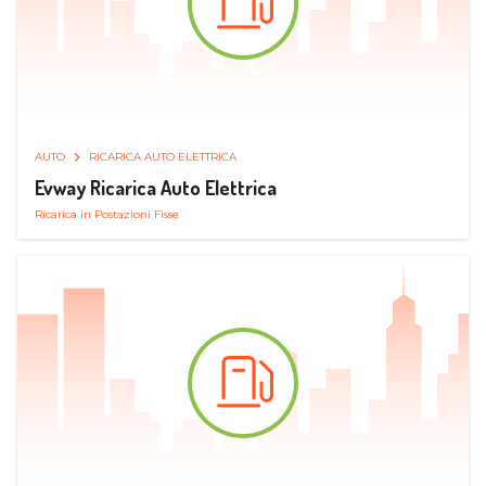
AUTO
RICARICA AUTO ELETTRICA
Evway Ricarica Auto Elettrica
Ricarica in Postazioni Fisse