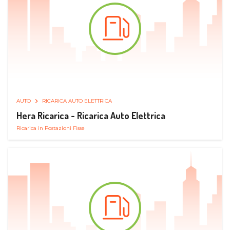
AUTO
RICARICA AUTO ELETTRICA
Hera Ricarica - Ricarica Auto Elettrica
Ricarica in Postazioni Fisse