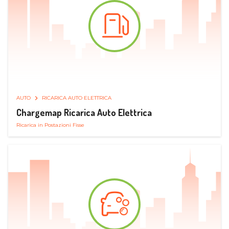
AUTO
RICARICA AUTO ELETTRICA
Chargemap Ricarica Auto Elettrica
Ricarica in Postazioni Fisse