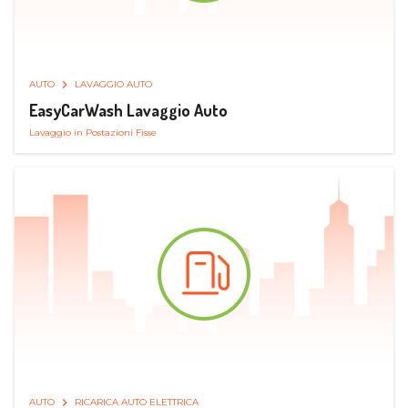
AUTO
LAVAGGIO AUTO
EasyCarWash Lavaggio Auto
Lavaggio in Postazioni Fisse
AUTO
RICARICA AUTO ELETTRICA