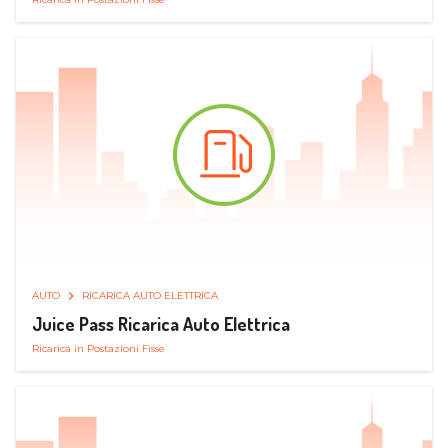
AUTO
RICARICA AUTO ELETTRICA
Juice Pass Ricarica Auto Elettrica
Ricarica in Postazioni Fisse