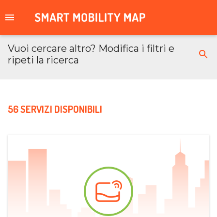
Vuoi cercare altro? Modifica i filtri e
ripeti la ricerca
56 SERVIZI DISPONIBILI