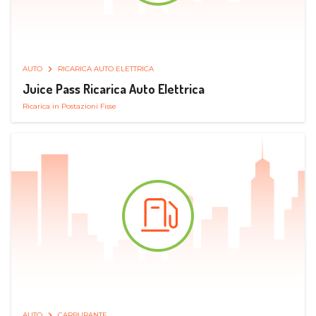
AUTO
RICARICA AUTO ELETTRICA
Juice Pass Ricarica Auto Elettrica
Ricarica in Postazioni Fisse
AUTO
CARBURANTE