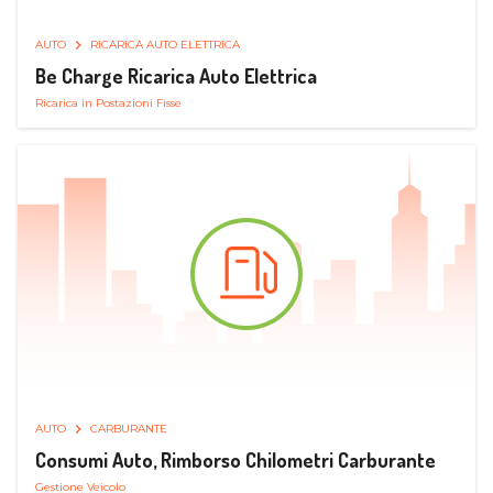
AUTO
RICARICA AUTO ELETTRICA
Be Charge Ricarica Auto Elettrica
Ricarica in Postazioni Fisse
AUTO
CARBURANTE
Consumi Auto, Rimborso Chilometri Carburante
Gestione Veicolo