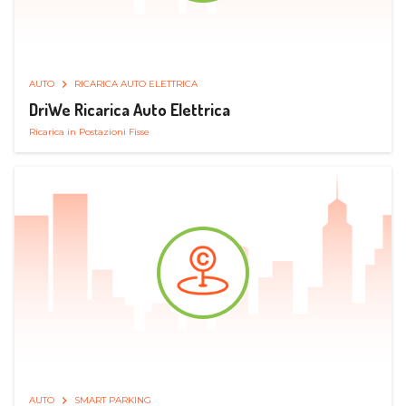
AUTO
RICARICA AUTO ELETTRICA
DriWe Ricarica Auto Elettrica
Ricarica in Postazioni Fisse
AUTO
SMART PARKING