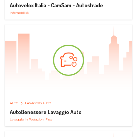
Autovelox Italia - CamSam - Autostrade
Infomobilità
AUTO
LAVAGGIO AUTO
AutoBenessere Lavaggio Auto
Lavaggio in Postazioni Fisse