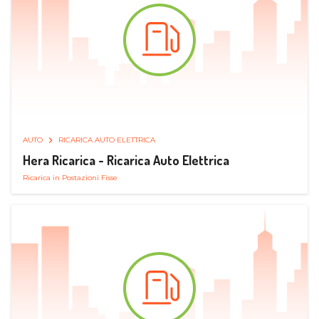
AUTO
RICARICA AUTO ELETTRICA
Hera Ricarica - Ricarica Auto Elettrica
Ricarica in Postazioni Fisse