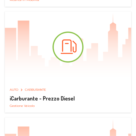
AUTO
CARBURANTE
iCarburante - Prezzo Diesel
Gestione Veicolo