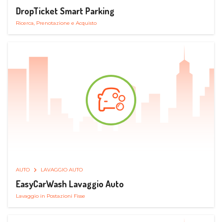
DropTicket Smart Parking
Ricerca, Prenotazione e Acquisto
AUTO
LAVAGGIO AUTO
EasyCarWash Lavaggio Auto
Lavaggio in Postazioni Fisse