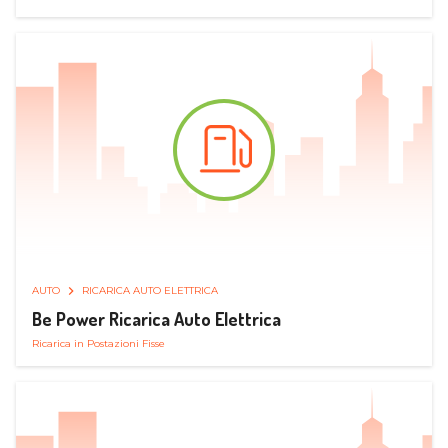
AUTO
RICARICA AUTO ELETTRICA
Be Power Ricarica Auto Elettrica
Ricarica in Postazioni Fisse