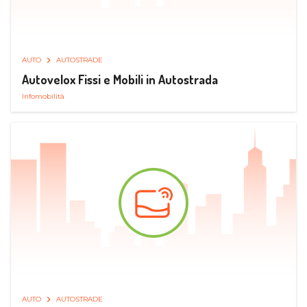
AUTO
AUTOSTRADE
Autovelox Fissi e Mobili in Autostrada
Infomobilità
AUTO
AUTOSTRADE