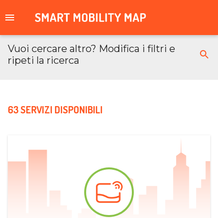
Vuoi cercare altro? Modifica i filtri e
ripeti la ricerca
63 SERVIZI DISPONIBILI