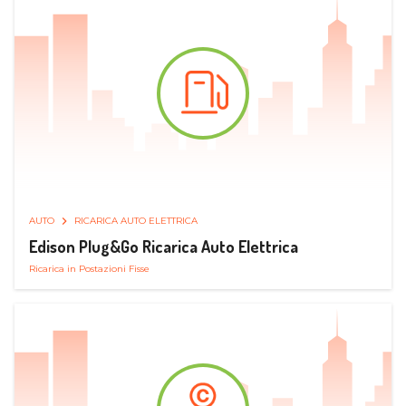
AUTO
RICARICA AUTO ELETTRICA
Edison Plug&Go Ricarica Auto Elettrica
Ricarica in Postazioni Fisse