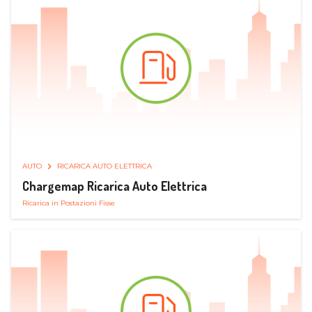
AUTO
RICARICA AUTO ELETTRICA
Chargemap Ricarica Auto Elettrica
Ricarica in Postazioni Fisse