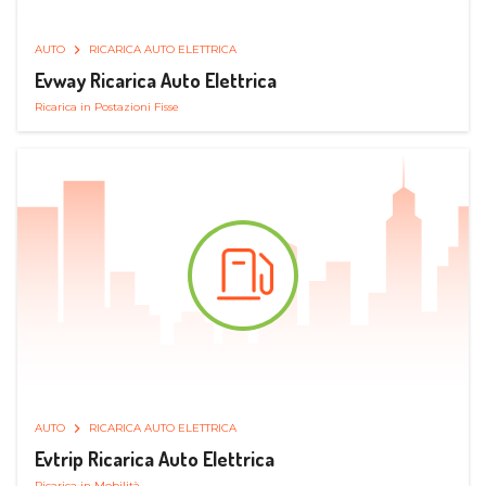
AUTO
RICARICA AUTO ELETTRICA
Evway Ricarica Auto Elettrica
Ricarica in Postazioni Fisse
AUTO
RICARICA AUTO ELETTRICA
Evtrip Ricarica Auto Elettrica
Ricarica in Mobilità