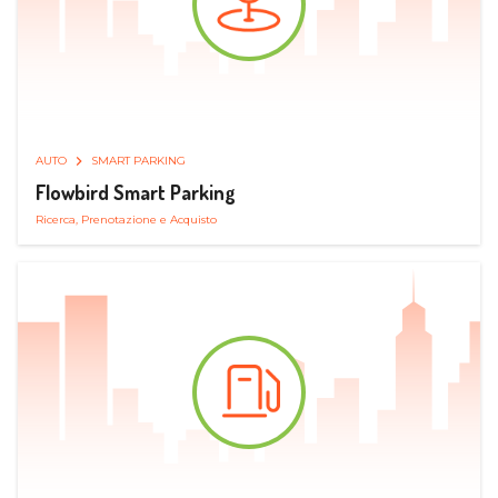
AUTO
SMART PARKING
Flowbird Smart Parking
Ricerca, Prenotazione e Acquisto