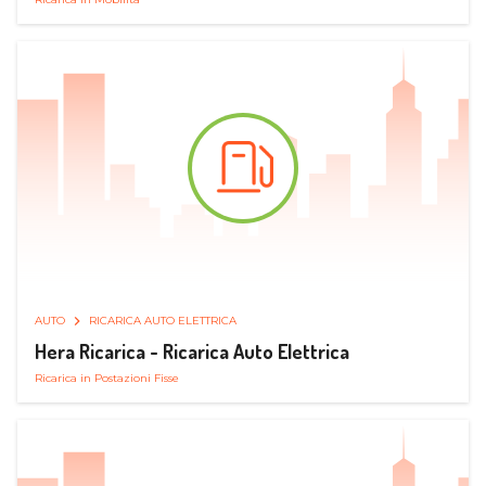
AUTO
RICARICA AUTO ELETTRICA
Hera Ricarica - Ricarica Auto Elettrica
Ricarica in Postazioni Fisse