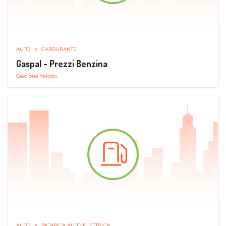
AUTO
CARBURANTE
Gaspal - Prezzi Benzina
Gestione Veicolo
AUTO
RICARICA AUTO ELETTRICA