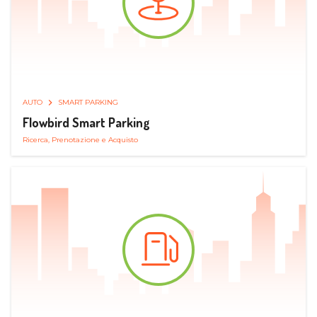
AUTO
SMART PARKING
Flowbird Smart Parking
Ricerca, Prenotazione e Acquisto