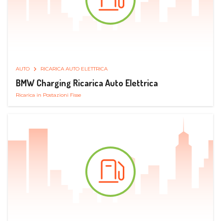
AUTO
RICARICA AUTO ELETTRICA
BMW Charging Ricarica Auto Elettrica
Ricarica in Postazioni Fisse