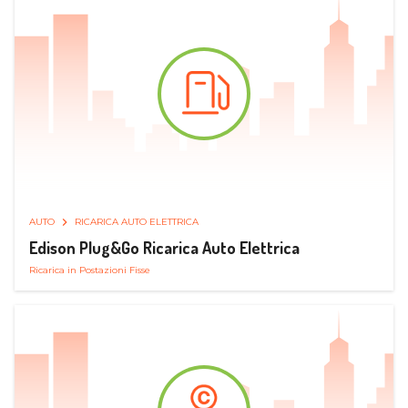
AUTO
RICARICA AUTO ELETTRICA
Edison Plug&Go Ricarica Auto Elettrica
Ricarica in Postazioni Fisse