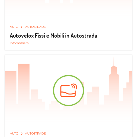
AUTO
AUTOSTRADE
Autovelox Fissi e Mobili in Autostrada
Infomobilità
AUTO
AUTOSTRADE