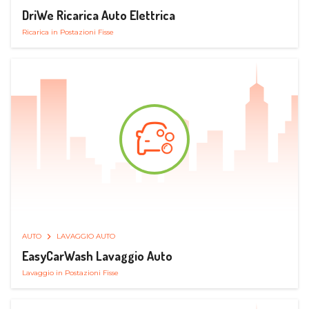
DriWe Ricarica Auto Elettrica
Ricarica in Postazioni Fisse
AUTO
LAVAGGIO AUTO
EasyCarWash Lavaggio Auto
Lavaggio in Postazioni Fisse