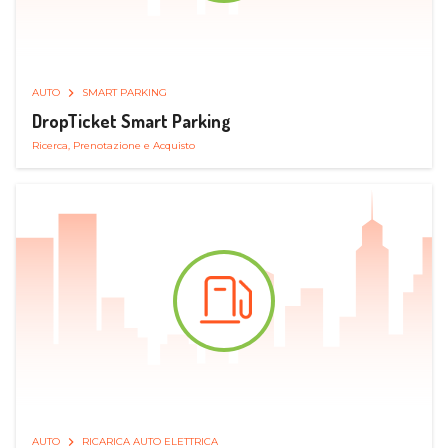
AUTO
SMART PARKING
DropTicket Smart Parking
Ricerca, Prenotazione e Acquisto
AUTO
RICARICA AUTO ELETTRICA