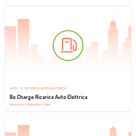
AUTO
RICARICA AUTO ELETTRICA
Be Charge Ricarica Auto Elettrica
Ricarica in Postazioni Fisse