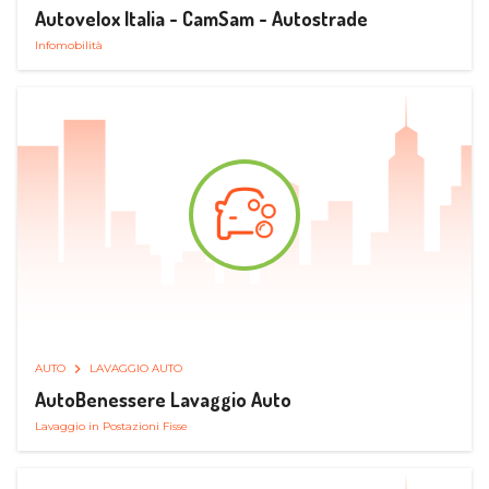
Autovelox Italia - CamSam - Autostrade
Infomobilità
AUTO
LAVAGGIO AUTO
AutoBenessere Lavaggio Auto
Lavaggio in Postazioni Fisse