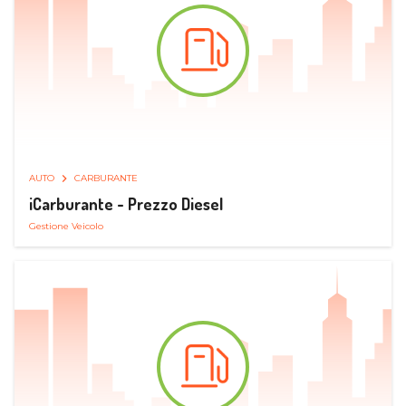
AUTO
CARBURANTE
iCarburante - Prezzo Diesel
Gestione Veicolo