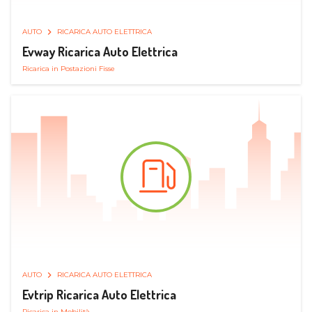
AUTO
RICARICA AUTO ELETTRICA
Evway Ricarica Auto Elettrica
Ricarica in Postazioni Fisse
AUTO
RICARICA AUTO ELETTRICA
Evtrip Ricarica Auto Elettrica
Ricarica in Mobilità