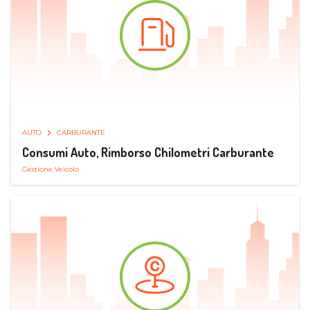
AUTO
CARBURANTE
Consumi Auto, Rimborso Chilometri Carburante
Gestione Veicolo