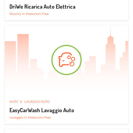
DriWe Ricarica Auto Elettrica
Ricarica in Postazioni Fisse
AUTO
LAVAGGIO AUTO
EasyCarWash Lavaggio Auto
Lavaggio in Postazioni Fisse