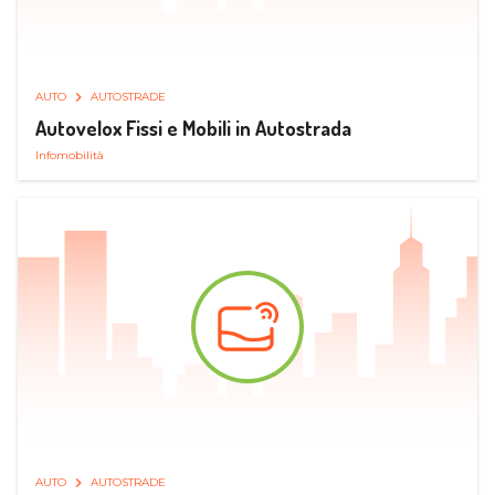
AUTO
AUTOSTRADE
Autovelox Fissi e Mobili in Autostrada
Infomobilità
AUTO
AUTOSTRADE