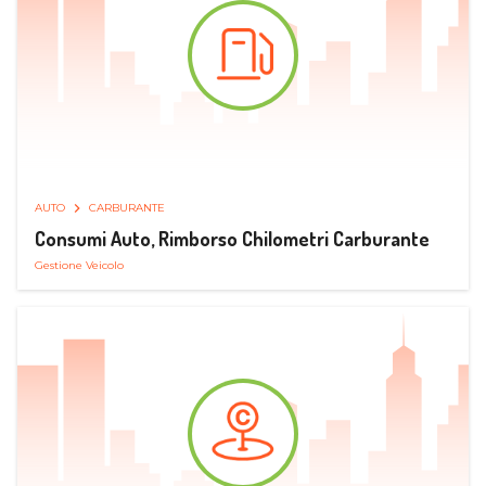
AUTO
CARBURANTE
Consumi Auto, Rimborso Chilometri Carburante
Gestione Veicolo