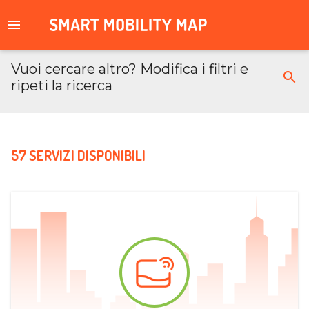
Vuoi cercare altro? Modifica i filtri e
ripeti la ricerca
57 SERVIZI DISPONIBILI