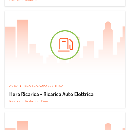
AUTO
RICARICA AUTO ELETTRICA
Hera Ricarica - Ricarica Auto Elettrica
Ricarica in Postazioni Fisse