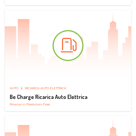
AUTO
RICARICA AUTO ELETTRICA
Be Charge Ricarica Auto Elettrica
Ricarica in Postazioni Fisse