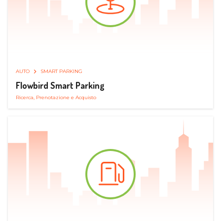
AUTO
SMART PARKING
Flowbird Smart Parking
Ricerca, Prenotazione e Acquisto