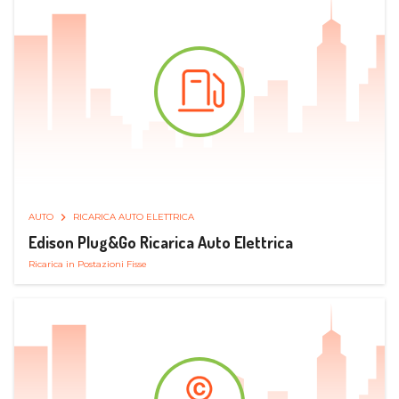
AUTO
RICARICA AUTO ELETTRICA
Edison Plug&Go Ricarica Auto Elettrica
Ricarica in Postazioni Fisse