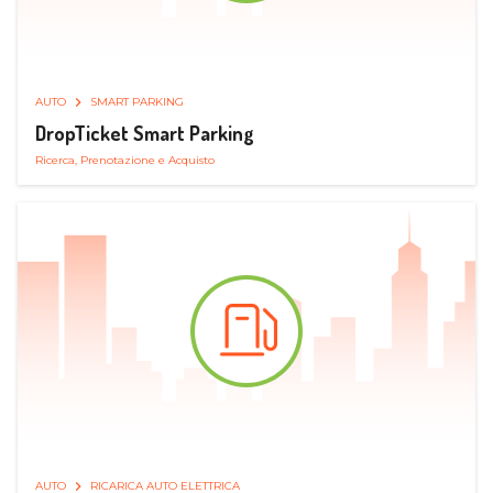
AUTO
SMART PARKING
DropTicket Smart Parking
Ricerca, Prenotazione e Acquisto
AUTO
RICARICA AUTO ELETTRICA