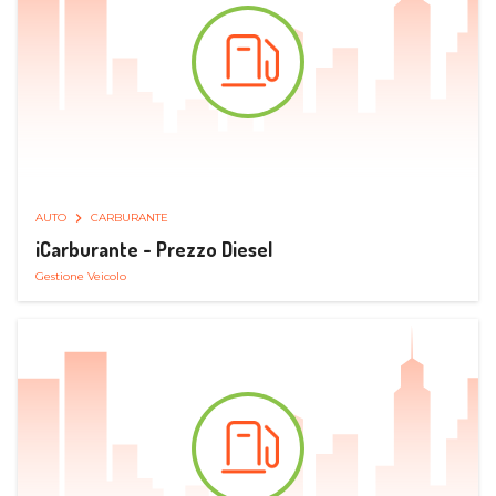
AUTO
CARBURANTE
iCarburante - Prezzo Diesel
Gestione Veicolo