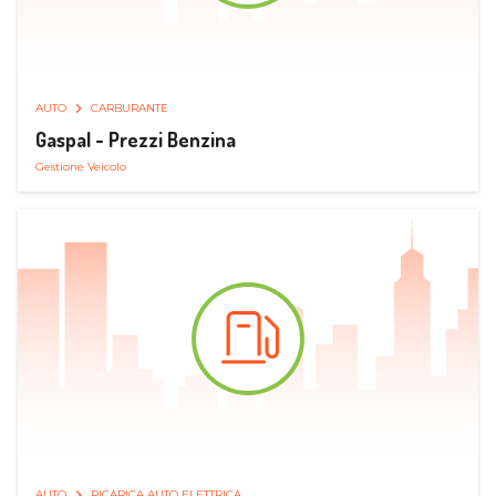
AUTO
CARBURANTE
Gaspal - Prezzi Benzina
Gestione Veicolo
AUTO
RICARICA AUTO ELETTRICA