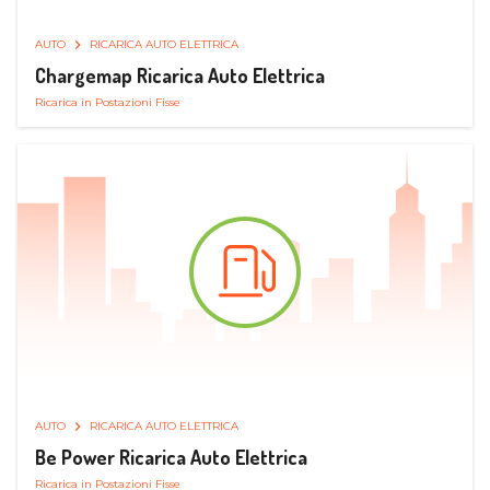
AUTO
RICARICA AUTO ELETTRICA
Chargemap Ricarica Auto Elettrica
Ricarica in Postazioni Fisse
AUTO
RICARICA AUTO ELETTRICA
Be Power Ricarica Auto Elettrica
Ricarica in Postazioni Fisse