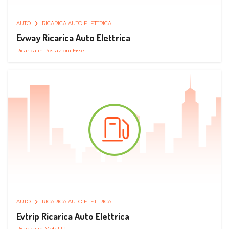
AUTO
RICARICA AUTO ELETTRICA
Evway Ricarica Auto Elettrica
Ricarica in Postazioni Fisse
AUTO
RICARICA AUTO ELETTRICA
Evtrip Ricarica Auto Elettrica
Ricarica in Mobilità