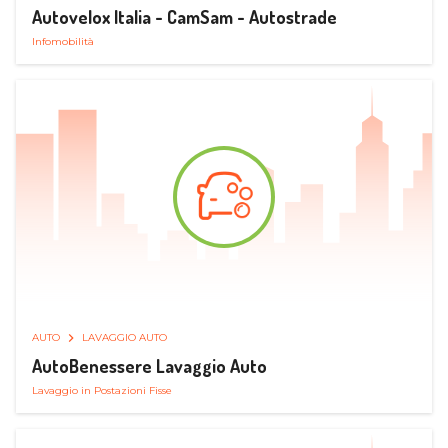
Autovelox Italia - CamSam - Autostrade
Infomobilità
AUTO
LAVAGGIO AUTO
AutoBenessere Lavaggio Auto
Lavaggio in Postazioni Fisse