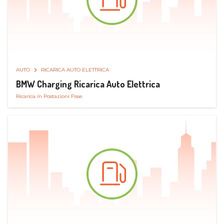
AUTO
RICARICA AUTO ELETTRICA
BMW Charging Ricarica Auto Elettrica
Ricarica in Postazioni Fisse