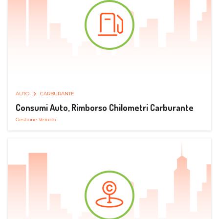
AUTO
CARBURANTE
Consumi Auto, Rimborso Chilometri Carburante
Gestione Veicolo