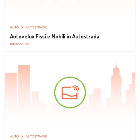
AUTO
AUTOSTRADE
Autovelox Fissi e Mobili in Autostrada
Infomobilità
AUTO
AUTOSTRADE