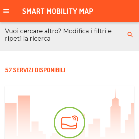
Vuoi cercare altro? Modifica i filtri e
ripeti la ricerca
57 SERVIZI DISPONIBILI