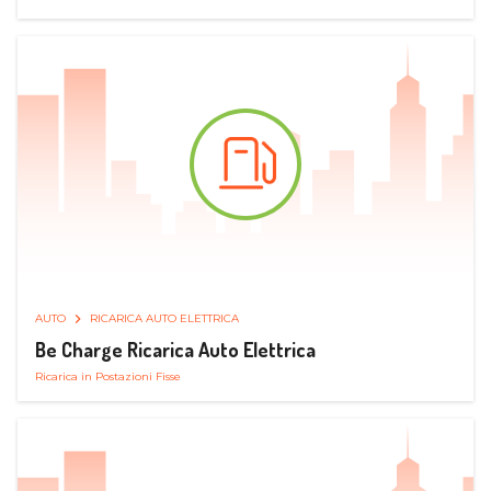
AUTO
RICARICA AUTO ELETTRICA
Be Charge Ricarica Auto Elettrica
Ricarica in Postazioni Fisse