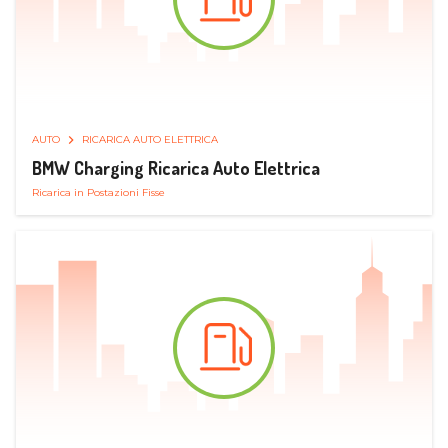
AUTO
RICARICA AUTO ELETTRICA
BMW Charging Ricarica Auto Elettrica
Ricarica in Postazioni Fisse