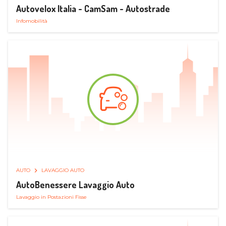
Autovelox Italia - CamSam - Autostrade
Infomobilità
AUTO
LAVAGGIO AUTO
AutoBenessere Lavaggio Auto
Lavaggio in Postazioni Fisse