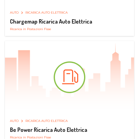
AUTO
RICARICA AUTO ELETTRICA
Chargemap Ricarica Auto Elettrica
Ricarica in Postazioni Fisse
AUTO
RICARICA AUTO ELETTRICA
Be Power Ricarica Auto Elettrica
Ricarica in Postazioni Fisse