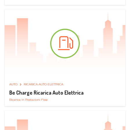
AUTO
RICARICA AUTO ELETTRICA
Be Charge Ricarica Auto Elettrica
Ricarica in Postazioni Fisse