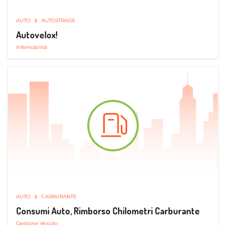
AUTO
AUTOSTRADE
Autovelox!
Infomobilità
AUTO
CARBURANTE
Consumi Auto, Rimborso Chilometri Carburante
Gestione Veicolo