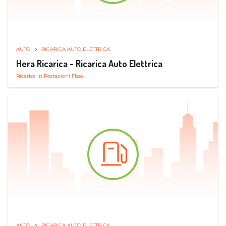
AUTO
RICARICA AUTO ELETTRICA
Hera Ricarica - Ricarica Auto Elettrica
Ricarica in Postazioni Fisse
AUTO
RICARICA AUTO ELETTRICA