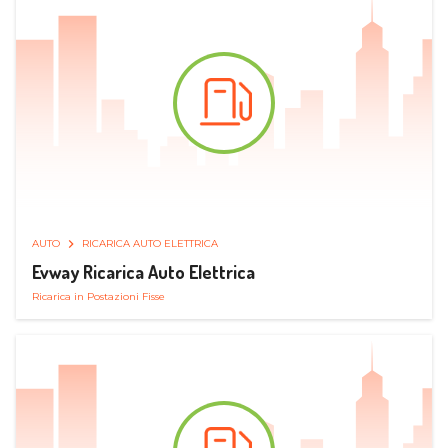
AUTO
RICARICA AUTO ELETTRICA
Evway Ricarica Auto Elettrica
Ricarica in Postazioni Fisse