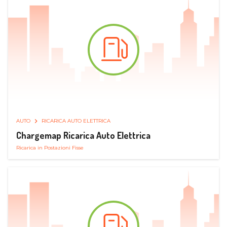
AUTO
RICARICA AUTO ELETTRICA
Chargemap Ricarica Auto Elettrica
Ricarica in Postazioni Fisse