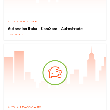
AUTO
AUTOSTRADE
Autovelox Italia - CamSam - Autostrade
Infomobilità
AUTO
LAVAGGIO AUTO