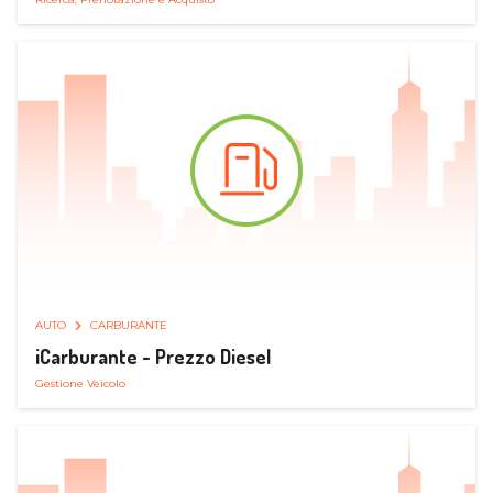
AUTO
CARBURANTE
iCarburante - Prezzo Diesel
Gestione Veicolo