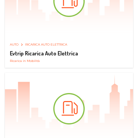
AUTO
RICARICA AUTO ELETTRICA
Evtrip Ricarica Auto Elettrica
Ricarica in Mobilità