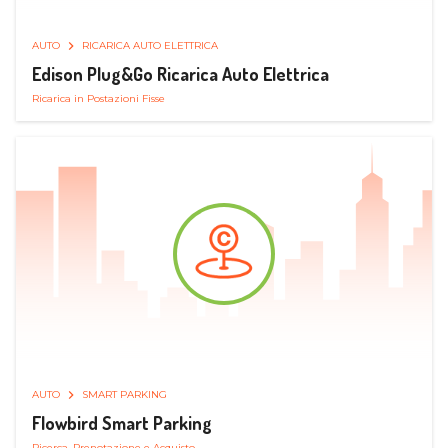
AUTO
RICARICA AUTO ELETTRICA
Edison Plug&Go Ricarica Auto Elettrica
Ricarica in Postazioni Fisse
AUTO
SMART PARKING
Flowbird Smart Parking
Ricerca, Prenotazione e Acquisto