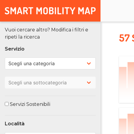
Vuoi cercare altro? Modifica i filtri e
57 
ripeti la ricerca
Servizio
Servizi Sostenibili
Località