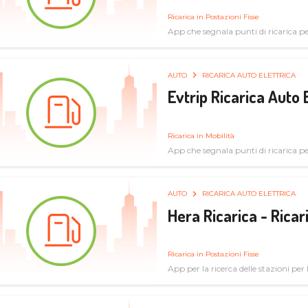
Ricarica in Postazioni Fisse
App che segnala punti di ricarica per 
AUTO
RICARICA AUTO ELETTRICA
Evtrip Ricarica Auto 
Ricarica in Mobilità
App che segnala punti di ricarica per 
AUTO
RICARICA AUTO ELETTRICA
Hera Ricarica - Ricar
Ricarica in Postazioni Fisse
App per la ricerca delle stazioni per la