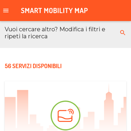
Vuoi cercare altro? Modifica i filtri e
ripeti la ricerca
56 SERVIZI DISPONIBILI