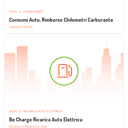
AUTO
CARBURANTE
Consumi Auto, Rimborso Chilometri Carburante
Gestione Veicolo
AUTO
RICARICA AUTO ELETTRICA
Be Charge Ricarica Auto Elettrica
Ricarica in Postazioni Fisse