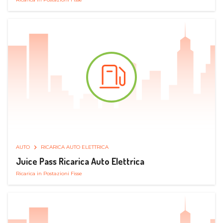
AUTO
RICARICA AUTO ELETTRICA
Juice Pass Ricarica Auto Elettrica
Ricarica in Postazioni Fisse