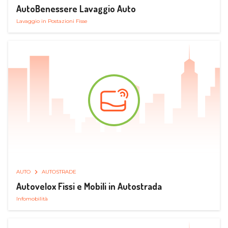
AutoBenessere Lavaggio Auto
Lavaggio in Postazioni Fisse
AUTO
AUTOSTRADE
Autovelox Fissi e Mobili in Autostrada
Infomobilità