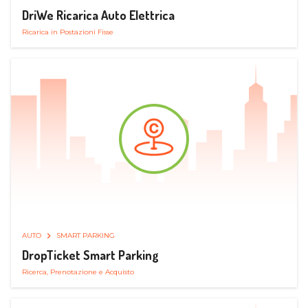
DriWe Ricarica Auto Elettrica
Ricarica in Postazioni Fisse
AUTO
SMART PARKING
DropTicket Smart Parking
Ricerca, Prenotazione e Acquisto