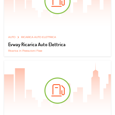
AUTO
RICARICA AUTO ELETTRICA
Evway Ricarica Auto Elettrica
Ricarica in Postazioni Fisse