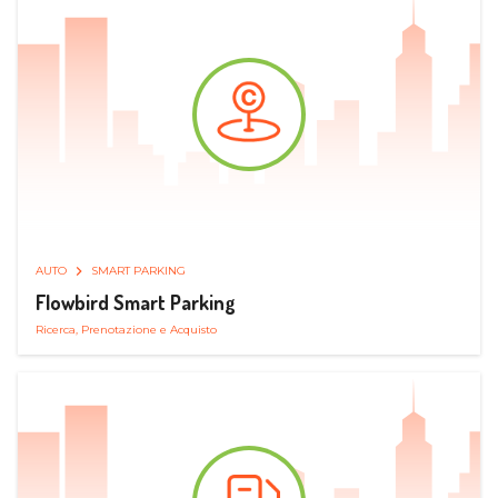
AUTO
SMART PARKING
Flowbird Smart Parking
Ricerca, Prenotazione e Acquisto