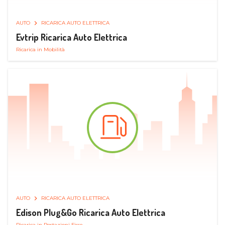
AUTO
RICARICA AUTO ELETTRICA
Evtrip Ricarica Auto Elettrica
Ricarica in Mobilità
AUTO
RICARICA AUTO ELETTRICA
Edison Plug&Go Ricarica Auto Elettrica
Ricarica in Postazioni Fisse