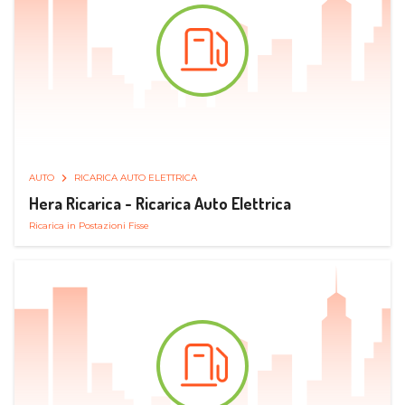
AUTO
RICARICA AUTO ELETTRICA
Hera Ricarica - Ricarica Auto Elettrica
Ricarica in Postazioni Fisse