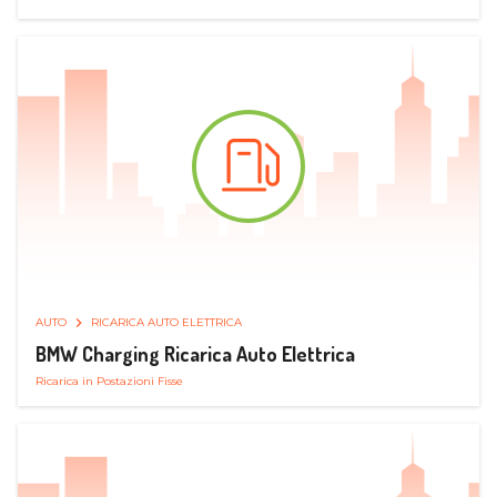
AUTO
RICARICA AUTO ELETTRICA
BMW Charging Ricarica Auto Elettrica
Ricarica in Postazioni Fisse