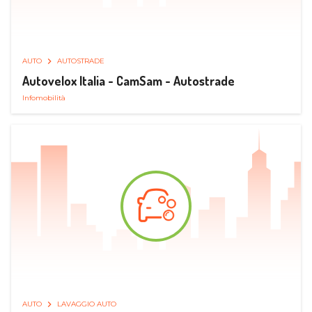
AUTO
AUTOSTRADE
Autovelox Italia - CamSam - Autostrade
Infomobilità
AUTO
LAVAGGIO AUTO