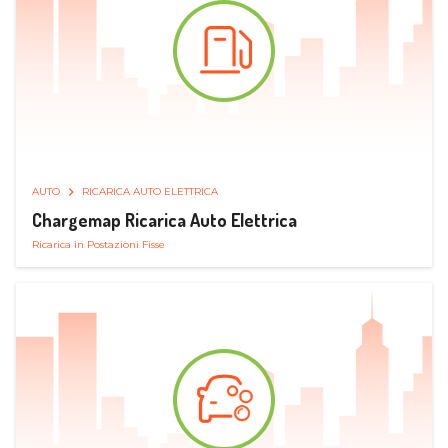
AUTO
RICARICA AUTO ELETTRICA
Chargemap Ricarica Auto Elettrica
Ricarica in Postazioni Fisse