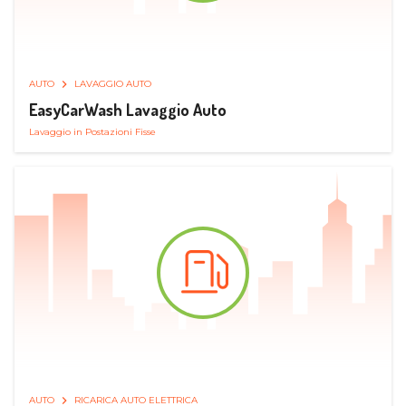
AUTO
LAVAGGIO AUTO
EasyCarWash Lavaggio Auto
Lavaggio in Postazioni Fisse
AUTO
RICARICA AUTO ELETTRICA