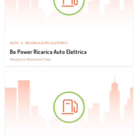
AUTO
RICARICA AUTO ELETTRICA
Be Power Ricarica Auto Elettrica
Ricarica in Postazioni Fisse