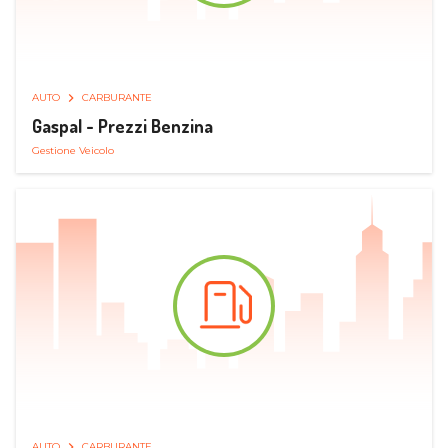
AUTO
CARBURANTE
Gaspal - Prezzi Benzina
Gestione Veicolo
AUTO
CARBURANTE