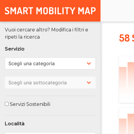
Vuoi cercare altro? Modifica i filtri e
58 
ripeti la ricerca
Servizio
Servizi Sostenibili
Località