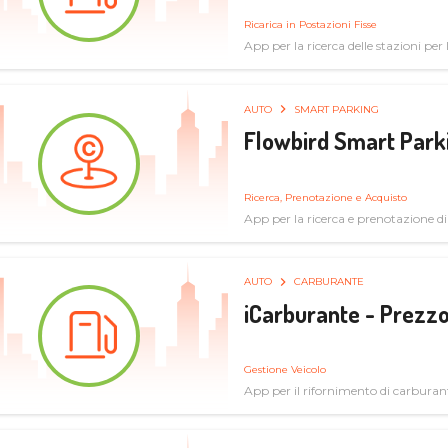
Ricarica in Postazioni Fisse
App per la ricerca delle stazioni per la
AUTO
SMART PARKING
Flowbird Smart Park
Ricerca, Prenotazione e Acquisto
App per la ricerca e prenotazione d
AUTO
CARBURANTE
iCarburante - Prezzo
Gestione Veicolo
App per il rifornimento di carburan