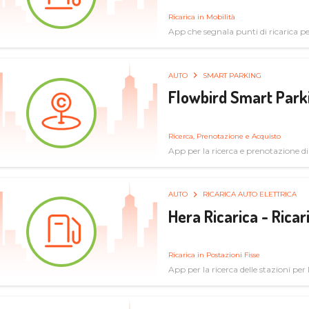
Ricarica in Mobilità
App che segnala punti di ricarica per 
AUTO
SMART PARKING
Flowbird Smart Park
Ricerca, Prenotazione e Acquisto
App per la ricerca e prenotazione d
AUTO
RICARICA AUTO ELETTRICA
Hera Ricarica - Ricar
Ricarica in Postazioni Fisse
App per la ricerca delle stazioni per la