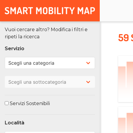
Vuoi cercare altro? Modifica i filtri e
59 
ripeti la ricerca
Servizio
Servizi Sostenibili
Località