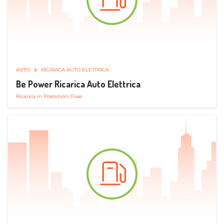
AUTO
RICARICA AUTO ELETTRICA
Be Power Ricarica Auto Elettrica
Ricarica in Postazioni Fisse