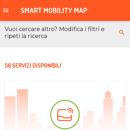
Vuoi cercare altro? Modifica i filtri e
ripeti la ricerca
56 SERVIZI DISPONIBILI