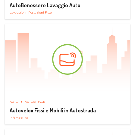
AutoBenessere Lavaggio Auto
Lavaggio in Postazioni Fisse
AUTO
AUTOSTRADE
Autovelox Fissi e Mobili in Autostrada
Infomobilità