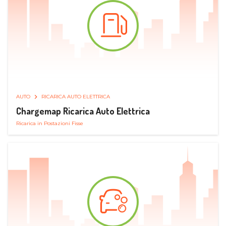
AUTO
RICARICA AUTO ELETTRICA
Chargemap Ricarica Auto Elettrica
Ricarica in Postazioni Fisse