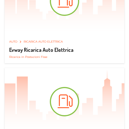
AUTO
RICARICA AUTO ELETTRICA
Evway Ricarica Auto Elettrica
Ricarica in Postazioni Fisse