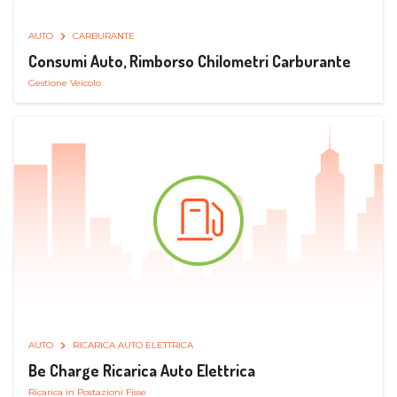
AUTO
CARBURANTE
Consumi Auto, Rimborso Chilometri Carburante
Gestione Veicolo
AUTO
RICARICA AUTO ELETTRICA
Be Charge Ricarica Auto Elettrica
Ricarica in Postazioni Fisse