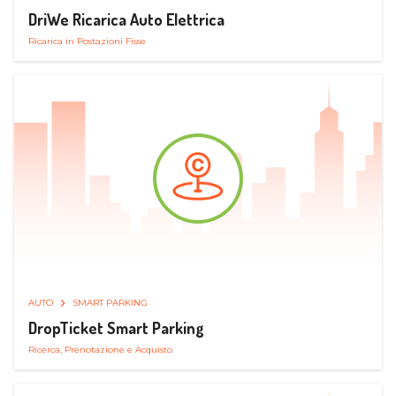
DriWe Ricarica Auto Elettrica
Ricarica in Postazioni Fisse
AUTO
SMART PARKING
DropTicket Smart Parking
Ricerca, Prenotazione e Acquisto