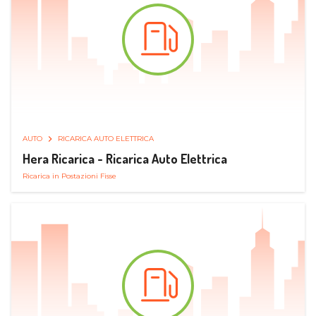
AUTO
RICARICA AUTO ELETTRICA
Hera Ricarica - Ricarica Auto Elettrica
Ricarica in Postazioni Fisse