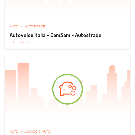
AUTO
AUTOSTRADE
Autovelox Italia - CamSam - Autostrade
Infomobilità
AUTO
LAVAGGIO AUTO