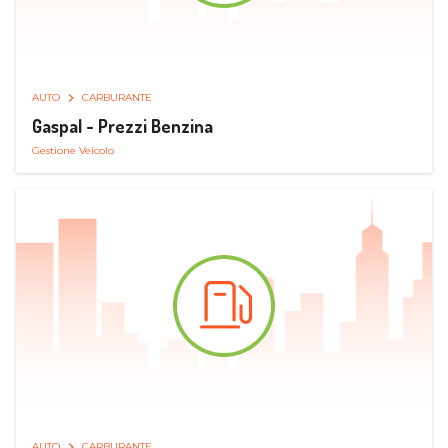
AUTO
CARBURANTE
Gaspal - Prezzi Benzina
Gestione Veicolo
AUTO
CARBURANTE