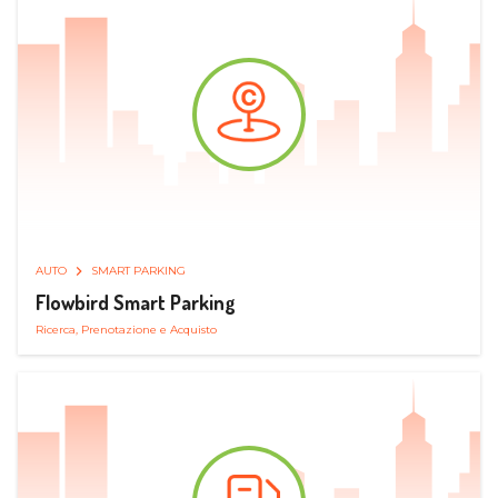
AUTO
SMART PARKING
Flowbird Smart Parking
Ricerca, Prenotazione e Acquisto