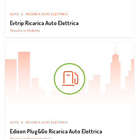
AUTO
RICARICA AUTO ELETTRICA
Evtrip Ricarica Auto Elettrica
Ricarica in Mobilità
AUTO
RICARICA AUTO ELETTRICA
Edison Plug&Go Ricarica Auto Elettrica
Ricarica in Postazioni Fisse