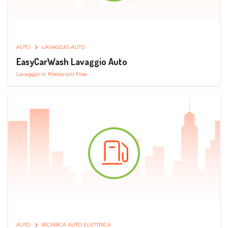
AUTO
LAVAGGIO AUTO
EasyCarWash Lavaggio Auto
Lavaggio in Postazioni Fisse
AUTO
RICARICA AUTO ELETTRICA