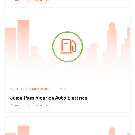
AUTO
RICARICA AUTO ELETTRICA
Juice Pass Ricarica Auto Elettrica
Ricarica in Postazioni Fisse