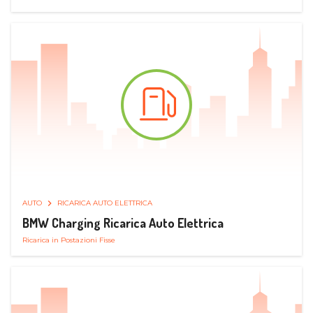
AUTO
RICARICA AUTO ELETTRICA
BMW Charging Ricarica Auto Elettrica
Ricarica in Postazioni Fisse