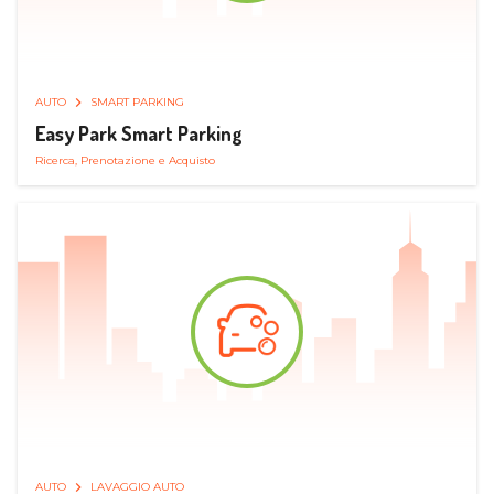
AUTO
SMART PARKING
Easy Park Smart Parking
Ricerca, Prenotazione e Acquisto
AUTO
LAVAGGIO AUTO