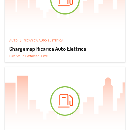
AUTO
RICARICA AUTO ELETTRICA
Chargemap Ricarica Auto Elettrica
Ricarica in Postazioni Fisse