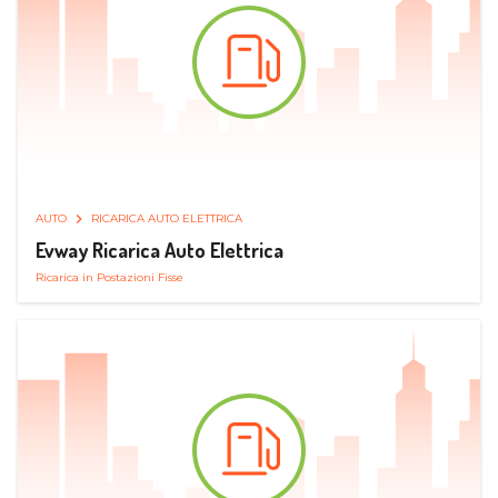
AUTO
RICARICA AUTO ELETTRICA
Evway Ricarica Auto Elettrica
Ricarica in Postazioni Fisse