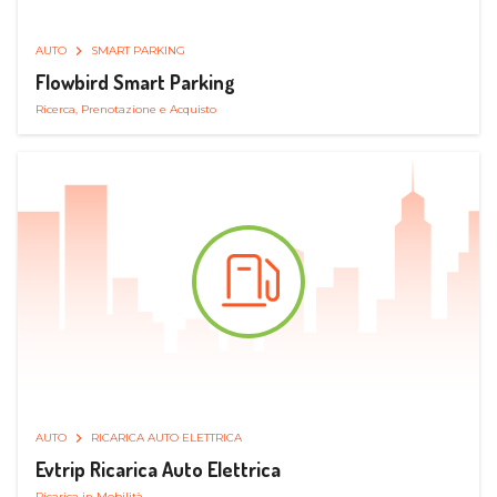
AUTO
SMART PARKING
Flowbird Smart Parking
Ricerca, Prenotazione e Acquisto
AUTO
RICARICA AUTO ELETTRICA
Evtrip Ricarica Auto Elettrica
Ricarica in Mobilità