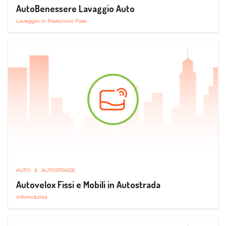
AutoBenessere Lavaggio Auto
Lavaggio in Postazioni Fisse
AUTO
AUTOSTRADE
Autovelox Fissi e Mobili in Autostrada
Infomobilità