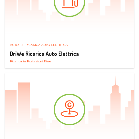
AUTO
RICARICA AUTO ELETTRICA
DriWe Ricarica Auto Elettrica
Ricarica in Postazioni Fisse