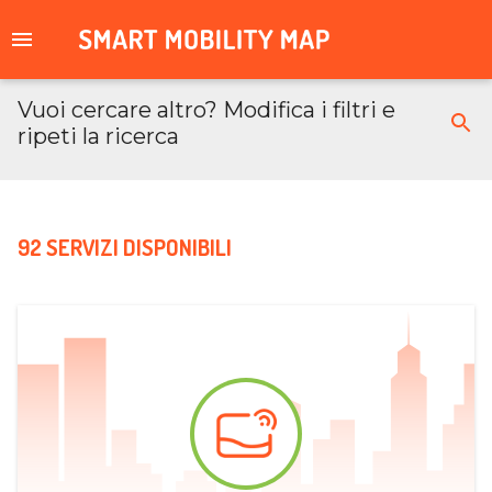
Vuoi cercare altro? Modifica i filtri e
ripeti la ricerca
92 SERVIZI DISPONIBILI