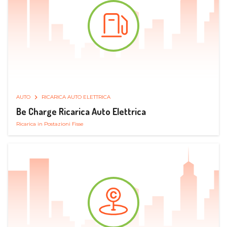
AUTO
RICARICA AUTO ELETTRICA
Be Charge Ricarica Auto Elettrica
Ricarica in Postazioni Fisse