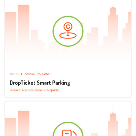
AUTO
SMART PARKING
DropTicket Smart Parking
Ricerca, Prenotazione e Acquisto