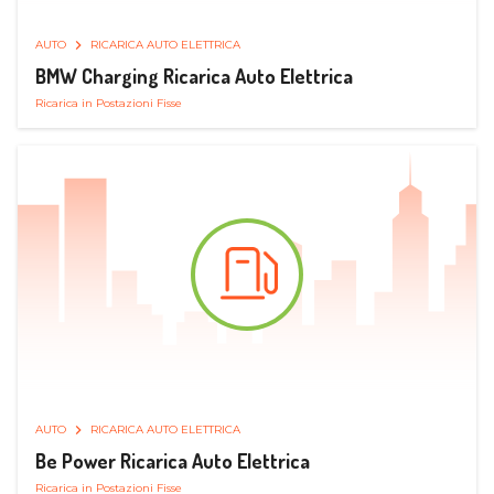
AUTO
RICARICA AUTO ELETTRICA
BMW Charging Ricarica Auto Elettrica
Ricarica in Postazioni Fisse
AUTO
RICARICA AUTO ELETTRICA
Be Power Ricarica Auto Elettrica
Ricarica in Postazioni Fisse