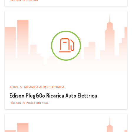
AUTO
RICARICA AUTO ELETTRICA
Edison Plug&Go Ricarica Auto Elettrica
Ricarica in Postazioni Fisse