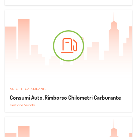
AUTO
CARBURANTE
Consumi Auto, Rimborso Chilometri Carburante
Gestione Veicolo