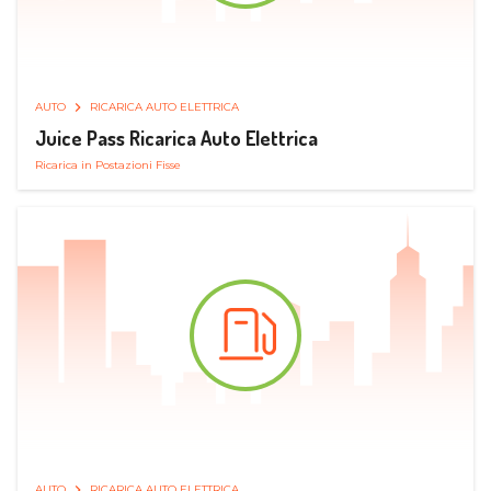
AUTO
RICARICA AUTO ELETTRICA
Juice Pass Ricarica Auto Elettrica
Ricarica in Postazioni Fisse
AUTO
RICARICA AUTO ELETTRICA