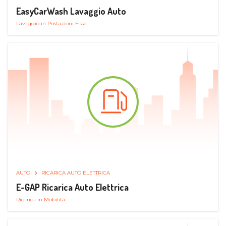
EasyCarWash Lavaggio Auto
Lavaggio in Postazioni Fisse
AUTO
RICARICA AUTO ELETTRICA
E-GAP Ricarica Auto Elettrica
Ricarica in Mobilità