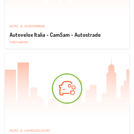
AUTO
AUTOSTRADE
Autovelox Italia - CamSam - Autostrade
Infomobilità
AUTO
LAVAGGIO AUTO