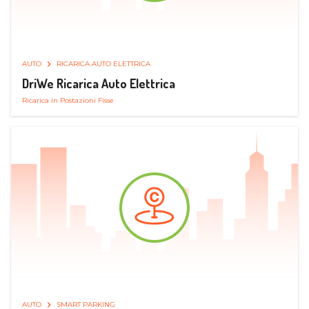
AUTO
RICARICA AUTO ELETTRICA
DriWe Ricarica Auto Elettrica
Ricarica in Postazioni Fisse
AUTO
SMART PARKING