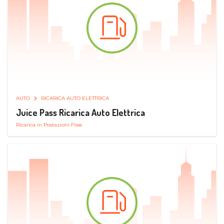
AUTO
RICARICA AUTO ELETTRICA
Juice Pass Ricarica Auto Elettrica
Ricarica in Postazioni Fisse