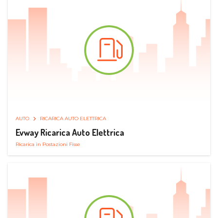
AUTO
RICARICA AUTO ELETTRICA
Evway Ricarica Auto Elettrica
Ricarica in Postazioni Fisse