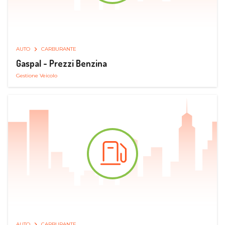
AUTO
CARBURANTE
Gaspal - Prezzi Benzina
Gestione Veicolo
AUTO
CARBURANTE