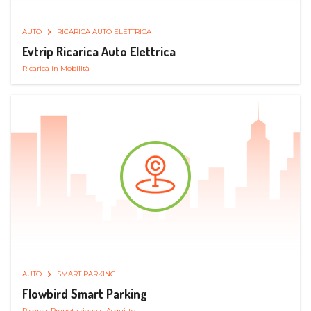
AUTO
RICARICA AUTO ELETTRICA
Evtrip Ricarica Auto Elettrica
Ricarica in Mobilità
AUTO
SMART PARKING
Flowbird Smart Parking
Ricerca, Prenotazione e Acquisto