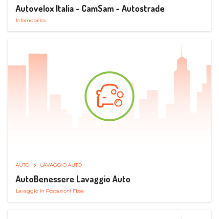
Autovelox Italia - CamSam - Autostrade
Infomobilità
AUTO
LAVAGGIO AUTO
AutoBenessere Lavaggio Auto
Lavaggio in Postazioni Fisse