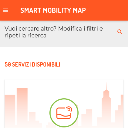
Vuoi cercare altro? Modifica i filtri e
ripeti la ricerca
59 SERVIZI DISPONIBILI