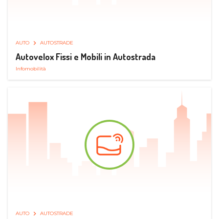
AUTO
AUTOSTRADE
Autovelox Fissi e Mobili in Autostrada
Infomobilità
AUTO
AUTOSTRADE