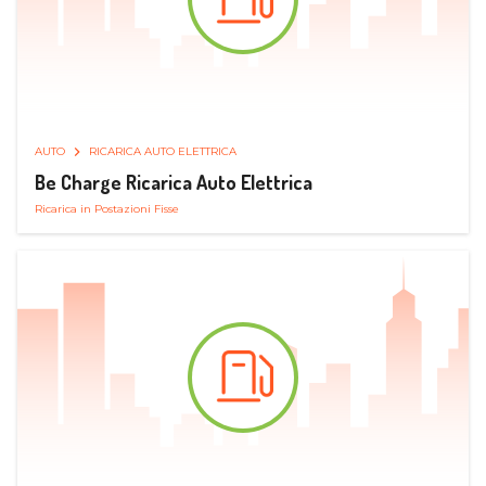
AUTO
RICARICA AUTO ELETTRICA
Be Charge Ricarica Auto Elettrica
Ricarica in Postazioni Fisse