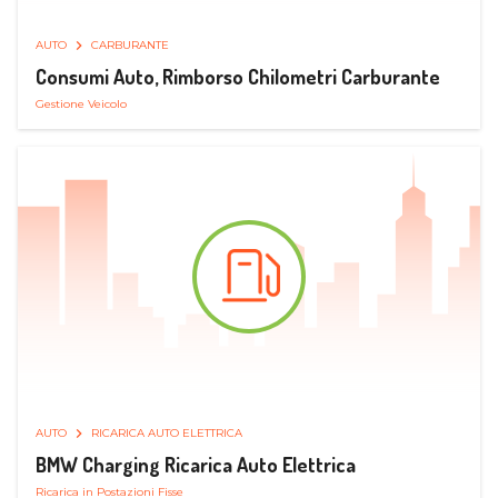
AUTO
CARBURANTE
Consumi Auto, Rimborso Chilometri Carburante
Gestione Veicolo
AUTO
RICARICA AUTO ELETTRICA
BMW Charging Ricarica Auto Elettrica
Ricarica in Postazioni Fisse