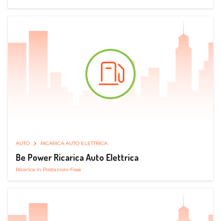
AUTO
RICARICA AUTO ELETTRICA
Be Power Ricarica Auto Elettrica
Ricarica in Postazioni Fisse