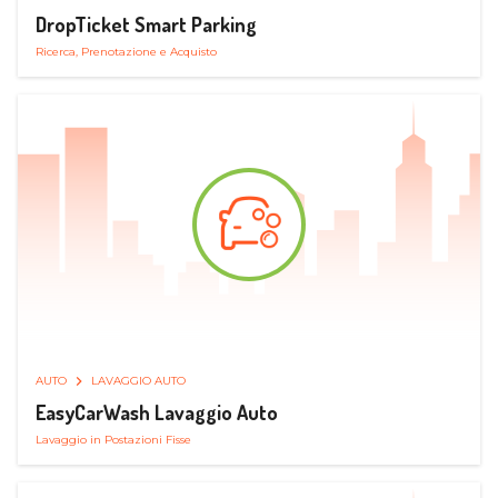
DropTicket Smart Parking
Ricerca, Prenotazione e Acquisto
AUTO
LAVAGGIO AUTO
EasyCarWash Lavaggio Auto
Lavaggio in Postazioni Fisse