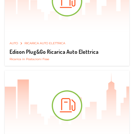
AUTO
RICARICA AUTO ELETTRICA
Edison Plug&Go Ricarica Auto Elettrica
Ricarica in Postazioni Fisse