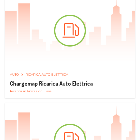
AUTO
RICARICA AUTO ELETTRICA
Chargemap Ricarica Auto Elettrica
Ricarica in Postazioni Fisse