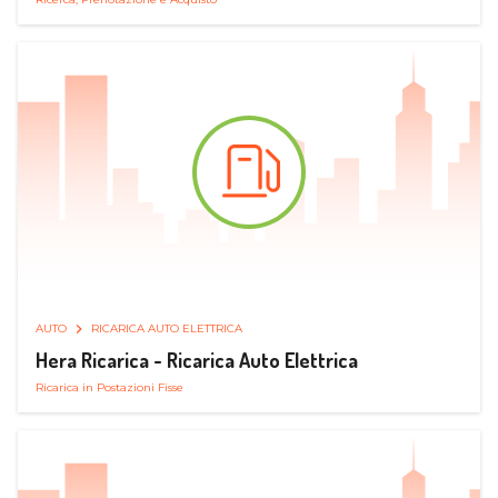
AUTO
RICARICA AUTO ELETTRICA
Hera Ricarica - Ricarica Auto Elettrica
Ricarica in Postazioni Fisse