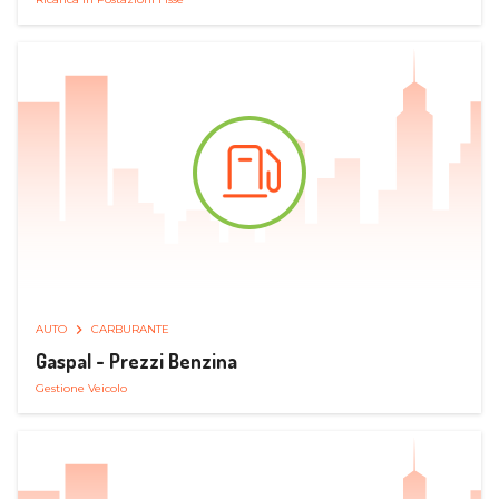
AUTO
CARBURANTE
Gaspal - Prezzi Benzina
Gestione Veicolo