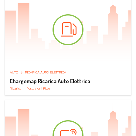
AUTO
RICARICA AUTO ELETTRICA
Chargemap Ricarica Auto Elettrica
Ricarica in Postazioni Fisse