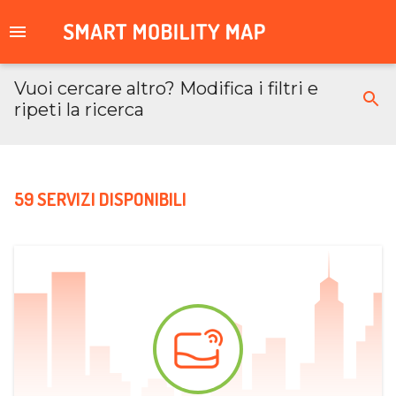
Vuoi cercare altro? Modifica i filtri e
ripeti la ricerca
59 SERVIZI DISPONIBILI