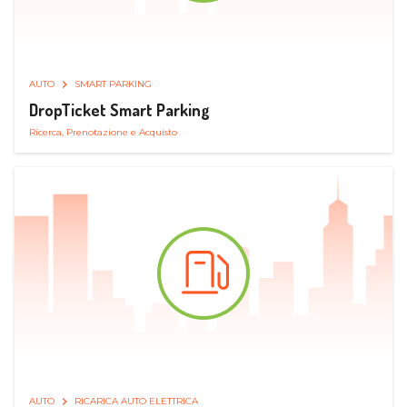
AUTO
SMART PARKING
DropTicket Smart Parking
Ricerca, Prenotazione e Acquisto
AUTO
RICARICA AUTO ELETTRICA