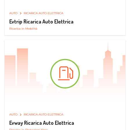
AUTO
RICARICA AUTO ELETTRICA
Evtrip Ricarica Auto Elettrica
Ricarica in Mobilità
AUTO
RICARICA AUTO ELETTRICA
Evway Ricarica Auto Elettrica
Ricarica in Postazioni Fisse