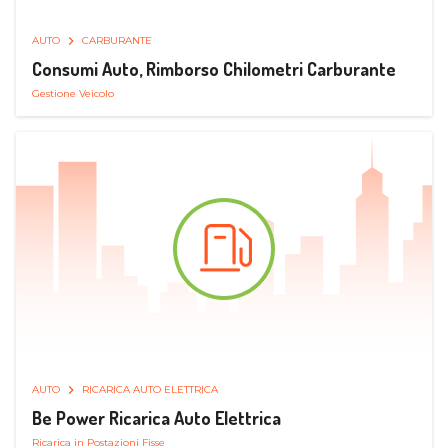
AUTO
CARBURANTE
Consumi Auto, Rimborso Chilometri Carburante
Gestione Veicolo
AUTO
RICARICA AUTO ELETTRICA
Be Power Ricarica Auto Elettrica
Ricarica in Postazioni Fisse