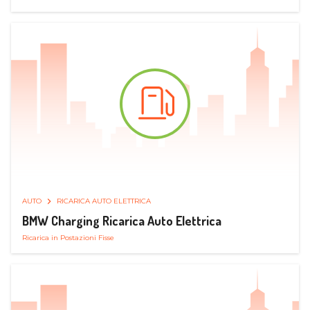
AUTO
RICARICA AUTO ELETTRICA
BMW Charging Ricarica Auto Elettrica
Ricarica in Postazioni Fisse