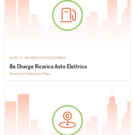
AUTO
RICARICA AUTO ELETTRICA
Be Charge Ricarica Auto Elettrica
Ricarica in Postazioni Fisse