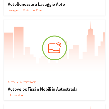
AutoBenessere Lavaggio Auto
Lavaggio in Postazioni Fisse
AUTO
AUTOSTRADE
Autovelox Fissi e Mobili in Autostrada
Infomobilità