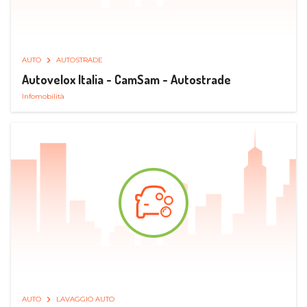
AUTO
AUTOSTRADE
Autovelox Italia - CamSam - Autostrade
Infomobilità
AUTO
LAVAGGIO AUTO