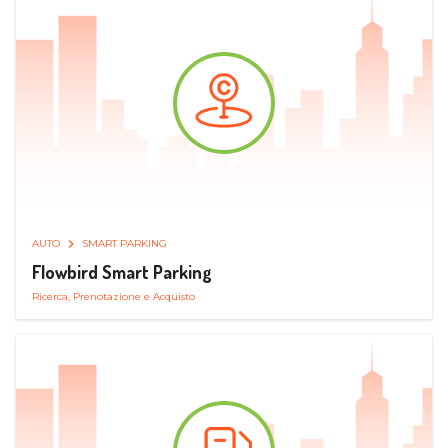
AUTO
SMART PARKING
Flowbird Smart Parking
Ricerca, Prenotazione e Acquisto