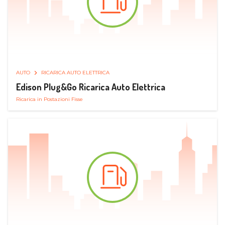
AUTO
RICARICA AUTO ELETTRICA
Edison Plug&Go Ricarica Auto Elettrica
Ricarica in Postazioni Fisse