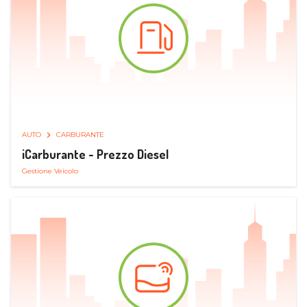
AUTO
CARBURANTE
iCarburante - Prezzo Diesel
Gestione Veicolo