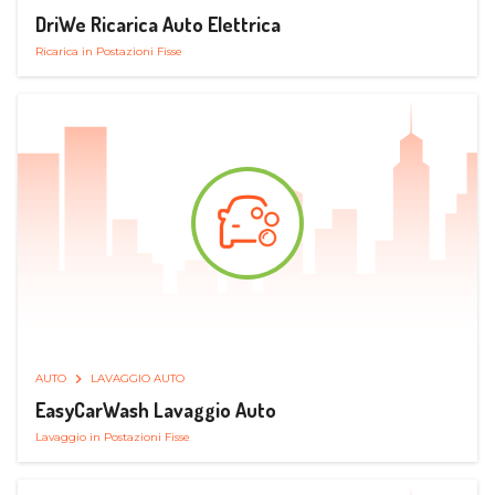
DriWe Ricarica Auto Elettrica
Ricarica in Postazioni Fisse
AUTO
LAVAGGIO AUTO
EasyCarWash Lavaggio Auto
Lavaggio in Postazioni Fisse