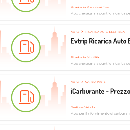
Ricarica in Postazioni Fisse
App che segnala punti di ricarica per 
AUTO
RICARICA AUTO ELETTRICA
Evtrip Ricarica Auto 
Ricarica in Mobilità
App che segnala punti di ricarica per 
AUTO
CARBURANTE
iCarburante - Prezzo
Gestione Veicolo
App per il rifornimento di carburan