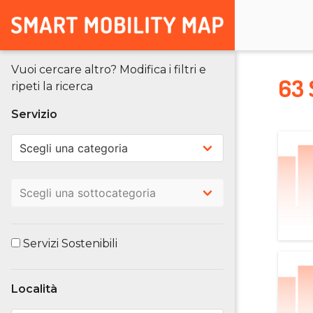
Vuoi cercare altro? Modifica i filtri e
63 
ripeti la ricerca
Servizio
Servizi Sostenibili
Località