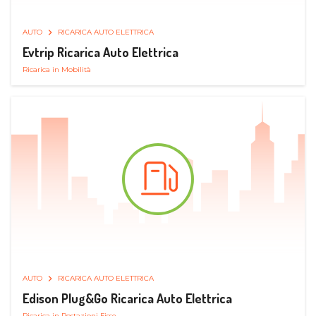
AUTO
RICARICA AUTO ELETTRICA
Evtrip Ricarica Auto Elettrica
Ricarica in Mobilità
AUTO
RICARICA AUTO ELETTRICA
Edison Plug&Go Ricarica Auto Elettrica
Ricarica in Postazioni Fisse