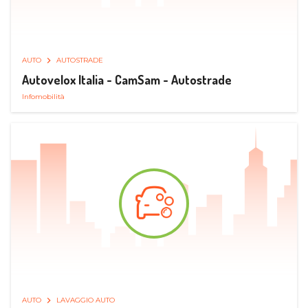
AUTO
AUTOSTRADE
Autovelox Italia - CamSam - Autostrade
Infomobilità
AUTO
LAVAGGIO AUTO