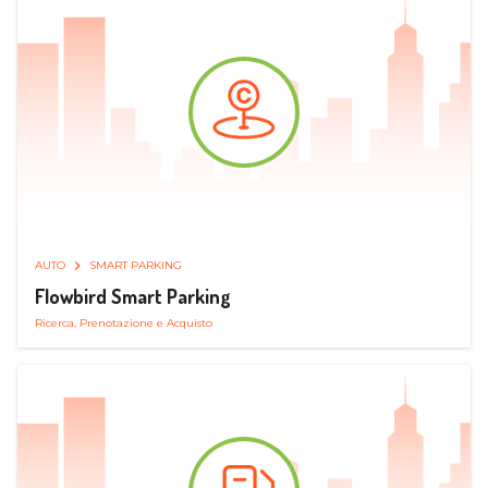
AUTO
SMART PARKING
Flowbird Smart Parking
Ricerca, Prenotazione e Acquisto