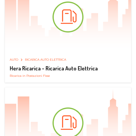
AUTO
RICARICA AUTO ELETTRICA
Hera Ricarica - Ricarica Auto Elettrica
Ricarica in Postazioni Fisse