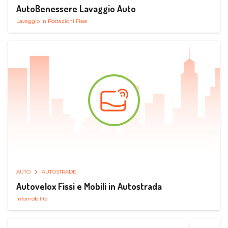
AutoBenessere Lavaggio Auto
Lavaggio in Postazioni Fisse
AUTO
AUTOSTRADE
Autovelox Fissi e Mobili in Autostrada
Infomobilità