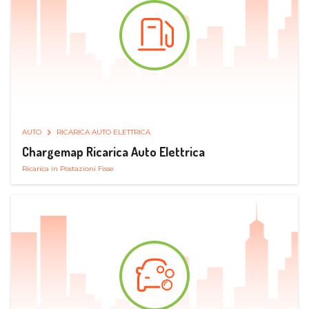
AUTO
RICARICA AUTO ELETTRICA
Chargemap Ricarica Auto Elettrica
Ricarica in Postazioni Fisse