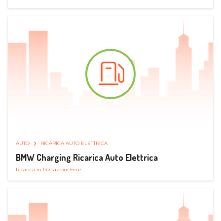
AUTO
RICARICA AUTO ELETTRICA
BMW Charging Ricarica Auto Elettrica
Ricarica in Postazioni Fisse