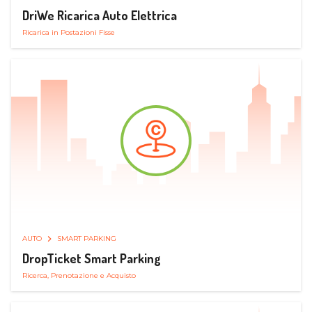
DriWe Ricarica Auto Elettrica
Ricarica in Postazioni Fisse
AUTO
SMART PARKING
DropTicket Smart Parking
Ricerca, Prenotazione e Acquisto