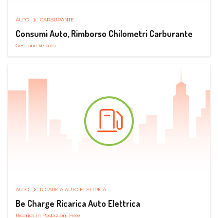
AUTO
CARBURANTE
Consumi Auto, Rimborso Chilometri Carburante
Gestione Veicolo
AUTO
RICARICA AUTO ELETTRICA
Be Charge Ricarica Auto Elettrica
Ricarica in Postazioni Fisse