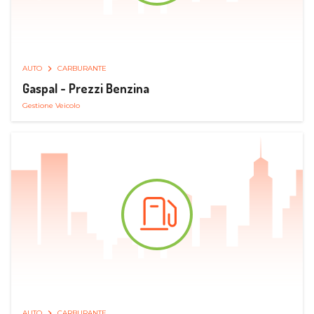
AUTO
CARBURANTE
Gaspal - Prezzi Benzina
Gestione Veicolo
AUTO
CARBURANTE