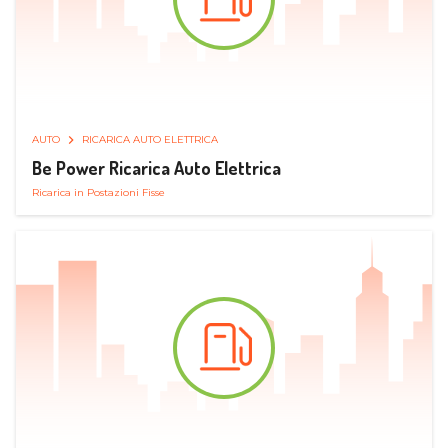
AUTO
RICARICA AUTO ELETTRICA
Be Power Ricarica Auto Elettrica
Ricarica in Postazioni Fisse