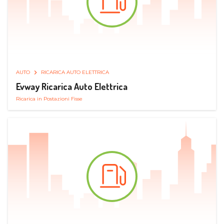
AUTO
RICARICA AUTO ELETTRICA
Evway Ricarica Auto Elettrica
Ricarica in Postazioni Fisse