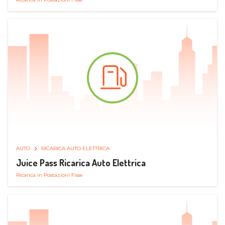
AUTO
RICARICA AUTO ELETTRICA
Juice Pass Ricarica Auto Elettrica
Ricarica in Postazioni Fisse