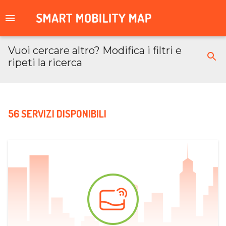
Vuoi cercare altro? Modifica i filtri e
ripeti la ricerca
56 SERVIZI DISPONIBILI