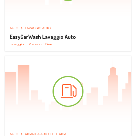
AUTO
LAVAGGIO AUTO
EasyCarWash Lavaggio Auto
Lavaggio in Postazioni Fisse
AUTO
RICARICA AUTO ELETTRICA