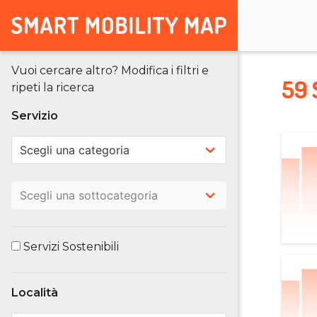
Vuoi cercare altro? Modifica i filtri e
59 
ripeti la ricerca
Servizio
Servizi Sostenibili
Località