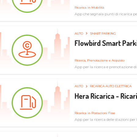
Ricarica in Mobilità
App che segnala punti di ricarica per 
AUTO
SMART PARKING
Flowbird Smart Park
Ricerca, Prenotazione e Acquisto
App per la ricerca e prenotazione d
AUTO
RICARICA AUTO ELETTRICA
Hera Ricarica - Ricar
Ricarica in Postazioni Fisse
App per la ricerca delle stazioni per la