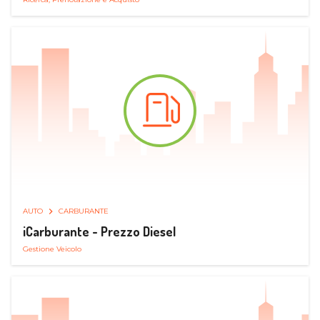
AUTO
CARBURANTE
iCarburante - Prezzo Diesel
Gestione Veicolo