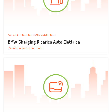
AUTO
RICARICA AUTO ELETTRICA
BMW Charging Ricarica Auto Elettrica
Ricarica in Postazioni Fisse