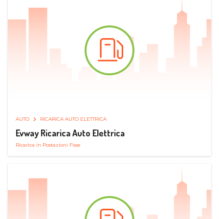
AUTO
RICARICA AUTO ELETTRICA
Evway Ricarica Auto Elettrica
Ricarica in Postazioni Fisse