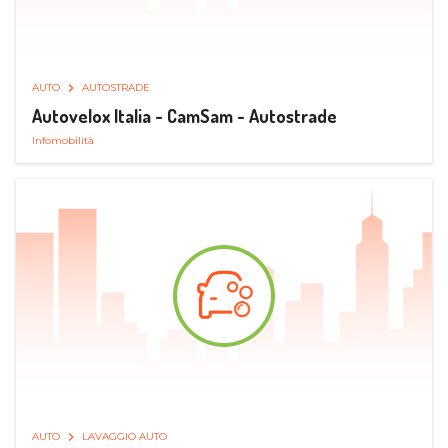
AUTO
AUTOSTRADE
Autovelox Italia - CamSam - Autostrade
Infomobilità
AUTO
LAVAGGIO AUTO