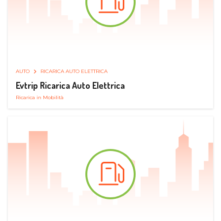
AUTO
RICARICA AUTO ELETTRICA
Evtrip Ricarica Auto Elettrica
Ricarica in Mobilità