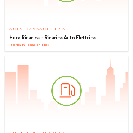
AUTO
RICARICA AUTO ELETTRICA
Hera Ricarica - Ricarica Auto Elettrica
Ricarica in Postazioni Fisse
AUTO
RICARICA AUTO ELETTRICA