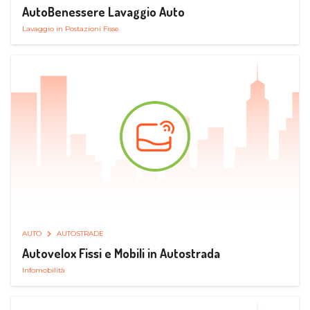
AutoBenessere Lavaggio Auto
Lavaggio in Postazioni Fisse
AUTO
AUTOSTRADE
Autovelox Fissi e Mobili in Autostrada
Infomobilità