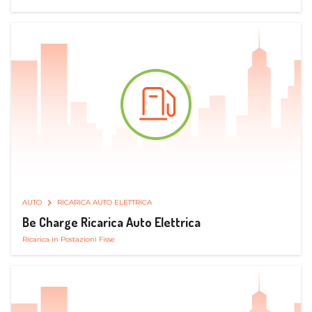
AUTO
RICARICA AUTO ELETTRICA
Be Charge Ricarica Auto Elettrica
Ricarica in Postazioni Fisse