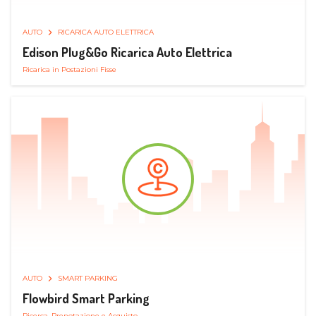
AUTO
RICARICA AUTO ELETTRICA
Edison Plug&Go Ricarica Auto Elettrica
Ricarica in Postazioni Fisse
AUTO
SMART PARKING
Flowbird Smart Parking
Ricerca, Prenotazione e Acquisto