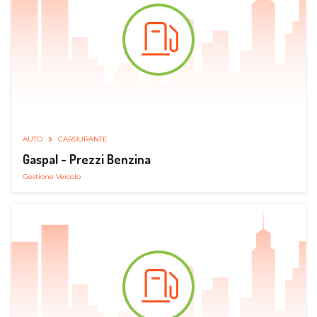
AUTO
CARBURANTE
Gaspal - Prezzi Benzina
Gestione Veicolo