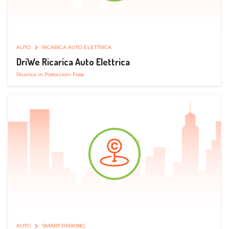
AUTO
RICARICA AUTO ELETTRICA
DriWe Ricarica Auto Elettrica
Ricarica in Postazioni Fisse
AUTO
SMART PARKING