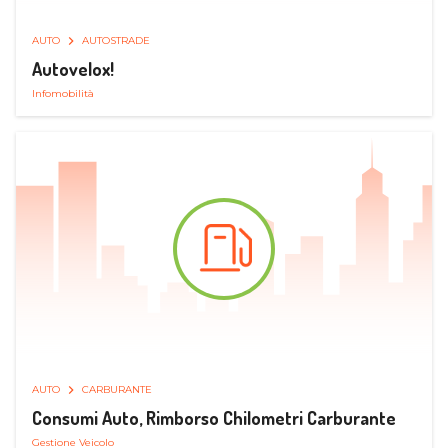
AUTO
AUTOSTRADE
Autovelox!
Infomobilità
AUTO
CARBURANTE
Consumi Auto, Rimborso Chilometri Carburante
Gestione Veicolo