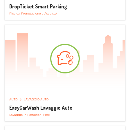
DropTicket Smart Parking
Ricerca, Prenotazione e Acquisto
AUTO
LAVAGGIO AUTO
EasyCarWash Lavaggio Auto
Lavaggio in Postazioni Fisse