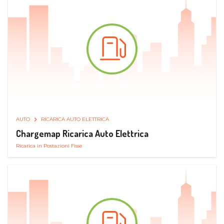
AUTO
RICARICA AUTO ELETTRICA
Chargemap Ricarica Auto Elettrica
Ricarica in Postazioni Fisse