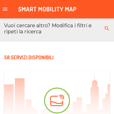
Vuoi cercare altro? Modifica i filtri e
ripeti la ricerca
58 SERVIZI DISPONIBILI