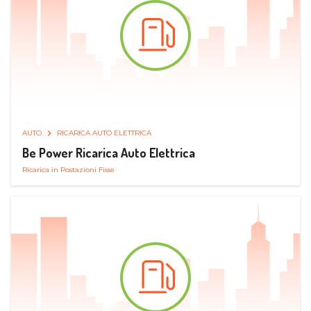
AUTO
RICARICA AUTO ELETTRICA
Be Power Ricarica Auto Elettrica
Ricarica in Postazioni Fisse