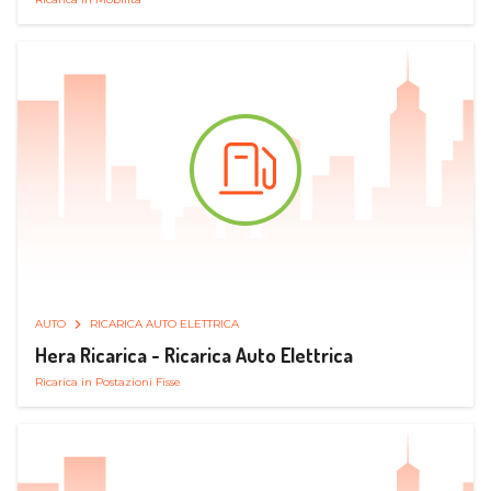
AUTO
RICARICA AUTO ELETTRICA
Hera Ricarica - Ricarica Auto Elettrica
Ricarica in Postazioni Fisse