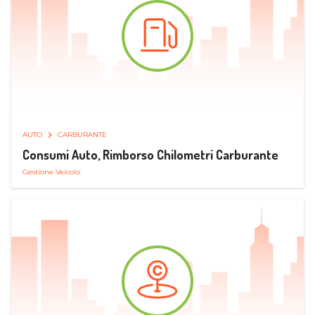
AUTO
CARBURANTE
Consumi Auto, Rimborso Chilometri Carburante
Gestione Veicolo