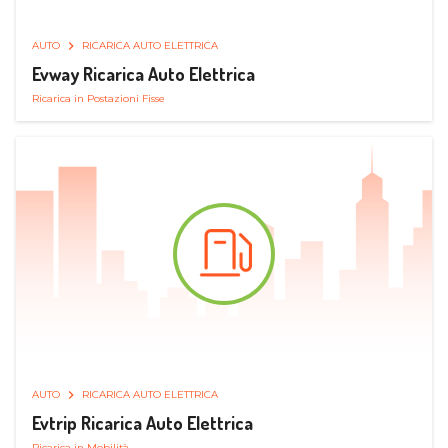
AUTO
RICARICA AUTO ELETTRICA
Evway Ricarica Auto Elettrica
Ricarica in Postazioni Fisse
AUTO
RICARICA AUTO ELETTRICA
Evtrip Ricarica Auto Elettrica
Ricarica in Mobilità