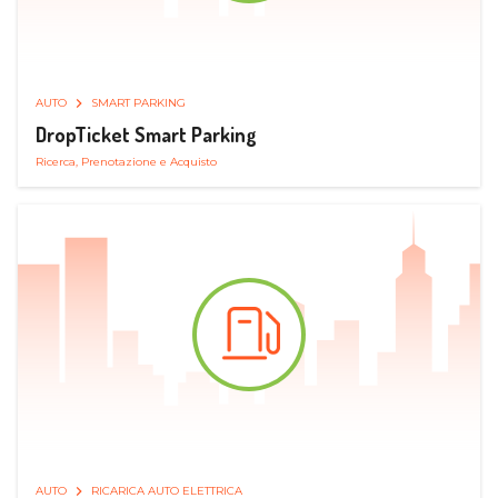
AUTO
SMART PARKING
DropTicket Smart Parking
Ricerca, Prenotazione e Acquisto
AUTO
RICARICA AUTO ELETTRICA