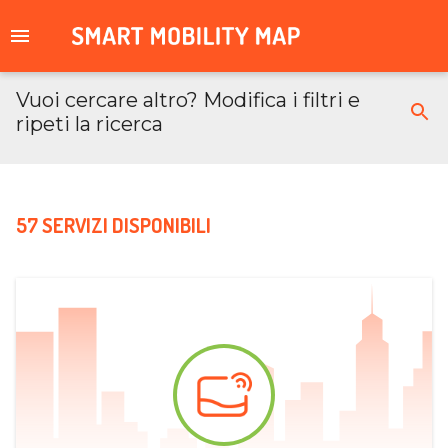
Vuoi cercare altro? Modifica i filtri e
ripeti la ricerca
57 SERVIZI DISPONIBILI