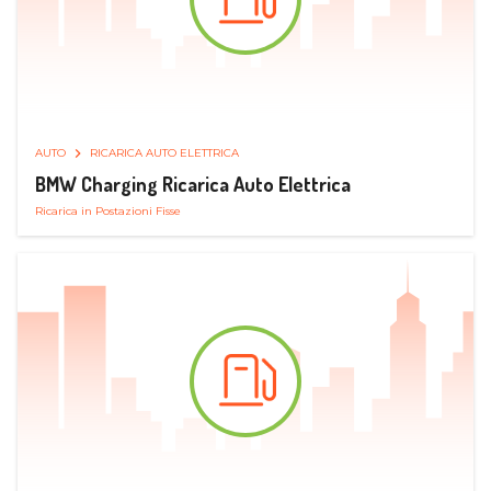
AUTO
RICARICA AUTO ELETTRICA
BMW Charging Ricarica Auto Elettrica
Ricarica in Postazioni Fisse