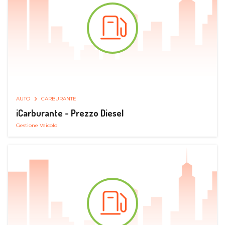
AUTO
CARBURANTE
iCarburante - Prezzo Diesel
Gestione Veicolo