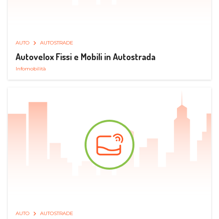
AUTO
AUTOSTRADE
Autovelox Fissi e Mobili in Autostrada
Infomobilità
AUTO
AUTOSTRADE