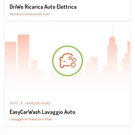
DriWe Ricarica Auto Elettrica
Ricarica in Postazioni Fisse
AUTO
LAVAGGIO AUTO
EasyCarWash Lavaggio Auto
Lavaggio in Postazioni Fisse