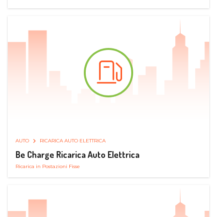
AUTO
RICARICA AUTO ELETTRICA
Be Charge Ricarica Auto Elettrica
Ricarica in Postazioni Fisse