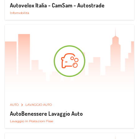
Autovelox Italia - CamSam - Autostrade
Infomobilità
AUTO
LAVAGGIO AUTO
AutoBenessere Lavaggio Auto
Lavaggio in Postazioni Fisse