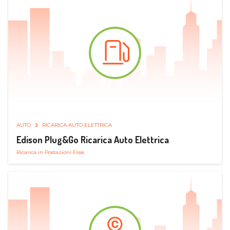
AUTO
RICARICA AUTO ELETTRICA
Edison Plug&Go Ricarica Auto Elettrica
Ricarica in Postazioni Fisse