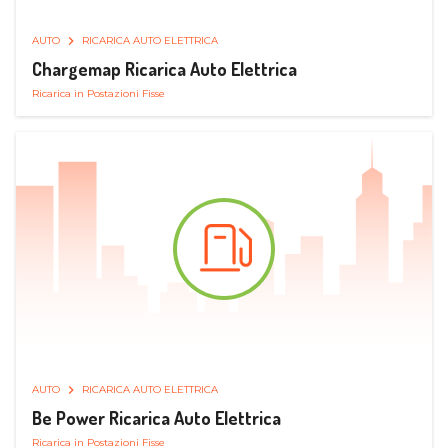
AUTO
RICARICA AUTO ELETTRICA
Chargemap Ricarica Auto Elettrica
Ricarica in Postazioni Fisse
AUTO
RICARICA AUTO ELETTRICA
Be Power Ricarica Auto Elettrica
Ricarica in Postazioni Fisse