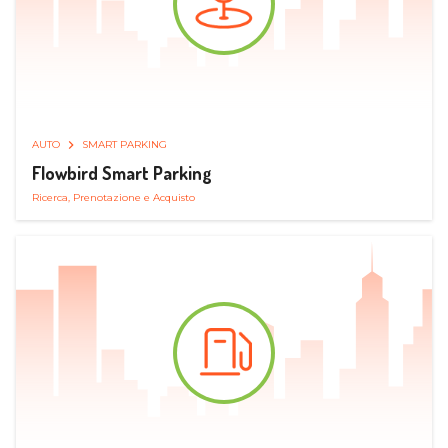
AUTO
SMART PARKING
Flowbird Smart Parking
Ricerca, Prenotazione e Acquisto