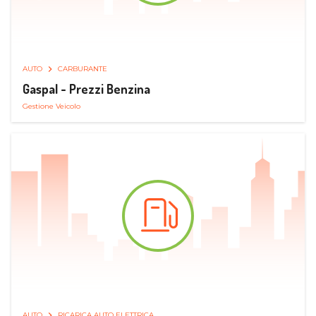
AUTO
CARBURANTE
Gaspal - Prezzi Benzina
Gestione Veicolo
AUTO
RICARICA AUTO ELETTRICA