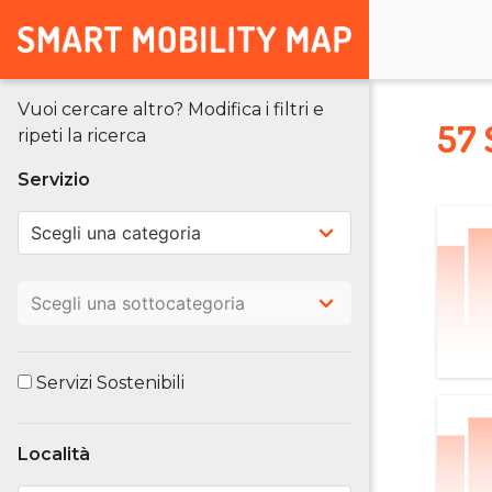
Vuoi cercare altro? Modifica i filtri e
57 
ripeti la ricerca
Servizio
Servizi Sostenibili
Località