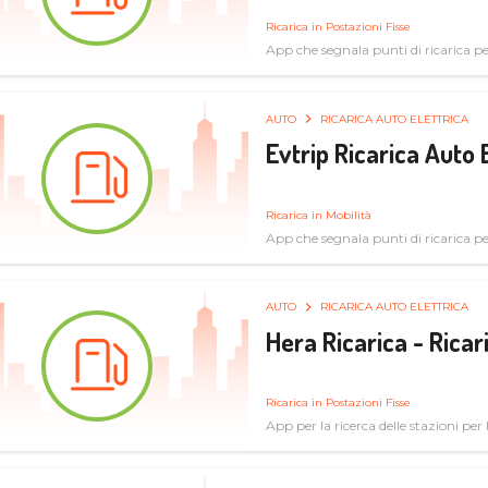
Ricarica in Postazioni Fisse
App che segnala punti di ricarica per 
AUTO
RICARICA AUTO ELETTRICA
Evtrip Ricarica Auto 
Ricarica in Mobilità
App che segnala punti di ricarica per 
AUTO
RICARICA AUTO ELETTRICA
Hera Ricarica - Ricar
Ricarica in Postazioni Fisse
App per la ricerca delle stazioni per la