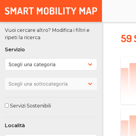
Vuoi cercare altro? Modifica i filtri e
59 
ripeti la ricerca
Servizio
Servizi Sostenibili
Località