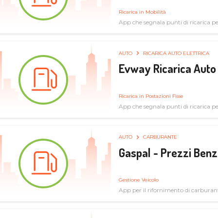
Ricarica in Mobilità
App che segnala punti di ricarica per 
AUTO
RICARICA AUTO ELETTRICA
Evway Ricarica Auto 
Ricarica in Postazioni Fisse
App che segnala punti di ricarica per 
AUTO
CARBURANTE
Gaspal - Prezzi Benz
Gestione Veicolo
App per il rifornimento di carburan