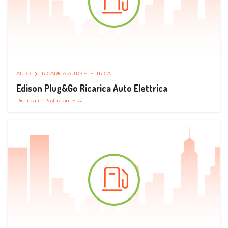
AUTO
RICARICA AUTO ELETTRICA
Edison Plug&Go Ricarica Auto Elettrica
Ricarica in Postazioni Fisse