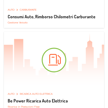
AUTO
CARBURANTE
Consumi Auto, Rimborso Chilometri Carburante
Gestione Veicolo
AUTO
RICARICA AUTO ELETTRICA
Be Power Ricarica Auto Elettrica
Ricarica in Postazioni Fisse