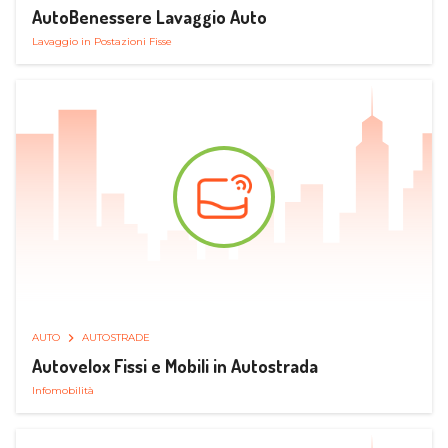
AutoBenessere Lavaggio Auto
Lavaggio in Postazioni Fisse
AUTO
AUTOSTRADE
Autovelox Fissi e Mobili in Autostrada
Infomobilità