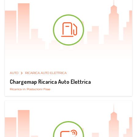
AUTO
RICARICA AUTO ELETTRICA
Chargemap Ricarica Auto Elettrica
Ricarica in Postazioni Fisse