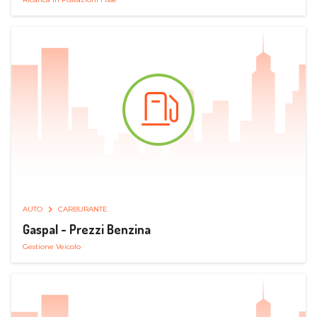
AUTO
CARBURANTE
Gaspal - Prezzi Benzina
Gestione Veicolo