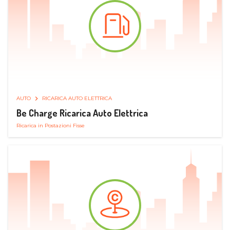
AUTO
RICARICA AUTO ELETTRICA
Be Charge Ricarica Auto Elettrica
Ricarica in Postazioni Fisse