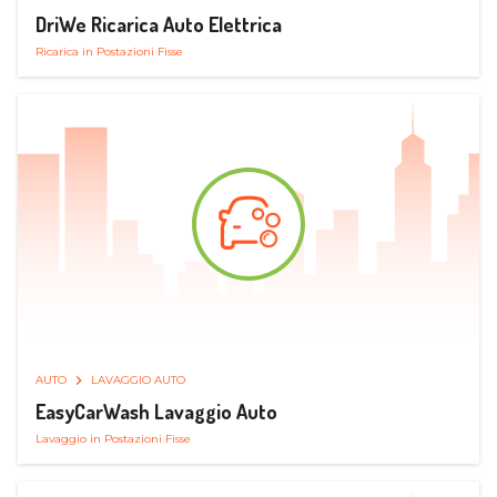
DriWe Ricarica Auto Elettrica
Ricarica in Postazioni Fisse
AUTO
LAVAGGIO AUTO
EasyCarWash Lavaggio Auto
Lavaggio in Postazioni Fisse