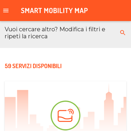
Vuoi cercare altro? Modifica i filtri e
ripeti la ricerca
59 SERVIZI DISPONIBILI