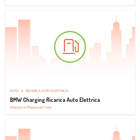
AUTO
RICARICA AUTO ELETTRICA
BMW Charging Ricarica Auto Elettrica
Ricarica in Postazioni Fisse