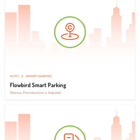
AUTO
SMART PARKING
Flowbird Smart Parking
Ricerca, Prenotazione e Acquisto