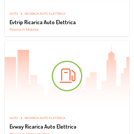
AUTO
RICARICA AUTO ELETTRICA
Evtrip Ricarica Auto Elettrica
Ricarica in Mobilità
AUTO
RICARICA AUTO ELETTRICA
Evway Ricarica Auto Elettrica
Ricarica in Postazioni Fisse