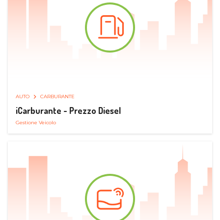
AUTO
CARBURANTE
iCarburante - Prezzo Diesel
Gestione Veicolo