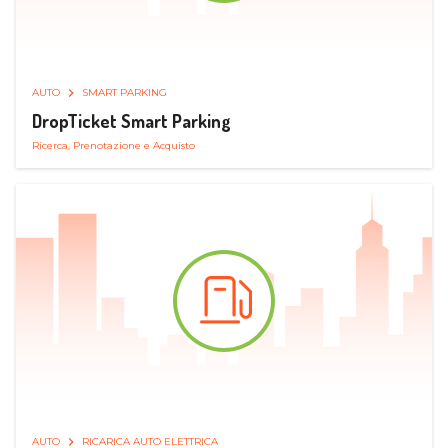
AUTO
SMART PARKING
DropTicket Smart Parking
Ricerca, Prenotazione e Acquisto
AUTO
RICARICA AUTO ELETTRICA