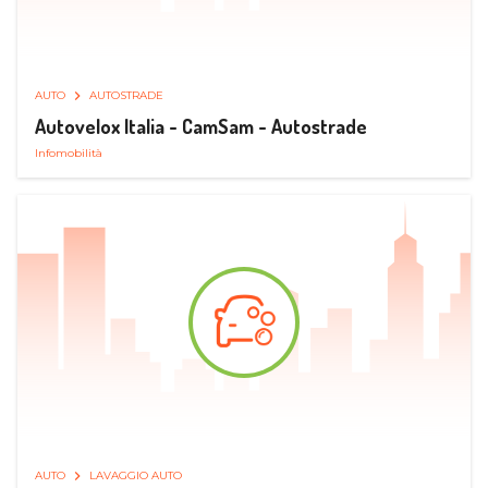
AUTO
AUTOSTRADE
Autovelox Italia - CamSam - Autostrade
Infomobilità
AUTO
LAVAGGIO AUTO