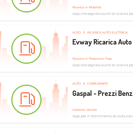
Ricarica in Mobilità
App che segnala punti di ricarica per 
AUTO
RICARICA AUTO ELETTRICA
Evway Ricarica Auto 
Ricarica in Postazioni Fisse
App che segnala punti di ricarica per 
AUTO
CARBURANTE
Gaspal - Prezzi Benz
Gestione Veicolo
App per il rifornimento di carburan