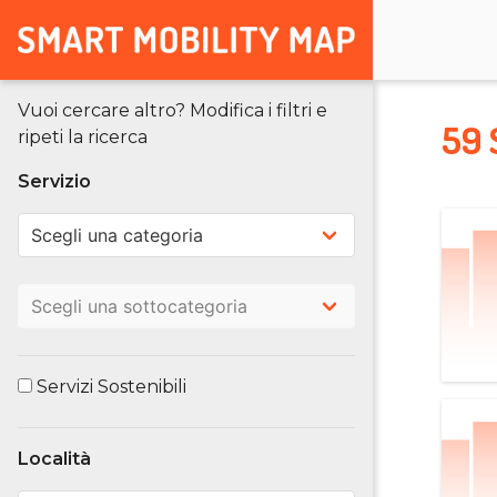
Vuoi cercare altro? Modifica i filtri e
59 
ripeti la ricerca
Servizio
Servizi Sostenibili
Località