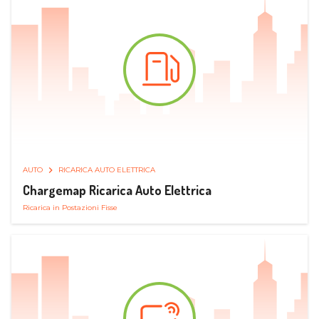
AUTO
RICARICA AUTO ELETTRICA
Chargemap Ricarica Auto Elettrica
Ricarica in Postazioni Fisse