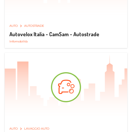
AUTO
AUTOSTRADE
Autovelox Italia - CamSam - Autostrade
Infomobilità
AUTO
LAVAGGIO AUTO