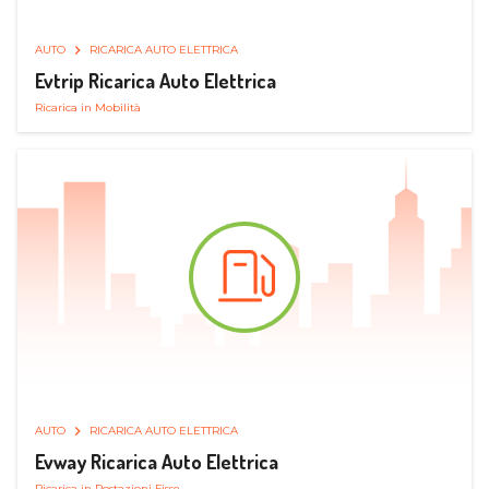
AUTO
RICARICA AUTO ELETTRICA
Evtrip Ricarica Auto Elettrica
Ricarica in Mobilità
AUTO
RICARICA AUTO ELETTRICA
Evway Ricarica Auto Elettrica
Ricarica in Postazioni Fisse