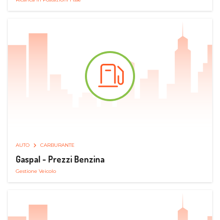
AUTO
CARBURANTE
Gaspal - Prezzi Benzina
Gestione Veicolo