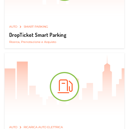
AUTO
SMART PARKING
DropTicket Smart Parking
Ricerca, Prenotazione e Acquisto
AUTO
RICARICA AUTO ELETTRICA