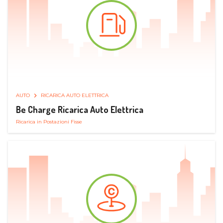
AUTO
RICARICA AUTO ELETTRICA
Be Charge Ricarica Auto Elettrica
Ricarica in Postazioni Fisse