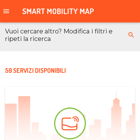
Vuoi cercare altro? Modifica i filtri e
ripeti la ricerca
59 SERVIZI DISPONIBILI