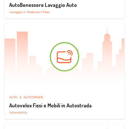
AutoBenessere Lavaggio Auto
Lavaggio in Postazioni Fisse
AUTO
AUTOSTRADE
Autovelox Fissi e Mobili in Autostrada
Infomobilità