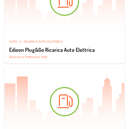
AUTO
RICARICA AUTO ELETTRICA
Edison Plug&Go Ricarica Auto Elettrica
Ricarica in Postazioni Fisse