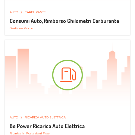
AUTO
CARBURANTE
Consumi Auto, Rimborso Chilometri Carburante
Gestione Veicolo
AUTO
RICARICA AUTO ELETTRICA
Be Power Ricarica Auto Elettrica
Ricarica in Postazioni Fisse