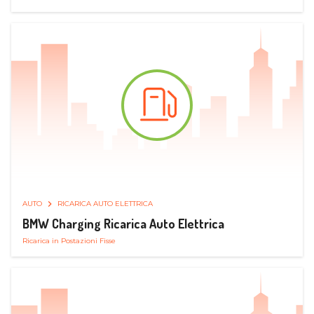
AUTO
RICARICA AUTO ELETTRICA
BMW Charging Ricarica Auto Elettrica
Ricarica in Postazioni Fisse