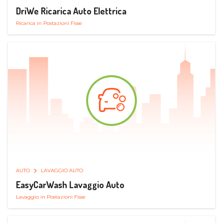
DriWe Ricarica Auto Elettrica
Ricarica in Postazioni Fisse
AUTO
LAVAGGIO AUTO
EasyCarWash Lavaggio Auto
Lavaggio in Postazioni Fisse