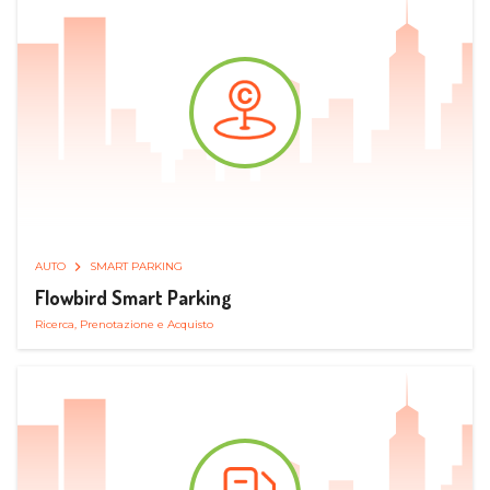
AUTO
SMART PARKING
Flowbird Smart Parking
Ricerca, Prenotazione e Acquisto