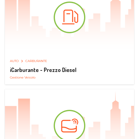
AUTO
CARBURANTE
iCarburante - Prezzo Diesel
Gestione Veicolo