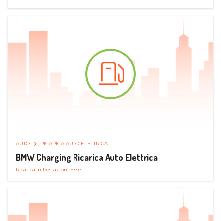
AUTO
RICARICA AUTO ELETTRICA
BMW Charging Ricarica Auto Elettrica
Ricarica in Postazioni Fisse