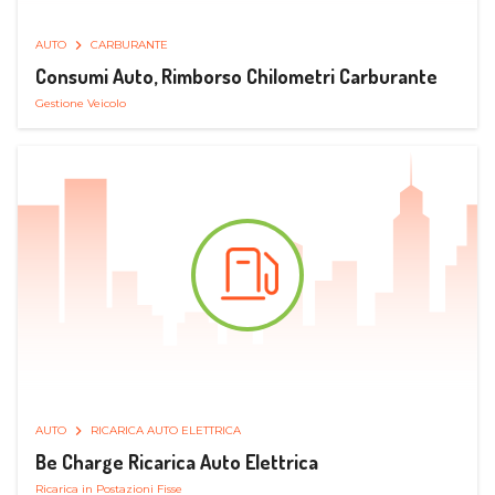
AUTO
CARBURANTE
Consumi Auto, Rimborso Chilometri Carburante
Gestione Veicolo
AUTO
RICARICA AUTO ELETTRICA
Be Charge Ricarica Auto Elettrica
Ricarica in Postazioni Fisse