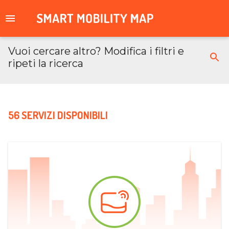
Vuoi cercare altro? Modifica i filtri e
ripeti la ricerca
56 SERVIZI DISPONIBILI