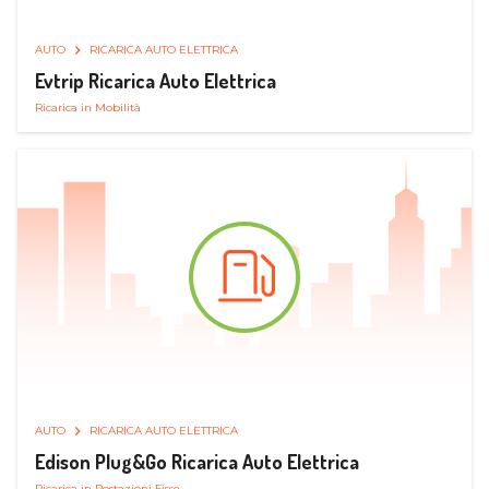
AUTO
RICARICA AUTO ELETTRICA
Evtrip Ricarica Auto Elettrica
Ricarica in Mobilità
AUTO
RICARICA AUTO ELETTRICA
Edison Plug&Go Ricarica Auto Elettrica
Ricarica in Postazioni Fisse