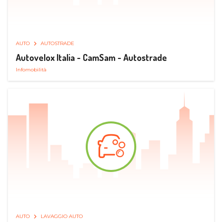
AUTO
AUTOSTRADE
Autovelox Italia - CamSam - Autostrade
Infomobilità
AUTO
LAVAGGIO AUTO