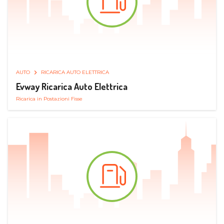
AUTO
RICARICA AUTO ELETTRICA
Evway Ricarica Auto Elettrica
Ricarica in Postazioni Fisse