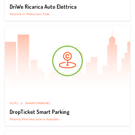
DriWe Ricarica Auto Elettrica
Ricarica in Postazioni Fisse
AUTO
SMART PARKING
DropTicket Smart Parking
Ricerca, Prenotazione e Acquisto