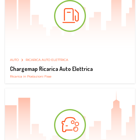
AUTO
RICARICA AUTO ELETTRICA
Chargemap Ricarica Auto Elettrica
Ricarica in Postazioni Fisse