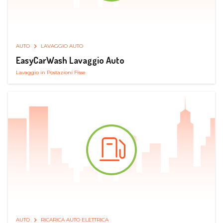
AUTO
LAVAGGIO AUTO
EasyCarWash Lavaggio Auto
Lavaggio in Postazioni Fisse
AUTO
RICARICA AUTO ELETTRICA