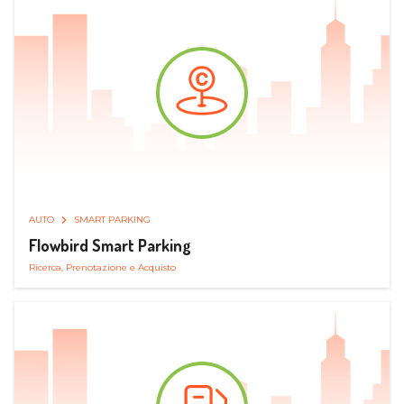
AUTO
SMART PARKING
Flowbird Smart Parking
Ricerca, Prenotazione e Acquisto