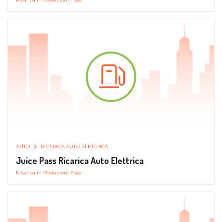
AUTO
RICARICA AUTO ELETTRICA
Juice Pass Ricarica Auto Elettrica
Ricarica in Postazioni Fisse