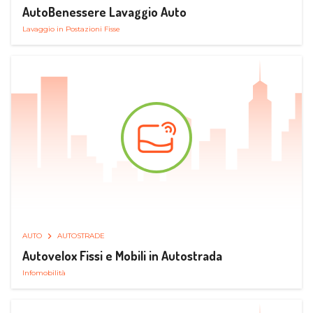
AutoBenessere Lavaggio Auto
Lavaggio in Postazioni Fisse
AUTO
AUTOSTRADE
Autovelox Fissi e Mobili in Autostrada
Infomobilità