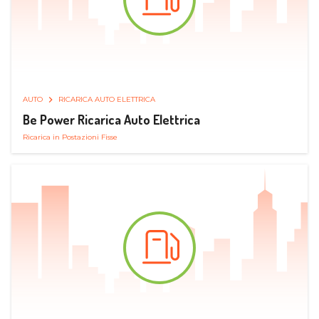
AUTO
RICARICA AUTO ELETTRICA
Be Power Ricarica Auto Elettrica
Ricarica in Postazioni Fisse