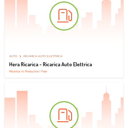
AUTO
RICARICA AUTO ELETTRICA
Hera Ricarica - Ricarica Auto Elettrica
Ricarica in Postazioni Fisse