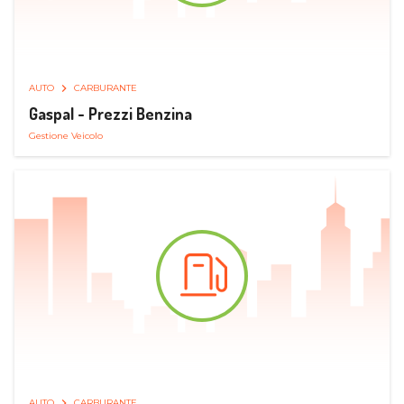
AUTO
CARBURANTE
Gaspal - Prezzi Benzina
Gestione Veicolo
AUTO
CARBURANTE