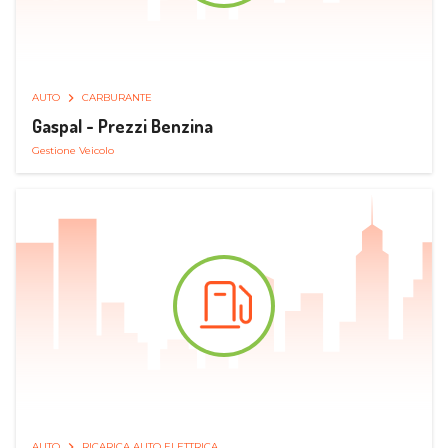
AUTO
CARBURANTE
Gaspal - Prezzi Benzina
Gestione Veicolo
AUTO
RICARICA AUTO ELETTRICA