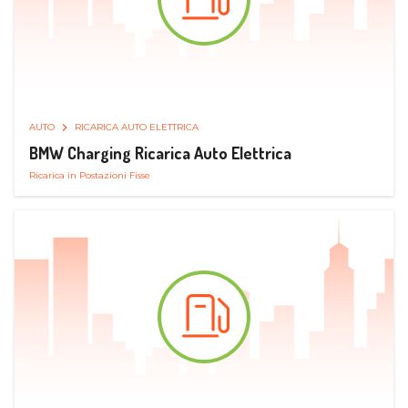
AUTO
RICARICA AUTO ELETTRICA
BMW Charging Ricarica Auto Elettrica
Ricarica in Postazioni Fisse