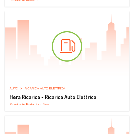
AUTO
RICARICA AUTO ELETTRICA
Hera Ricarica - Ricarica Auto Elettrica
Ricarica in Postazioni Fisse