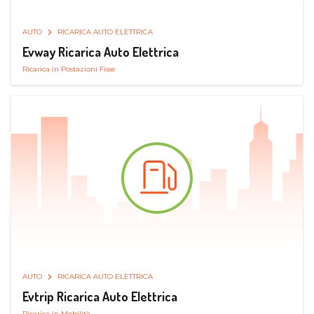
AUTO
RICARICA AUTO ELETTRICA
Evway Ricarica Auto Elettrica
Ricarica in Postazioni Fisse
AUTO
RICARICA AUTO ELETTRICA
Evtrip Ricarica Auto Elettrica
Ricarica in Mobilità