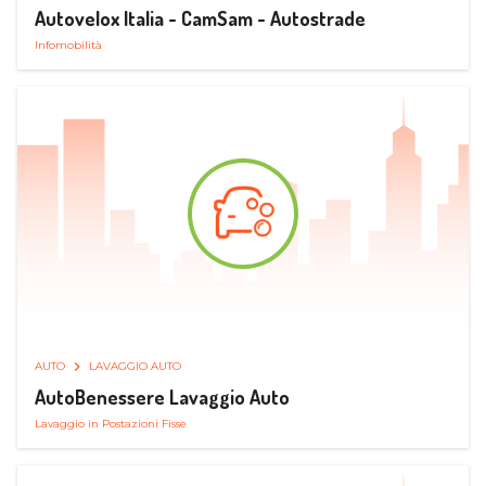
Autovelox Italia - CamSam - Autostrade
Infomobilità
AUTO
LAVAGGIO AUTO
AutoBenessere Lavaggio Auto
Lavaggio in Postazioni Fisse