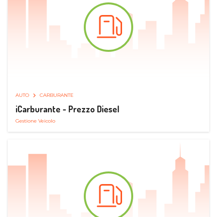
AUTO
CARBURANTE
iCarburante - Prezzo Diesel
Gestione Veicolo