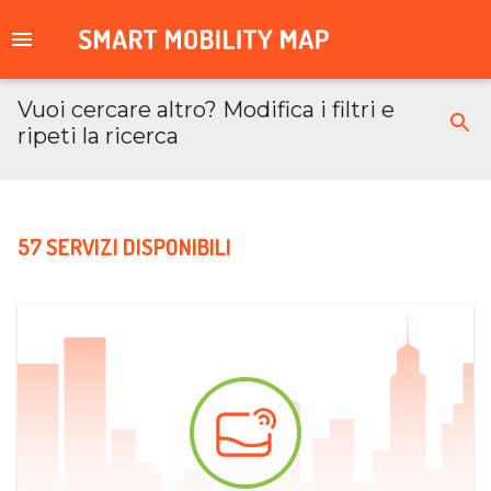
Vuoi cercare altro? Modifica i filtri e
ripeti la ricerca
57 SERVIZI DISPONIBILI