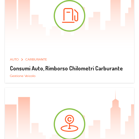
AUTO
CARBURANTE
Consumi Auto, Rimborso Chilometri Carburante
Gestione Veicolo