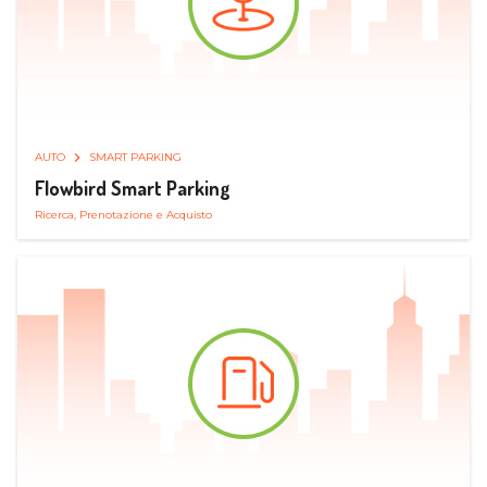
AUTO
SMART PARKING
Flowbird Smart Parking
Ricerca, Prenotazione e Acquisto