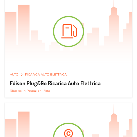
AUTO
RICARICA AUTO ELETTRICA
Edison Plug&Go Ricarica Auto Elettrica
Ricarica in Postazioni Fisse