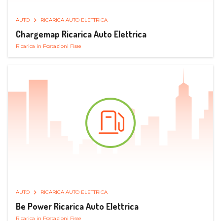
AUTO
RICARICA AUTO ELETTRICA
Chargemap Ricarica Auto Elettrica
Ricarica in Postazioni Fisse
AUTO
RICARICA AUTO ELETTRICA
Be Power Ricarica Auto Elettrica
Ricarica in Postazioni Fisse