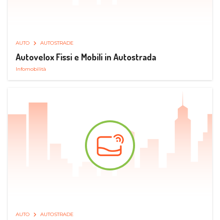
AUTO
AUTOSTRADE
Autovelox Fissi e Mobili in Autostrada
Infomobilità
AUTO
AUTOSTRADE