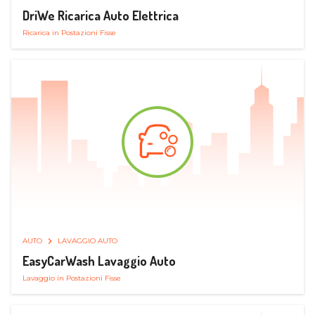
DriWe Ricarica Auto Elettrica
Ricarica in Postazioni Fisse
AUTO
LAVAGGIO AUTO
EasyCarWash Lavaggio Auto
Lavaggio in Postazioni Fisse