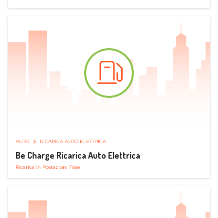
AUTO
RICARICA AUTO ELETTRICA
Be Charge Ricarica Auto Elettrica
Ricarica in Postazioni Fisse