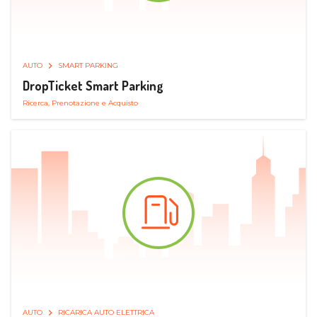
AUTO
SMART PARKING
DropTicket Smart Parking
Ricerca, Prenotazione e Acquisto
AUTO
RICARICA AUTO ELETTRICA