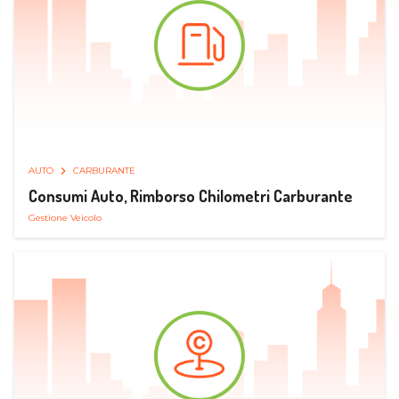
AUTO
CARBURANTE
Consumi Auto, Rimborso Chilometri Carburante
Gestione Veicolo