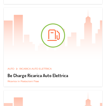
AUTO
RICARICA AUTO ELETTRICA
Be Charge Ricarica Auto Elettrica
Ricarica in Postazioni Fisse