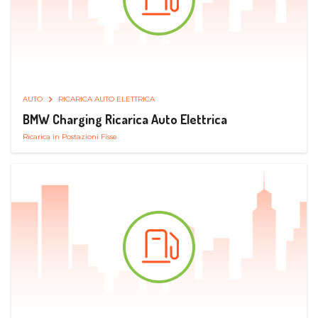
AUTO
RICARICA AUTO ELETTRICA
BMW Charging Ricarica Auto Elettrica
Ricarica in Postazioni Fisse