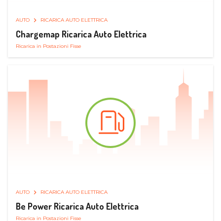
AUTO
RICARICA AUTO ELETTRICA
Chargemap Ricarica Auto Elettrica
Ricarica in Postazioni Fisse
AUTO
RICARICA AUTO ELETTRICA
Be Power Ricarica Auto Elettrica
Ricarica in Postazioni Fisse