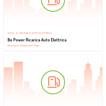
AUTO
RICARICA AUTO ELETTRICA
Be Power Ricarica Auto Elettrica
Ricarica in Postazioni Fisse