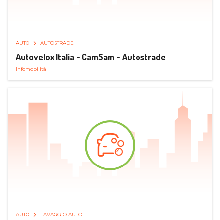
AUTO
AUTOSTRADE
Autovelox Italia - CamSam - Autostrade
Infomobilità
AUTO
LAVAGGIO AUTO