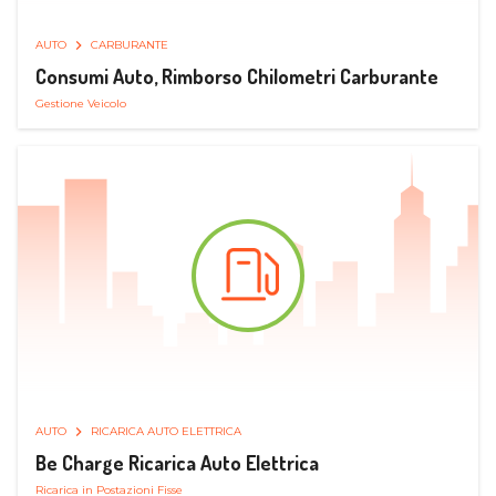
AUTO
CARBURANTE
Consumi Auto, Rimborso Chilometri Carburante
Gestione Veicolo
AUTO
RICARICA AUTO ELETTRICA
Be Charge Ricarica Auto Elettrica
Ricarica in Postazioni Fisse