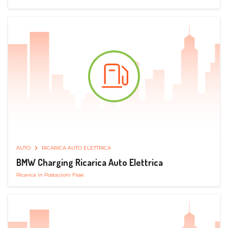
AUTO
RICARICA AUTO ELETTRICA
BMW Charging Ricarica Auto Elettrica
Ricarica in Postazioni Fisse