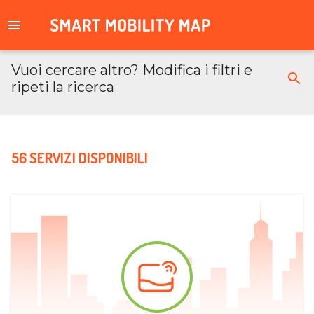
Vuoi cercare altro? Modifica i filtri e
ripeti la ricerca
56 SERVIZI DISPONIBILI