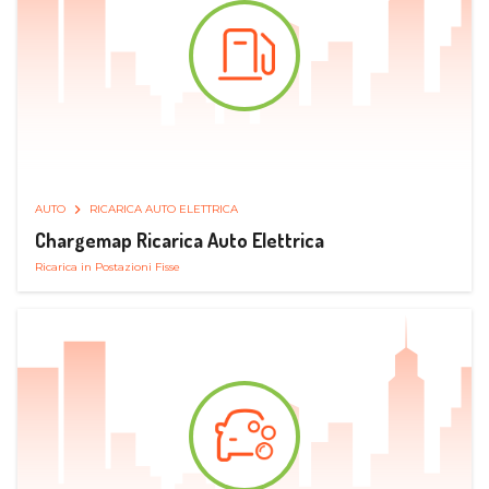
AUTO
RICARICA AUTO ELETTRICA
Chargemap Ricarica Auto Elettrica
Ricarica in Postazioni Fisse