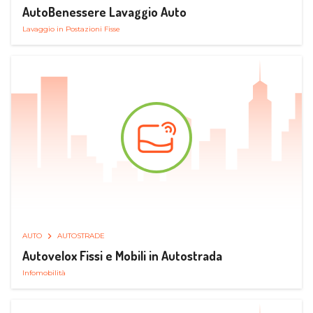
AutoBenessere Lavaggio Auto
Lavaggio in Postazioni Fisse
AUTO
AUTOSTRADE
Autovelox Fissi e Mobili in Autostrada
Infomobilità