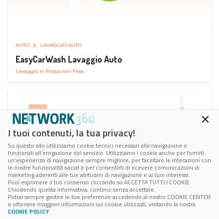
AUTO
LAVAGGIO AUTO
EasyCarWash Lavaggio Auto
Lavaggio in Postazioni Fisse
I tuoi contenuti, la tua privacy!
Su questo sito utilizziamo cookie tecnici necessari alla navigazione e
funzionali all’erogazione del servizio. Utilizziamo i cookie anche per fornirti
un’esperienza di navigazione sempre migliore, per facilitare le interazioni con
le nostre funzionalità social e per consentirti di ricevere comunicazioni di
marketing aderenti alle tue abitudini di navigazione e ai tuoi interessi.
Puoi esprimere il tuo consenso cliccando su ACCETTA TUTTI I COOKIE.
Chiudendo questa informativa, continui senza accettare.
Potrai sempre gestire le tue preferenze accedendo al nostro COOKIE CENTER
e ottenere maggiori informazioni sui cookie utilizzati, visitando la nostra
COOKIE POLICY
.
AUTO
RICARICA AUTO ELETTRICA