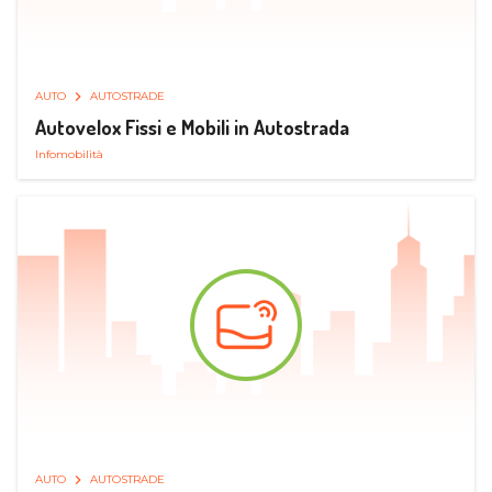
AUTO
AUTOSTRADE
Autovelox Fissi e Mobili in Autostrada
Infomobilità
AUTO
AUTOSTRADE