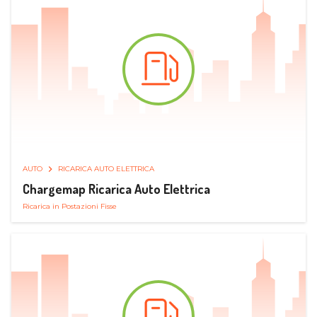
AUTO
RICARICA AUTO ELETTRICA
Chargemap Ricarica Auto Elettrica
Ricarica in Postazioni Fisse