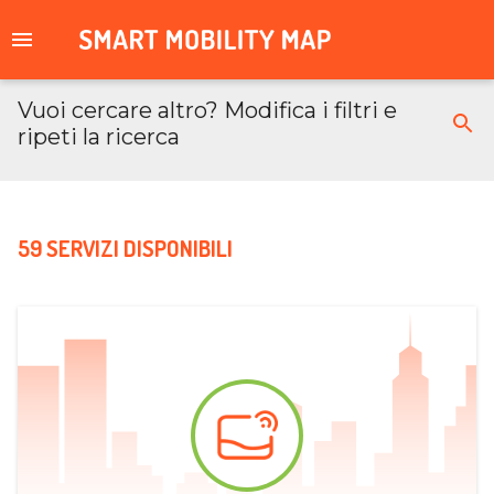
Vuoi cercare altro? Modifica i filtri e
ripeti la ricerca
59 SERVIZI DISPONIBILI