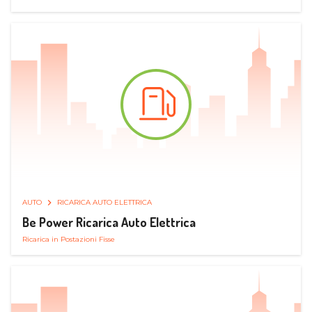
AUTO
RICARICA AUTO ELETTRICA
Be Power Ricarica Auto Elettrica
Ricarica in Postazioni Fisse