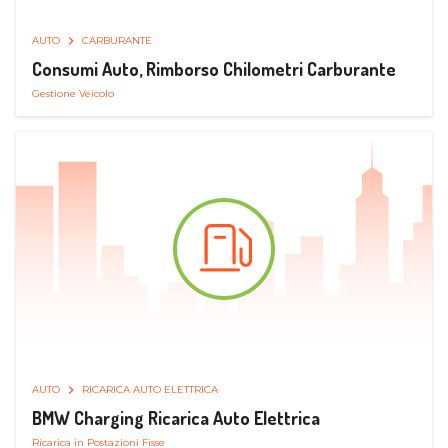
AUTO
CARBURANTE
Consumi Auto, Rimborso Chilometri Carburante
Gestione Veicolo
AUTO
RICARICA AUTO ELETTRICA
BMW Charging Ricarica Auto Elettrica
Ricarica in Postazioni Fisse