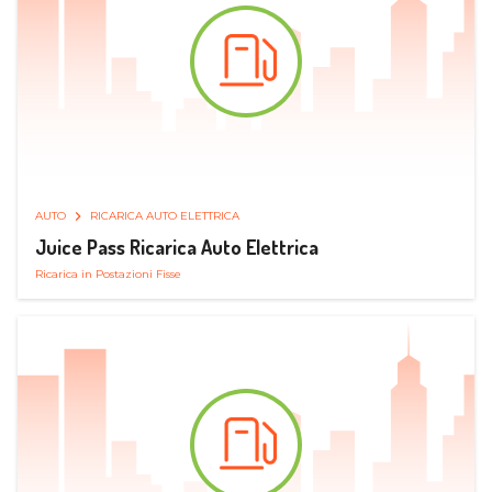
AUTO
RICARICA AUTO ELETTRICA
Juice Pass Ricarica Auto Elettrica
Ricarica in Postazioni Fisse