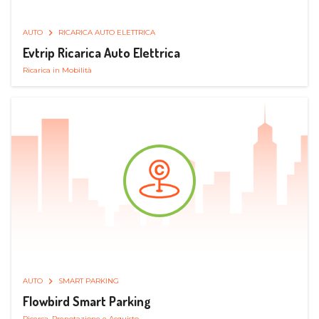
AUTO
RICARICA AUTO ELETTRICA
Evtrip Ricarica Auto Elettrica
Ricarica in Mobilità
AUTO
SMART PARKING
Flowbird Smart Parking
Ricerca, Prenotazione e Acquisto