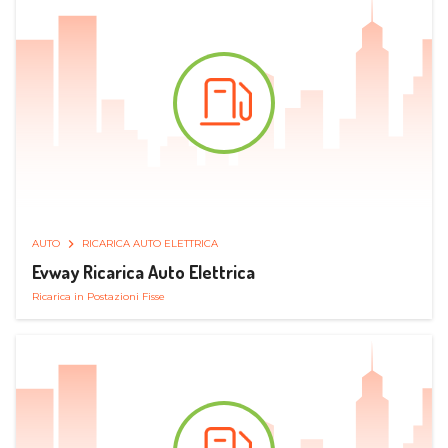
AUTO
RICARICA AUTO ELETTRICA
Evway Ricarica Auto Elettrica
Ricarica in Postazioni Fisse