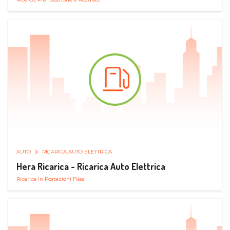
AUTO
RICARICA AUTO ELETTRICA
Hera Ricarica - Ricarica Auto Elettrica
Ricarica in Postazioni Fisse