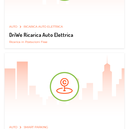
AUTO
RICARICA AUTO ELETTRICA
DriWe Ricarica Auto Elettrica
Ricarica in Postazioni Fisse
AUTO
SMART PARKING