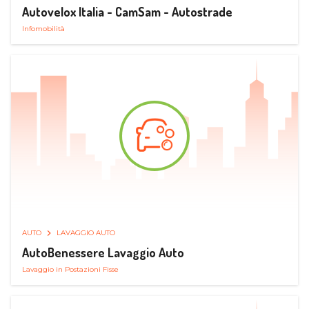
Autovelox Italia - CamSam - Autostrade
Infomobilità
AUTO
LAVAGGIO AUTO
AutoBenessere Lavaggio Auto
Lavaggio in Postazioni Fisse