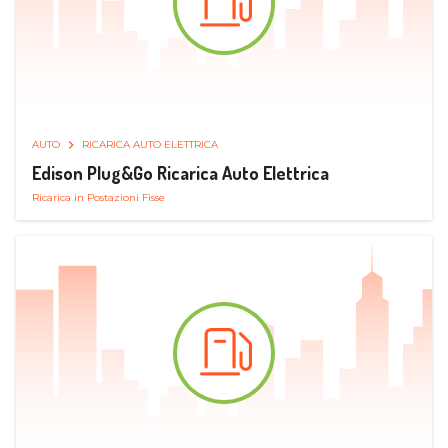
AUTO
RICARICA AUTO ELETTRICA
Edison Plug&Go Ricarica Auto Elettrica
Ricarica in Postazioni Fisse