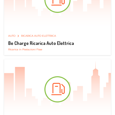
AUTO
RICARICA AUTO ELETTRICA
Be Charge Ricarica Auto Elettrica
Ricarica in Postazioni Fisse