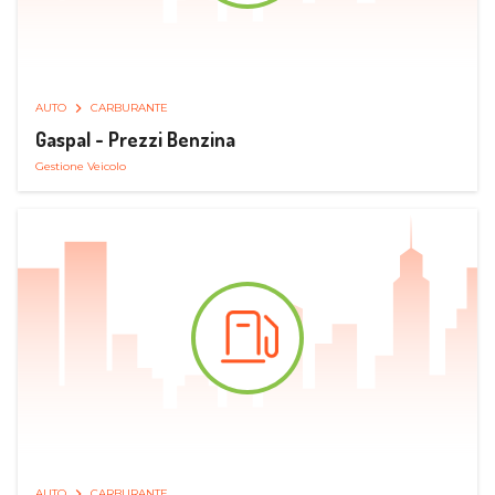
AUTO
CARBURANTE
Gaspal - Prezzi Benzina
Gestione Veicolo
AUTO
CARBURANTE