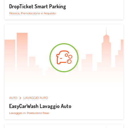
DropTicket Smart Parking
Ricerca, Prenotazione e Acquisto
AUTO
LAVAGGIO AUTO
EasyCarWash Lavaggio Auto
Lavaggio in Postazioni Fisse