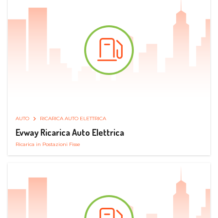
AUTO
RICARICA AUTO ELETTRICA
Evway Ricarica Auto Elettrica
Ricarica in Postazioni Fisse