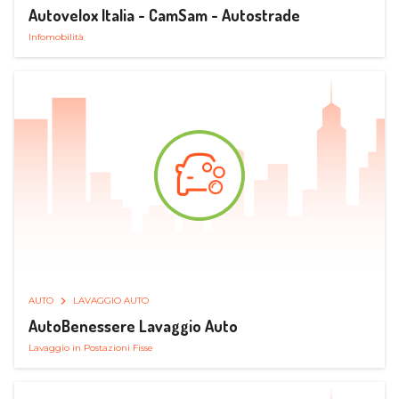
Autovelox Italia - CamSam - Autostrade
Infomobilità
AUTO
LAVAGGIO AUTO
AutoBenessere Lavaggio Auto
Lavaggio in Postazioni Fisse