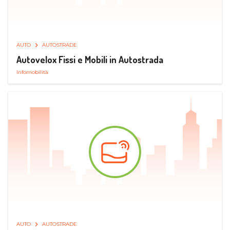
AUTO
AUTOSTRADE
Autovelox Fissi e Mobili in Autostrada
Infomobilità
AUTO
AUTOSTRADE