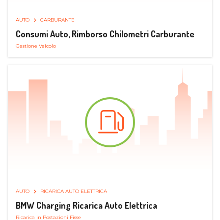
AUTO
CARBURANTE
Consumi Auto, Rimborso Chilometri Carburante
Gestione Veicolo
AUTO
RICARICA AUTO ELETTRICA
BMW Charging Ricarica Auto Elettrica
Ricarica in Postazioni Fisse