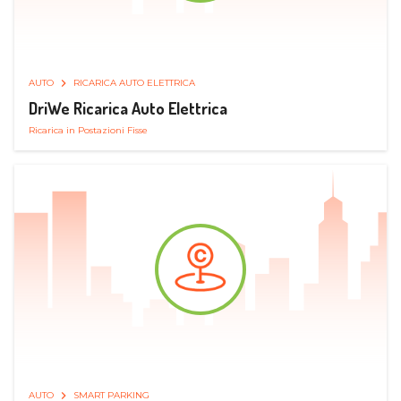
AUTO
RICARICA AUTO ELETTRICA
DriWe Ricarica Auto Elettrica
Ricarica in Postazioni Fisse
AUTO
SMART PARKING