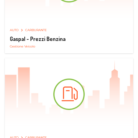
AUTO
CARBURANTE
Gaspal - Prezzi Benzina
Gestione Veicolo
AUTO
CARBURANTE