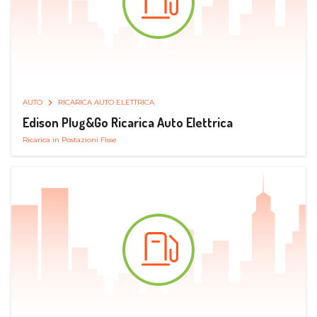
AUTO
RICARICA AUTO ELETTRICA
Edison Plug&Go Ricarica Auto Elettrica
Ricarica in Postazioni Fisse