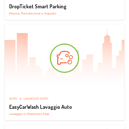
DropTicket Smart Parking
Ricerca, Prenotazione e Acquisto
AUTO
LAVAGGIO AUTO
EasyCarWash Lavaggio Auto
Lavaggio in Postazioni Fisse