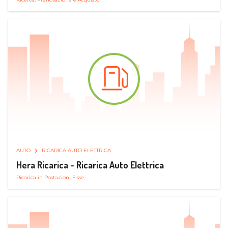
AUTO
RICARICA AUTO ELETTRICA
Hera Ricarica - Ricarica Auto Elettrica
Ricarica in Postazioni Fisse