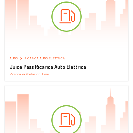
AUTO
RICARICA AUTO ELETTRICA
Juice Pass Ricarica Auto Elettrica
Ricarica in Postazioni Fisse