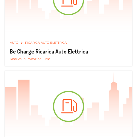
AUTO
RICARICA AUTO ELETTRICA
Be Charge Ricarica Auto Elettrica
Ricarica in Postazioni Fisse