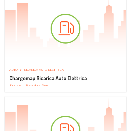
AUTO
RICARICA AUTO ELETTRICA
Chargemap Ricarica Auto Elettrica
Ricarica in Postazioni Fisse