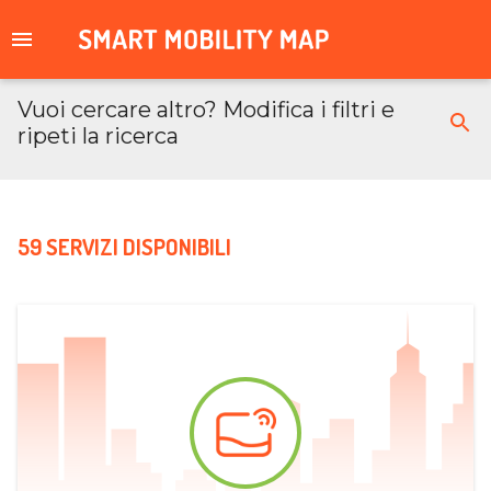
Vuoi cercare altro? Modifica i filtri e
ripeti la ricerca
59 SERVIZI DISPONIBILI