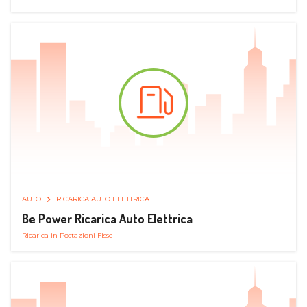
AUTO
RICARICA AUTO ELETTRICA
Be Power Ricarica Auto Elettrica
Ricarica in Postazioni Fisse