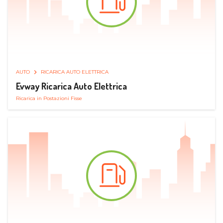
AUTO
RICARICA AUTO ELETTRICA
Evway Ricarica Auto Elettrica
Ricarica in Postazioni Fisse