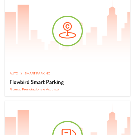
AUTO
SMART PARKING
Flowbird Smart Parking
Ricerca, Prenotazione e Acquisto