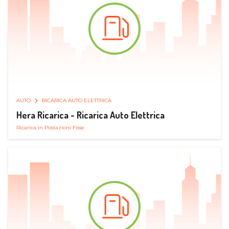
AUTO
RICARICA AUTO ELETTRICA
Hera Ricarica - Ricarica Auto Elettrica
Ricarica in Postazioni Fisse