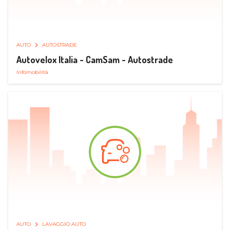
AUTO
AUTOSTRADE
Autovelox Italia - CamSam - Autostrade
Infomobilità
AUTO
LAVAGGIO AUTO