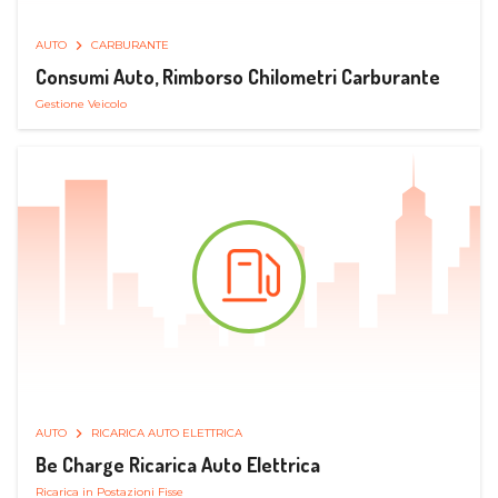
AUTO
CARBURANTE
Consumi Auto, Rimborso Chilometri Carburante
Gestione Veicolo
AUTO
RICARICA AUTO ELETTRICA
Be Charge Ricarica Auto Elettrica
Ricarica in Postazioni Fisse