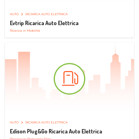
AUTO
RICARICA AUTO ELETTRICA
Evtrip Ricarica Auto Elettrica
Ricarica in Mobilità
AUTO
RICARICA AUTO ELETTRICA
Edison Plug&Go Ricarica Auto Elettrica
Ricarica in Postazioni Fisse