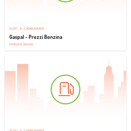
AUTO
CARBURANTE
Gaspal - Prezzi Benzina
Gestione Veicolo
AUTO
CARBURANTE