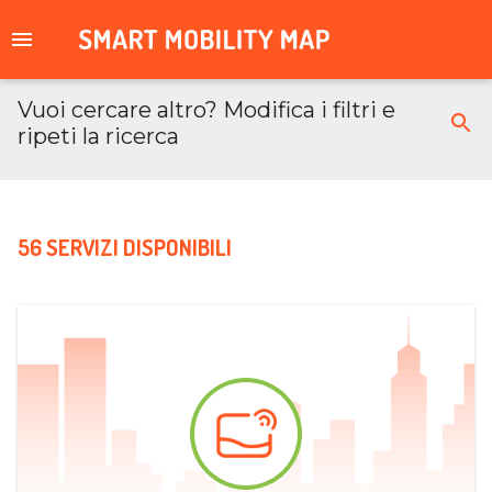
Vuoi cercare altro? Modifica i filtri e
ripeti la ricerca
56 SERVIZI DISPONIBILI