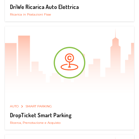
DriWe Ricarica Auto Elettrica
Ricarica in Postazioni Fisse
AUTO
SMART PARKING
DropTicket Smart Parking
Ricerca, Prenotazione e Acquisto