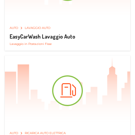
AUTO
LAVAGGIO AUTO
EasyCarWash Lavaggio Auto
Lavaggio in Postazioni Fisse
AUTO
RICARICA AUTO ELETTRICA