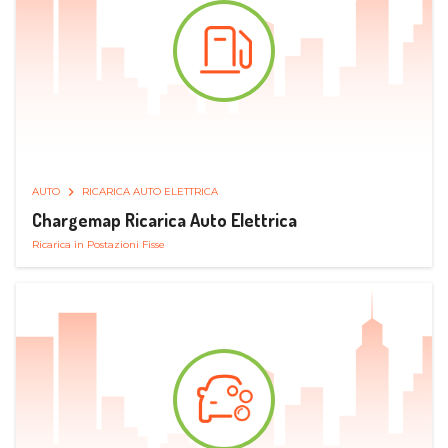
AUTO
RICARICA AUTO ELETTRICA
Chargemap Ricarica Auto Elettrica
Ricarica in Postazioni Fisse