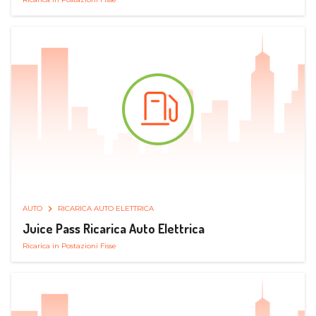
AUTO
RICARICA AUTO ELETTRICA
Juice Pass Ricarica Auto Elettrica
Ricarica in Postazioni Fisse