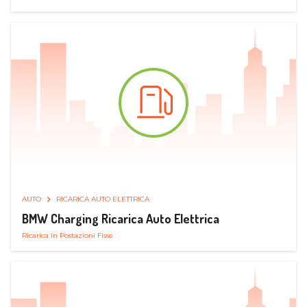
AUTO
RICARICA AUTO ELETTRICA
BMW Charging Ricarica Auto Elettrica
Ricarica in Postazioni Fisse