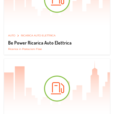
AUTO
RICARICA AUTO ELETTRICA
Be Power Ricarica Auto Elettrica
Ricarica in Postazioni Fisse