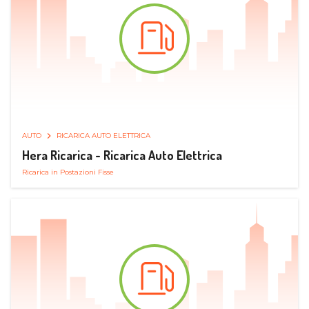
AUTO
RICARICA AUTO ELETTRICA
Hera Ricarica - Ricarica Auto Elettrica
Ricarica in Postazioni Fisse