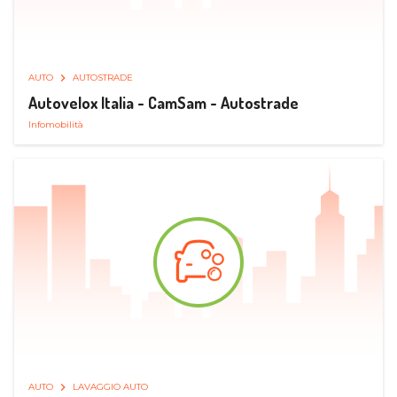
AUTO
AUTOSTRADE
Autovelox Italia - CamSam - Autostrade
Infomobilità
AUTO
LAVAGGIO AUTO