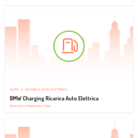
AUTO
RICARICA AUTO ELETTRICA
BMW Charging Ricarica Auto Elettrica
Ricarica in Postazioni Fisse