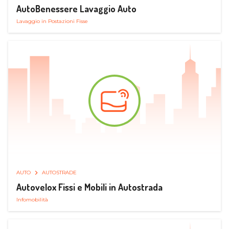
AutoBenessere Lavaggio Auto
Lavaggio in Postazioni Fisse
AUTO
AUTOSTRADE
Autovelox Fissi e Mobili in Autostrada
Infomobilità