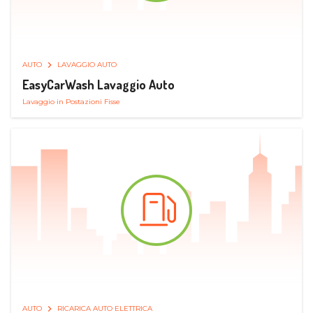
AUTO
LAVAGGIO AUTO
EasyCarWash Lavaggio Auto
Lavaggio in Postazioni Fisse
AUTO
RICARICA AUTO ELETTRICA