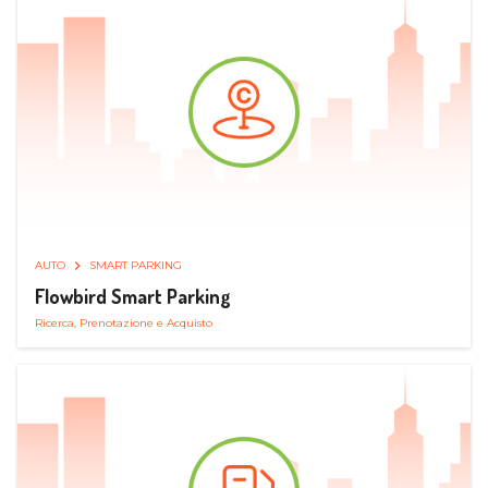
AUTO
SMART PARKING
Flowbird Smart Parking
Ricerca, Prenotazione e Acquisto