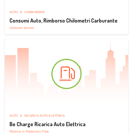
AUTO
CARBURANTE
Consumi Auto, Rimborso Chilometri Carburante
Gestione Veicolo
AUTO
RICARICA AUTO ELETTRICA
Be Charge Ricarica Auto Elettrica
Ricarica in Postazioni Fisse