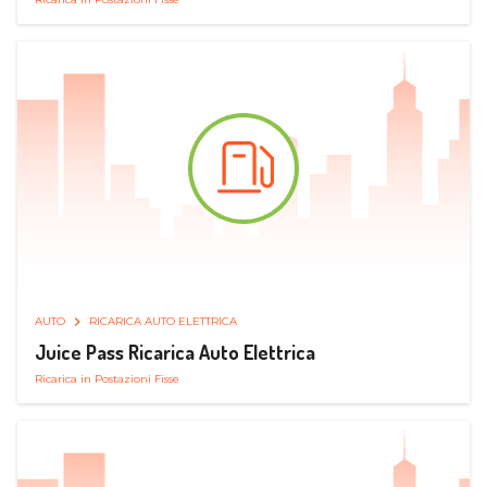
AUTO
RICARICA AUTO ELETTRICA
Juice Pass Ricarica Auto Elettrica
Ricarica in Postazioni Fisse