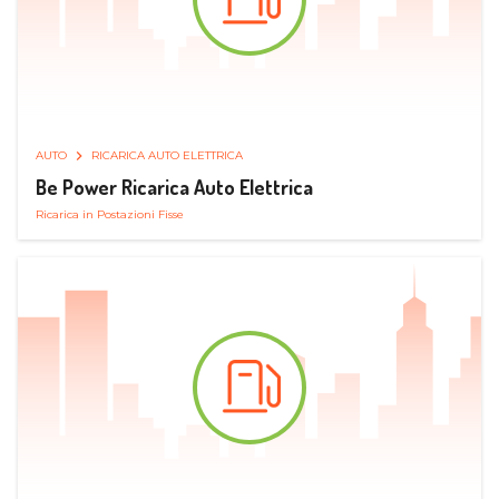
AUTO
RICARICA AUTO ELETTRICA
Be Power Ricarica Auto Elettrica
Ricarica in Postazioni Fisse