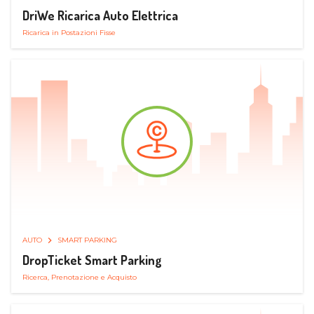
DriWe Ricarica Auto Elettrica
Ricarica in Postazioni Fisse
AUTO
SMART PARKING
DropTicket Smart Parking
Ricerca, Prenotazione e Acquisto