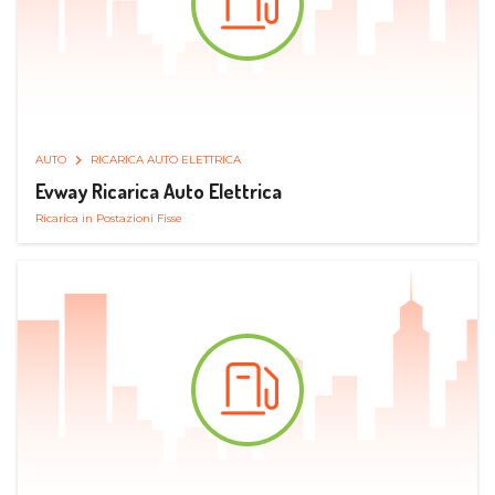
AUTO
RICARICA AUTO ELETTRICA
Evway Ricarica Auto Elettrica
Ricarica in Postazioni Fisse