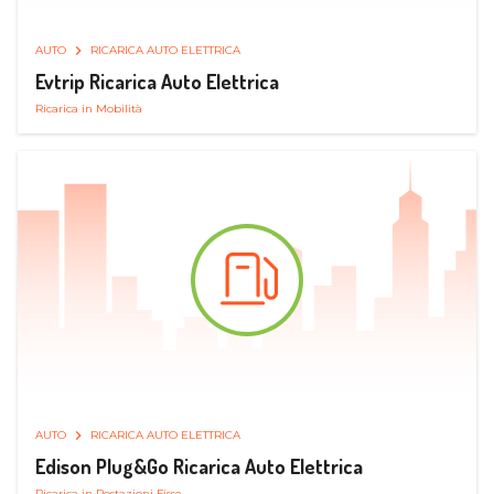
AUTO
RICARICA AUTO ELETTRICA
Evtrip Ricarica Auto Elettrica
Ricarica in Mobilità
AUTO
RICARICA AUTO ELETTRICA
Edison Plug&Go Ricarica Auto Elettrica
Ricarica in Postazioni Fisse