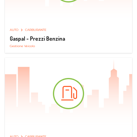
AUTO
CARBURANTE
Gaspal - Prezzi Benzina
Gestione Veicolo
AUTO
CARBURANTE