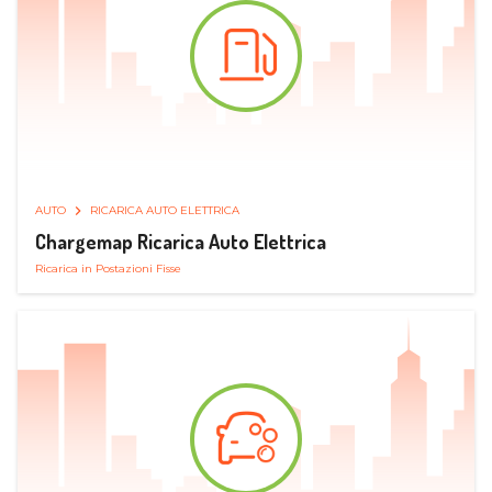
AUTO
RICARICA AUTO ELETTRICA
Chargemap Ricarica Auto Elettrica
Ricarica in Postazioni Fisse