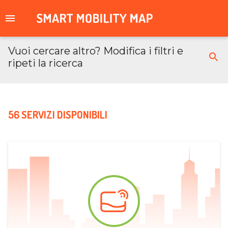
Vuoi cercare altro? Modifica i filtri e
ripeti la ricerca
56 SERVIZI DISPONIBILI