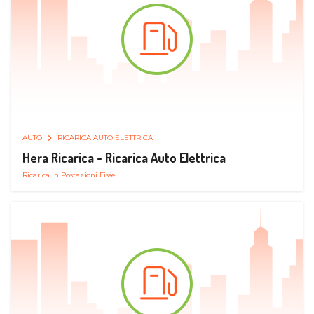
AUTO
RICARICA AUTO ELETTRICA
Hera Ricarica - Ricarica Auto Elettrica
Ricarica in Postazioni Fisse