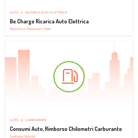
AUTO
RICARICA AUTO ELETTRICA
Be Charge Ricarica Auto Elettrica
Ricarica in Postazioni Fisse
AUTO
CARBURANTE
Consumi Auto, Rimborso Chilometri Carburante
Gestione Veicolo