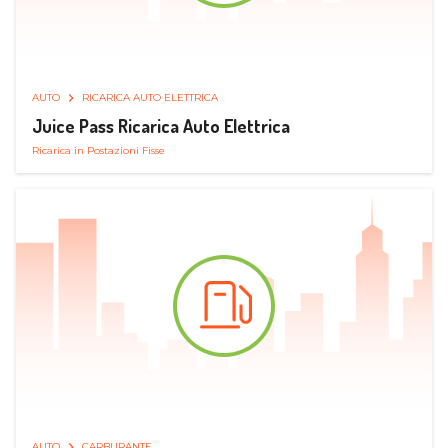
AUTO
RICARICA AUTO ELETTRICA
Juice Pass Ricarica Auto Elettrica
Ricarica in Postazioni Fisse
AUTO
CARBURANTE