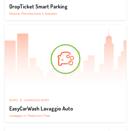
DropTicket Smart Parking
Ricerca, Prenotazione e Acquisto
AUTO
LAVAGGIO AUTO
EasyCarWash Lavaggio Auto
Lavaggio in Postazioni Fisse