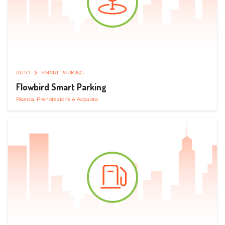
AUTO
SMART PARKING
Flowbird Smart Parking
Ricerca, Prenotazione e Acquisto