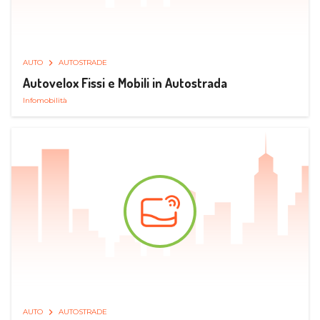
AUTO
AUTOSTRADE
Autovelox Fissi e Mobili in Autostrada
Infomobilità
AUTO
AUTOSTRADE