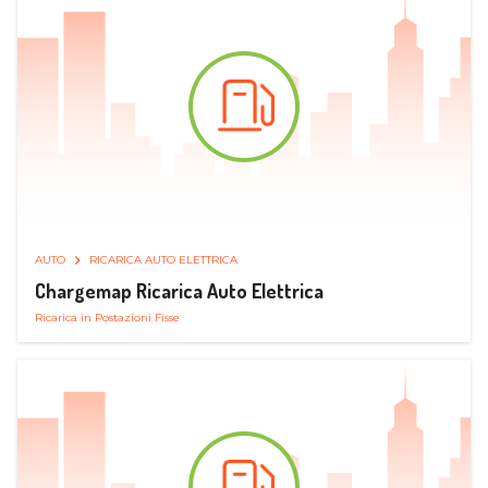
AUTO
RICARICA AUTO ELETTRICA
Chargemap Ricarica Auto Elettrica
Ricarica in Postazioni Fisse