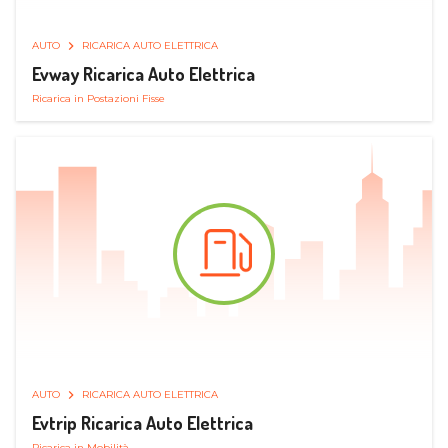
AUTO
RICARICA AUTO ELETTRICA
Evway Ricarica Auto Elettrica
Ricarica in Postazioni Fisse
AUTO
RICARICA AUTO ELETTRICA
Evtrip Ricarica Auto Elettrica
Ricarica in Mobilità