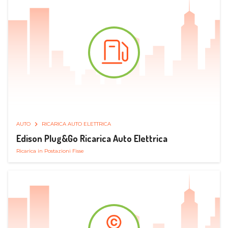
AUTO
RICARICA AUTO ELETTRICA
Edison Plug&Go Ricarica Auto Elettrica
Ricarica in Postazioni Fisse