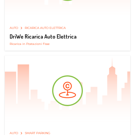
AUTO
RICARICA AUTO ELETTRICA
DriWe Ricarica Auto Elettrica
Ricarica in Postazioni Fisse
AUTO
SMART PARKING