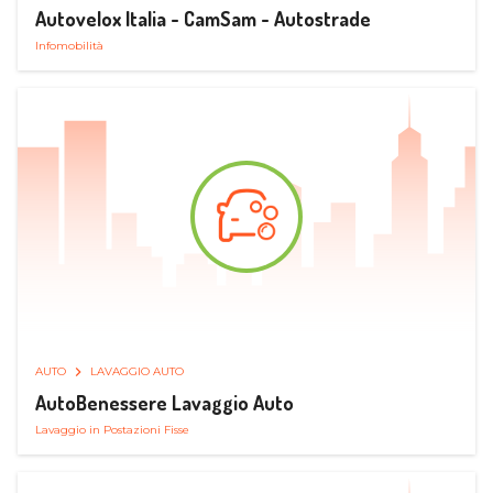
Autovelox Italia - CamSam - Autostrade
Infomobilità
AUTO
LAVAGGIO AUTO
AutoBenessere Lavaggio Auto
Lavaggio in Postazioni Fisse