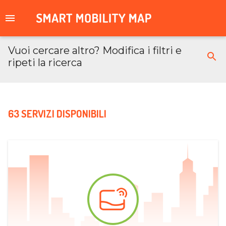
Vuoi cercare altro? Modifica i filtri e
ripeti la ricerca
63 SERVIZI DISPONIBILI