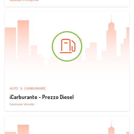
AUTO
CARBURANTE
iCarburante - Prezzo Diesel
Gestione Veicolo