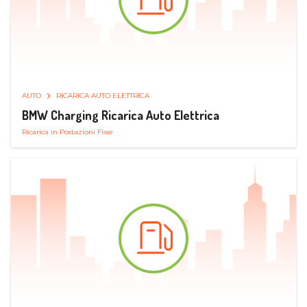
AUTO
RICARICA AUTO ELETTRICA
BMW Charging Ricarica Auto Elettrica
Ricarica in Postazioni Fisse