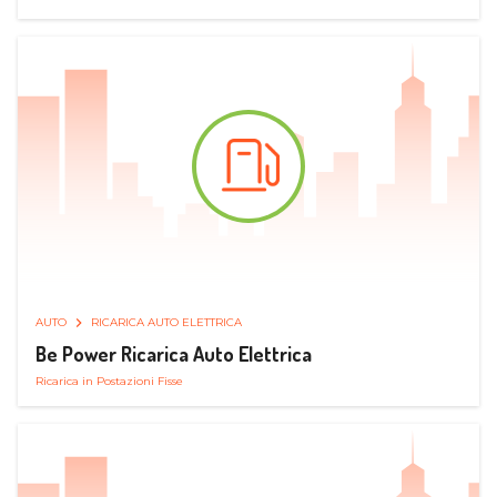
AUTO
RICARICA AUTO ELETTRICA
Be Power Ricarica Auto Elettrica
Ricarica in Postazioni Fisse