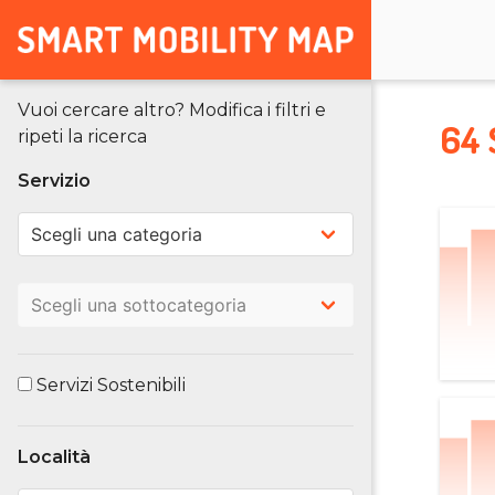
Vuoi cercare altro? Modifica i filtri e
64 
ripeti la ricerca
Servizio
Servizi Sostenibili
Località