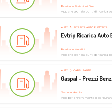
Ricarica in Postazioni Fisse
App che segnala punti di ricarica per 
AUTO
RICARICA AUTO ELETTRICA
Evtrip Ricarica Auto 
Ricarica in Mobilità
App che segnala punti di ricarica per 
AUTO
CARBURANTE
Gaspal - Prezzi Benz
Gestione Veicolo
App per il rifornimento di carburan