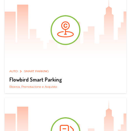
AUTO
SMART PARKING
Flowbird Smart Parking
Ricerca, Prenotazione e Acquisto