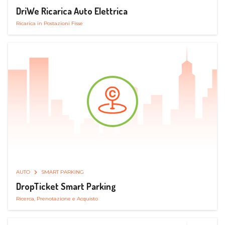
DriWe Ricarica Auto Elettrica
Ricarica in Postazioni Fisse
AUTO
SMART PARKING
DropTicket Smart Parking
Ricerca, Prenotazione e Acquisto