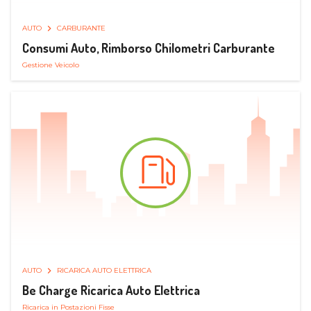
AUTO
CARBURANTE
Consumi Auto, Rimborso Chilometri Carburante
Gestione Veicolo
AUTO
RICARICA AUTO ELETTRICA
Be Charge Ricarica Auto Elettrica
Ricarica in Postazioni Fisse