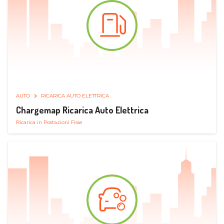
AUTO
RICARICA AUTO ELETTRICA
Chargemap Ricarica Auto Elettrica
Ricarica in Postazioni Fisse