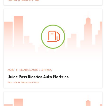
AUTO
RICARICA AUTO ELETTRICA
Juice Pass Ricarica Auto Elettrica
Ricarica in Postazioni Fisse