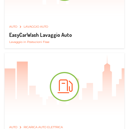
AUTO
LAVAGGIO AUTO
EasyCarWash Lavaggio Auto
Lavaggio in Postazioni Fisse
AUTO
RICARICA AUTO ELETTRICA