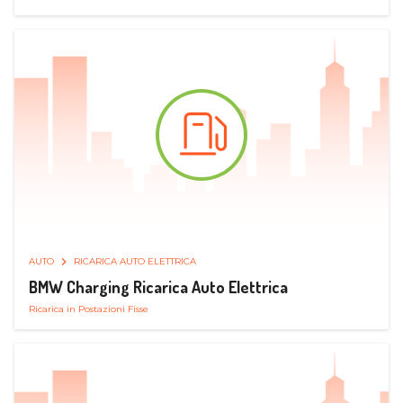
AUTO
RICARICA AUTO ELETTRICA
BMW Charging Ricarica Auto Elettrica
Ricarica in Postazioni Fisse