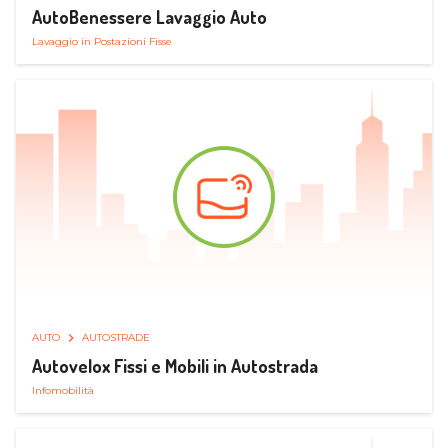
AutoBenessere Lavaggio Auto
Lavaggio in Postazioni Fisse
AUTO
AUTOSTRADE
Autovelox Fissi e Mobili in Autostrada
Infomobilità