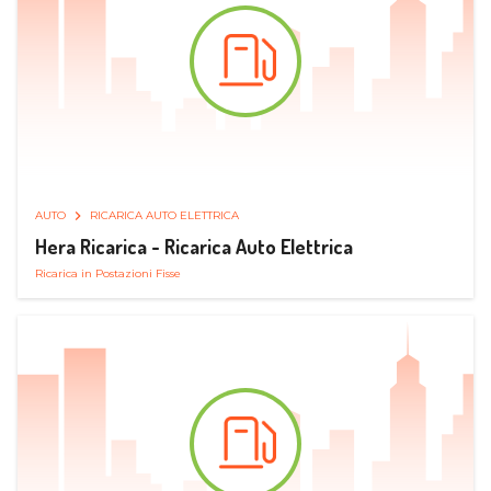
AUTO
RICARICA AUTO ELETTRICA
Hera Ricarica - Ricarica Auto Elettrica
Ricarica in Postazioni Fisse