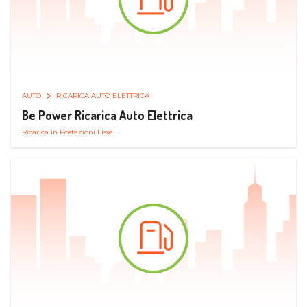
AUTO
RICARICA AUTO ELETTRICA
Be Power Ricarica Auto Elettrica
Ricarica in Postazioni Fisse