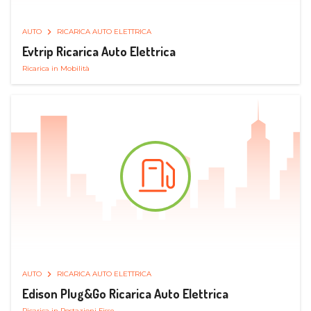
AUTO
RICARICA AUTO ELETTRICA
Evtrip Ricarica Auto Elettrica
Ricarica in Mobilità
AUTO
RICARICA AUTO ELETTRICA
Edison Plug&Go Ricarica Auto Elettrica
Ricarica in Postazioni Fisse