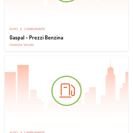
AUTO
CARBURANTE
Gaspal - Prezzi Benzina
Gestione Veicolo
AUTO
CARBURANTE