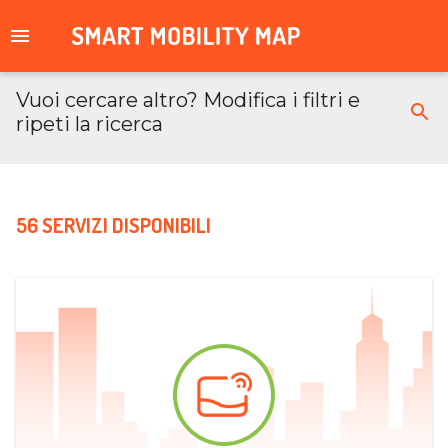
Vuoi cercare altro? Modifica i filtri e
ripeti la ricerca
56 SERVIZI DISPONIBILI