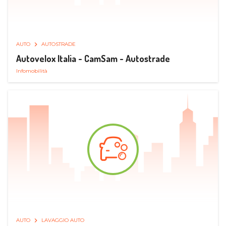
AUTO
AUTOSTRADE
Autovelox Italia - CamSam - Autostrade
Infomobilità
AUTO
LAVAGGIO AUTO