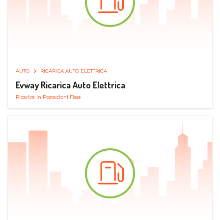
AUTO
RICARICA AUTO ELETTRICA
Evway Ricarica Auto Elettrica
Ricarica in Postazioni Fisse