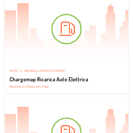
AUTO
RICARICA AUTO ELETTRICA
Chargemap Ricarica Auto Elettrica
Ricarica in Postazioni Fisse