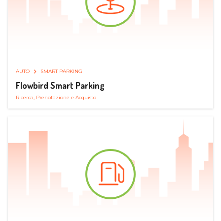
AUTO
SMART PARKING
Flowbird Smart Parking
Ricerca, Prenotazione e Acquisto