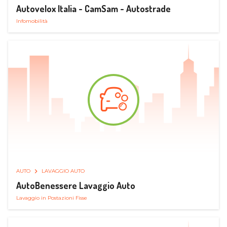
Autovelox Italia - CamSam - Autostrade
Infomobilità
AUTO
LAVAGGIO AUTO
AutoBenessere Lavaggio Auto
Lavaggio in Postazioni Fisse