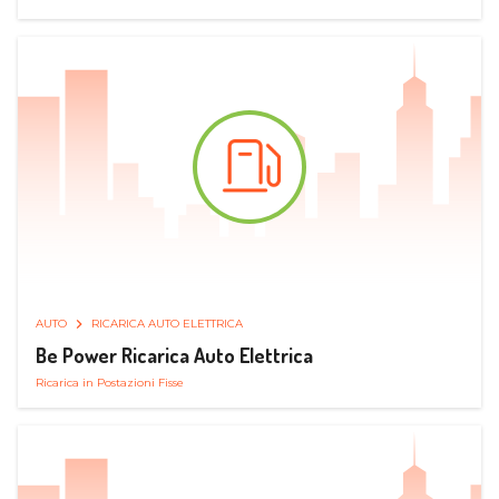
AUTO
RICARICA AUTO ELETTRICA
Be Power Ricarica Auto Elettrica
Ricarica in Postazioni Fisse