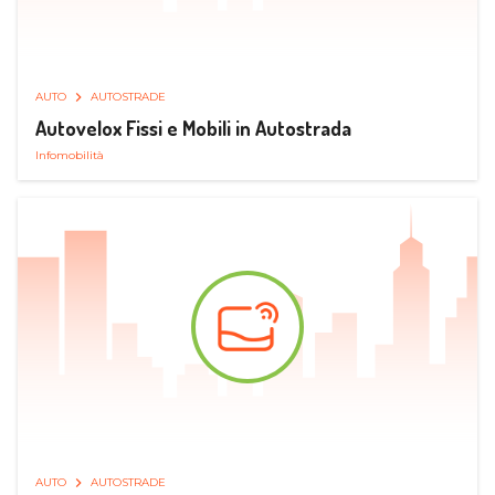
AUTO
AUTOSTRADE
Autovelox Fissi e Mobili in Autostrada
Infomobilità
AUTO
AUTOSTRADE