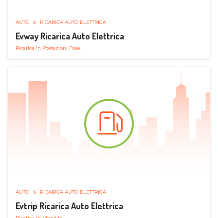
AUTO
RICARICA AUTO ELETTRICA
Evway Ricarica Auto Elettrica
Ricarica in Postazioni Fisse
AUTO
RICARICA AUTO ELETTRICA
Evtrip Ricarica Auto Elettrica
Ricarica in Mobilità