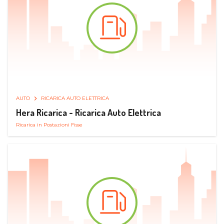
AUTO
RICARICA AUTO ELETTRICA
Hera Ricarica - Ricarica Auto Elettrica
Ricarica in Postazioni Fisse