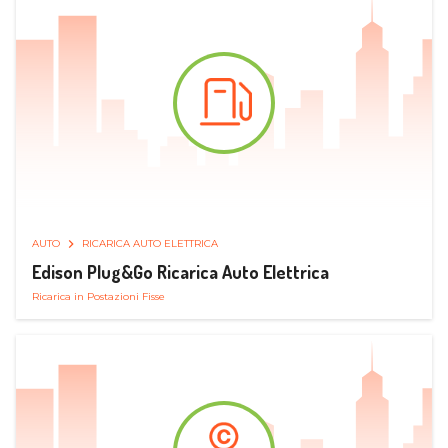
AUTO
RICARICA AUTO ELETTRICA
Edison Plug&Go Ricarica Auto Elettrica
Ricarica in Postazioni Fisse