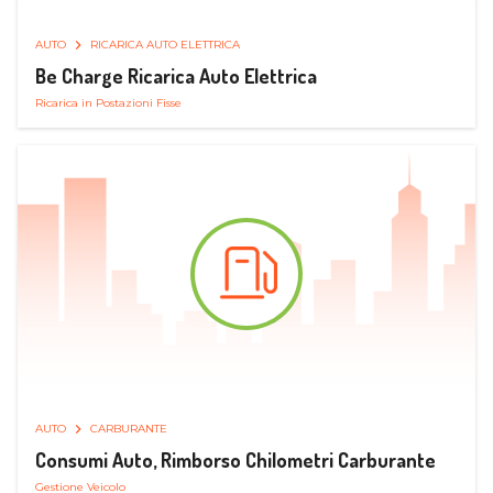
AUTO
RICARICA AUTO ELETTRICA
Be Charge Ricarica Auto Elettrica
Ricarica in Postazioni Fisse
AUTO
CARBURANTE
Consumi Auto, Rimborso Chilometri Carburante
Gestione Veicolo