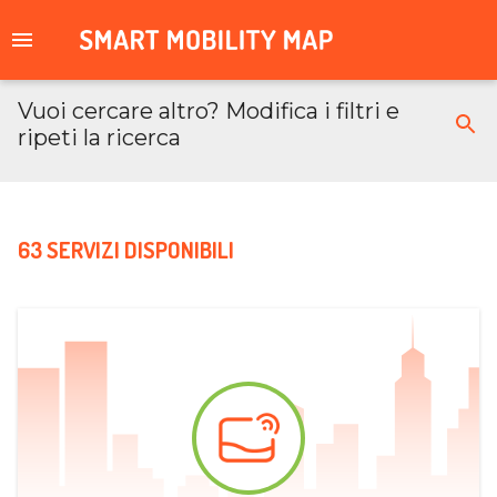
Vuoi cercare altro? Modifica i filtri e
ripeti la ricerca
63 SERVIZI DISPONIBILI