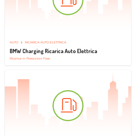
AUTO
RICARICA AUTO ELETTRICA
BMW Charging Ricarica Auto Elettrica
Ricarica in Postazioni Fisse