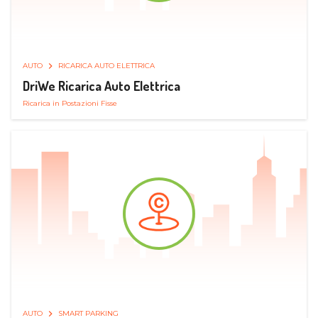
AUTO
RICARICA AUTO ELETTRICA
DriWe Ricarica Auto Elettrica
Ricarica in Postazioni Fisse
AUTO
SMART PARKING