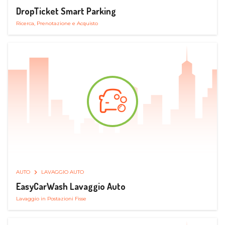
DropTicket Smart Parking
Ricerca, Prenotazione e Acquisto
AUTO
LAVAGGIO AUTO
EasyCarWash Lavaggio Auto
Lavaggio in Postazioni Fisse