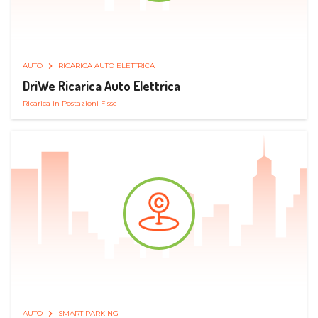
AUTO
RICARICA AUTO ELETTRICA
DriWe Ricarica Auto Elettrica
Ricarica in Postazioni Fisse
AUTO
SMART PARKING