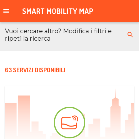
Vuoi cercare altro? Modifica i filtri e
ripeti la ricerca
63 SERVIZI DISPONIBILI