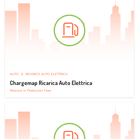
AUTO
RICARICA AUTO ELETTRICA
Chargemap Ricarica Auto Elettrica
Ricarica in Postazioni Fisse