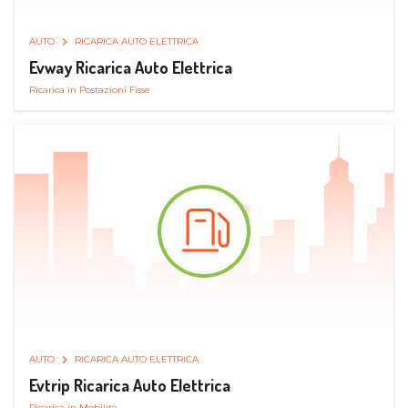
AUTO
RICARICA AUTO ELETTRICA
Evway Ricarica Auto Elettrica
Ricarica in Postazioni Fisse
AUTO
RICARICA AUTO ELETTRICA
Evtrip Ricarica Auto Elettrica
Ricarica in Mobilità