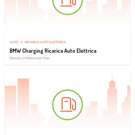
AUTO
RICARICA AUTO ELETTRICA
BMW Charging Ricarica Auto Elettrica
Ricarica in Postazioni Fisse