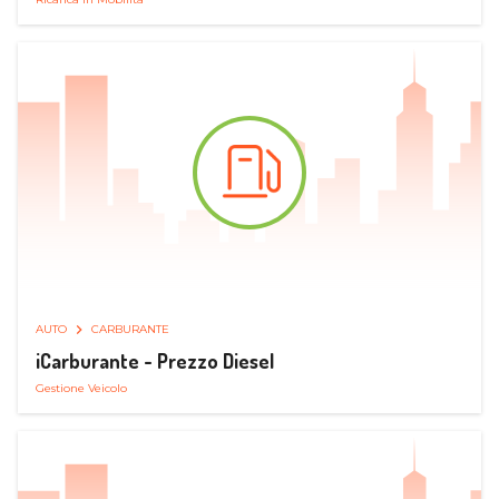
AUTO
CARBURANTE
iCarburante - Prezzo Diesel
Gestione Veicolo