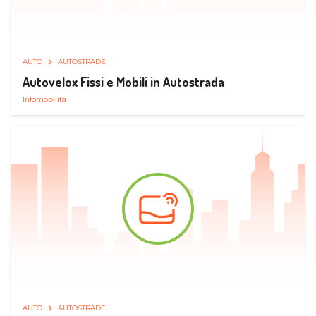
AUTO
AUTOSTRADE
Autovelox Fissi e Mobili in Autostrada
Infomobilità
AUTO
AUTOSTRADE