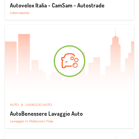
Autovelox Italia - CamSam - Autostrade
Infomobilità
AUTO
LAVAGGIO AUTO
AutoBenessere Lavaggio Auto
Lavaggio in Postazioni Fisse