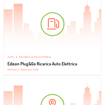
AUTO
RICARICA AUTO ELETTRICA
Edison Plug&Go Ricarica Auto Elettrica
Ricarica in Postazioni Fisse