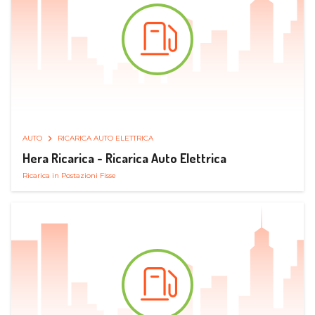
AUTO
RICARICA AUTO ELETTRICA
Hera Ricarica - Ricarica Auto Elettrica
Ricarica in Postazioni Fisse