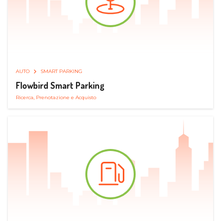
AUTO
SMART PARKING
Flowbird Smart Parking
Ricerca, Prenotazione e Acquisto