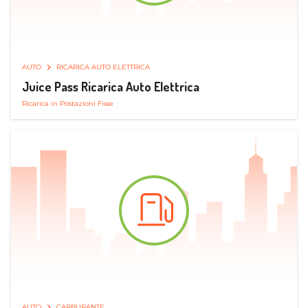
AUTO
RICARICA AUTO ELETTRICA
Juice Pass Ricarica Auto Elettrica
Ricarica in Postazioni Fisse
AUTO
CARBURANTE