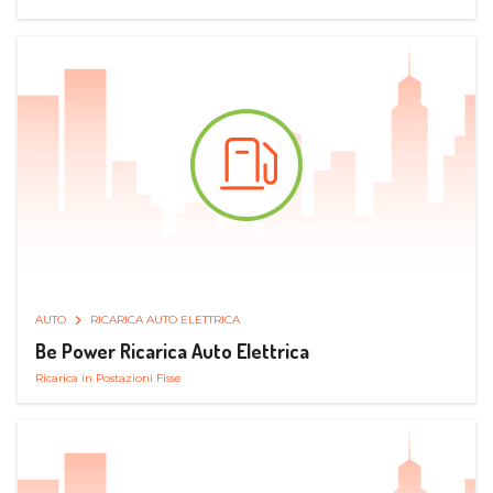
AUTO
RICARICA AUTO ELETTRICA
Be Power Ricarica Auto Elettrica
Ricarica in Postazioni Fisse