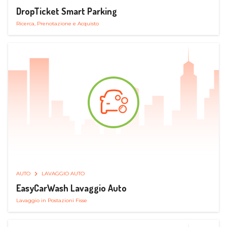
DropTicket Smart Parking
Ricerca, Prenotazione e Acquisto
AUTO
LAVAGGIO AUTO
EasyCarWash Lavaggio Auto
Lavaggio in Postazioni Fisse