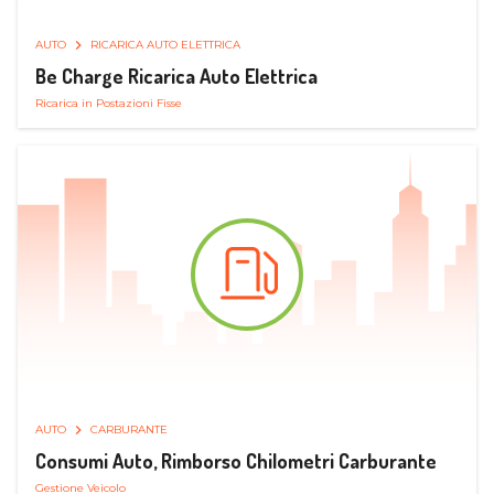
AUTO
RICARICA AUTO ELETTRICA
Be Charge Ricarica Auto Elettrica
Ricarica in Postazioni Fisse
AUTO
CARBURANTE
Consumi Auto, Rimborso Chilometri Carburante
Gestione Veicolo