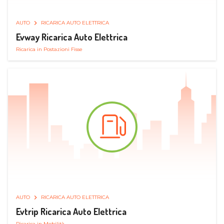
AUTO
RICARICA AUTO ELETTRICA
Evway Ricarica Auto Elettrica
Ricarica in Postazioni Fisse
AUTO
RICARICA AUTO ELETTRICA
Evtrip Ricarica Auto Elettrica
Ricarica in Mobilità