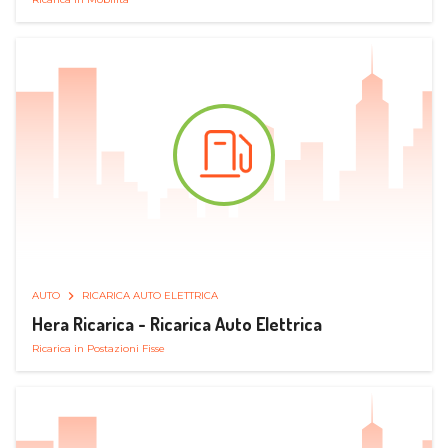
AUTO
RICARICA AUTO ELETTRICA
Hera Ricarica - Ricarica Auto Elettrica
Ricarica in Postazioni Fisse