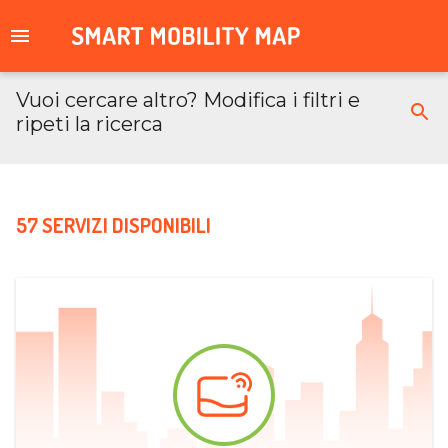
Vuoi cercare altro? Modifica i filtri e
ripeti la ricerca
57 SERVIZI DISPONIBILI