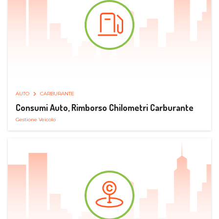
AUTO
CARBURANTE
Consumi Auto, Rimborso Chilometri Carburante
Gestione Veicolo