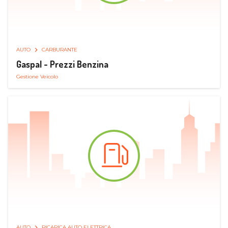
AUTO
CARBURANTE
Gaspal - Prezzi Benzina
Gestione Veicolo
AUTO
RICARICA AUTO ELETTRICA