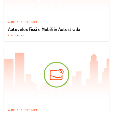
AUTO
AUTOSTRADE
Autovelox Fissi e Mobili in Autostrada
Infomobilità
AUTO
AUTOSTRADE