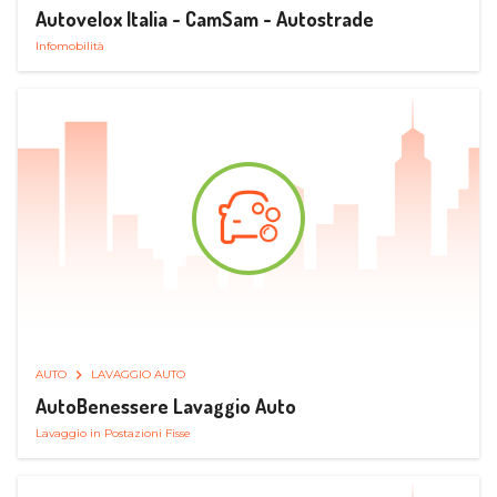
Autovelox Italia - CamSam - Autostrade
Infomobilità
AUTO
LAVAGGIO AUTO
AutoBenessere Lavaggio Auto
Lavaggio in Postazioni Fisse