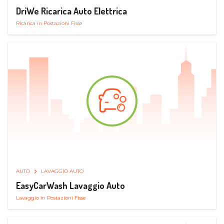
DriWe Ricarica Auto Elettrica
Ricarica in Postazioni Fisse
AUTO
LAVAGGIO AUTO
EasyCarWash Lavaggio Auto
Lavaggio in Postazioni Fisse