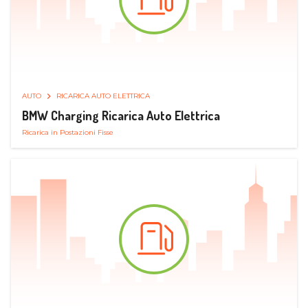
AUTO
RICARICA AUTO ELETTRICA
BMW Charging Ricarica Auto Elettrica
Ricarica in Postazioni Fisse