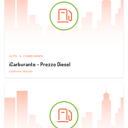
AUTO
CARBURANTE
iCarburante - Prezzo Diesel
Gestione Veicolo