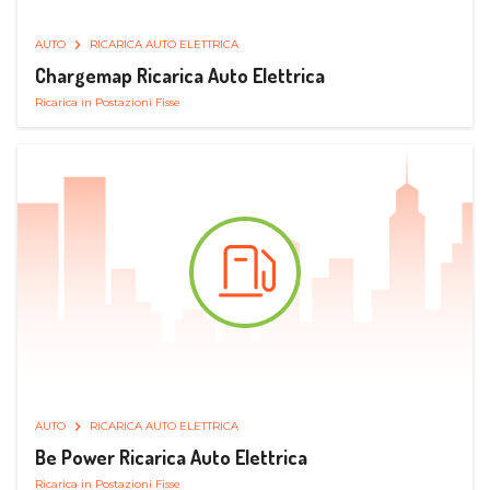
AUTO
RICARICA AUTO ELETTRICA
Chargemap Ricarica Auto Elettrica
Ricarica in Postazioni Fisse
AUTO
RICARICA AUTO ELETTRICA
Be Power Ricarica Auto Elettrica
Ricarica in Postazioni Fisse