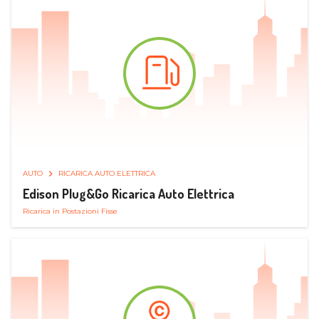
AUTO
RICARICA AUTO ELETTRICA
Edison Plug&Go Ricarica Auto Elettrica
Ricarica in Postazioni Fisse