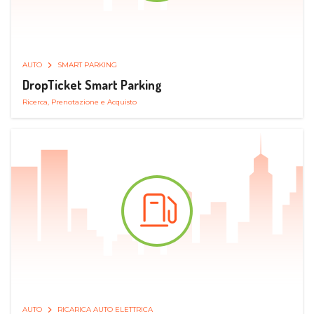
AUTO
SMART PARKING
DropTicket Smart Parking
Ricerca, Prenotazione e Acquisto
AUTO
RICARICA AUTO ELETTRICA