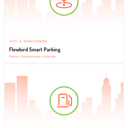
AUTO
SMART PARKING
Flowbird Smart Parking
Ricerca, Prenotazione e Acquisto