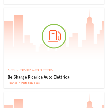
AUTO
RICARICA AUTO ELETTRICA
Be Charge Ricarica Auto Elettrica
Ricarica in Postazioni Fisse