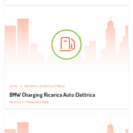
AUTO
RICARICA AUTO ELETTRICA
BMW Charging Ricarica Auto Elettrica
Ricarica in Postazioni Fisse