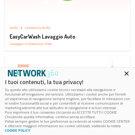
AUTO
LAVAGGIO AUTO
EasyCarWash Lavaggio Auto
Lavaggio in Postazioni Fisse
I tuoi contenuti, la tua privacy!
Su questo sito utilizziamo cookie tecnici necessari alla navigazione e
funzionali all’erogazione del servizio. Utilizziamo i cookie anche per fornirti
un’esperienza di navigazione sempre migliore, per facilitare le interazioni con
le nostre funzionalità social e per consentirti di ricevere comunicazioni di
marketing aderenti alle tue abitudini di navigazione e ai tuoi interessi.
Puoi esprimere il tuo consenso cliccando su ACCETTA TUTTI I COOKIE.
Chiudendo questa informativa, continui senza accettare.
Potrai sempre gestire le tue preferenze accedendo al nostro COOKIE CENTER
e ottenere maggiori informazioni sui cookie utilizzati, visitando la nostra
COOKIE POLICY
.
AUTO
RICARICA AUTO ELETTRICA