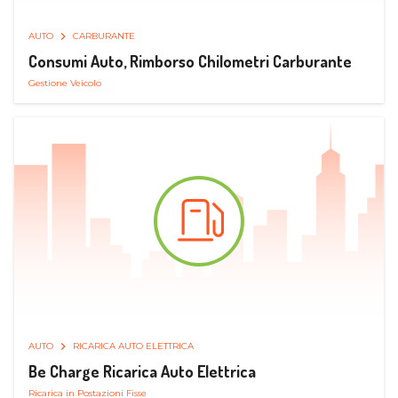
AUTO
CARBURANTE
Consumi Auto, Rimborso Chilometri Carburante
Gestione Veicolo
AUTO
RICARICA AUTO ELETTRICA
Be Charge Ricarica Auto Elettrica
Ricarica in Postazioni Fisse