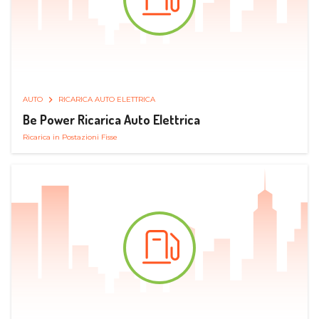
AUTO
RICARICA AUTO ELETTRICA
Be Power Ricarica Auto Elettrica
Ricarica in Postazioni Fisse