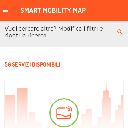
Vuoi cercare altro? Modifica i filtri e
ripeti la ricerca
56 SERVIZI DISPONIBILI