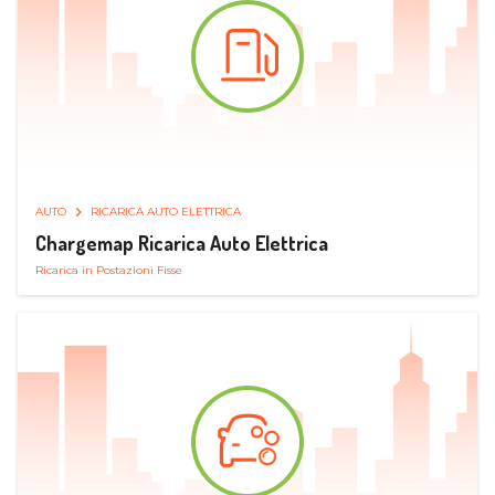
AUTO
RICARICA AUTO ELETTRICA
Chargemap Ricarica Auto Elettrica
Ricarica in Postazioni Fisse