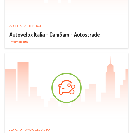
AUTO
AUTOSTRADE
Autovelox Italia - CamSam - Autostrade
Infomobilità
AUTO
LAVAGGIO AUTO