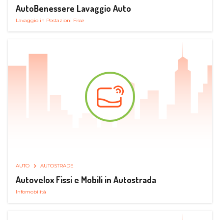
AutoBenessere Lavaggio Auto
Lavaggio in Postazioni Fisse
AUTO
AUTOSTRADE
Autovelox Fissi e Mobili in Autostrada
Infomobilità