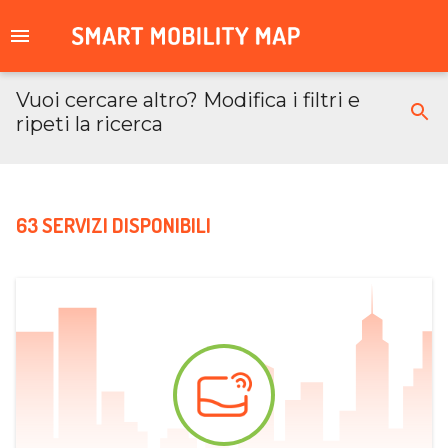
Vuoi cercare altro? Modifica i filtri e
ripeti la ricerca
63 SERVIZI DISPONIBILI