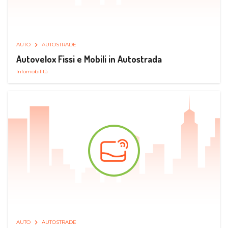
AUTO
AUTOSTRADE
Autovelox Fissi e Mobili in Autostrada
Infomobilità
AUTO
AUTOSTRADE