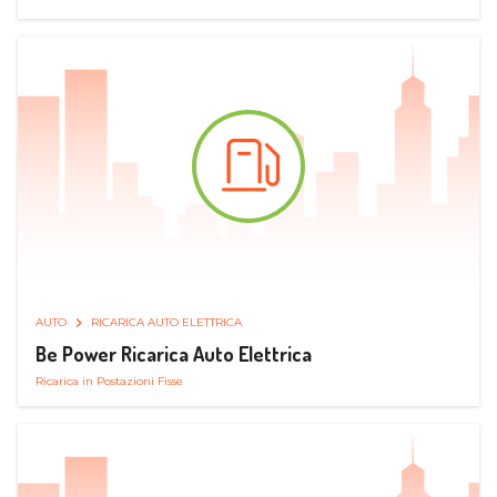
AUTO
RICARICA AUTO ELETTRICA
Be Power Ricarica Auto Elettrica
Ricarica in Postazioni Fisse