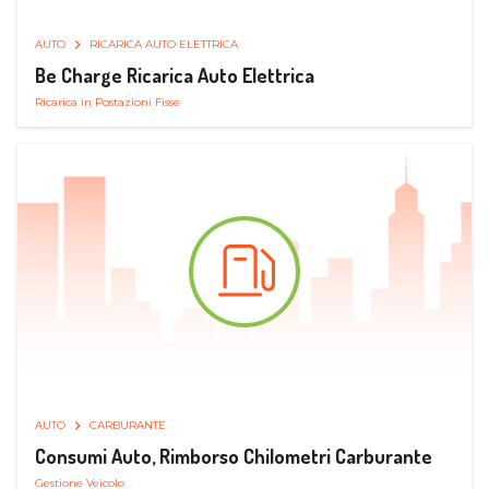
AUTO
RICARICA AUTO ELETTRICA
Be Charge Ricarica Auto Elettrica
Ricarica in Postazioni Fisse
AUTO
CARBURANTE
Consumi Auto, Rimborso Chilometri Carburante
Gestione Veicolo