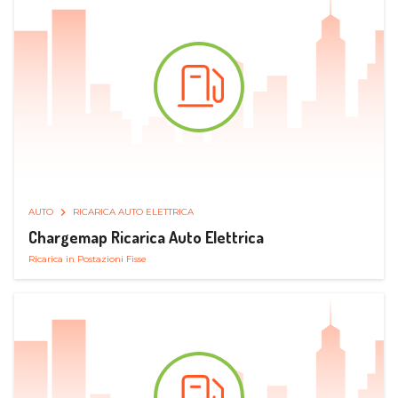
AUTO
RICARICA AUTO ELETTRICA
Chargemap Ricarica Auto Elettrica
Ricarica in Postazioni Fisse