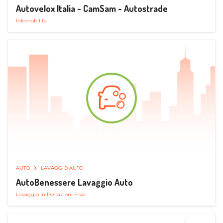
Autovelox Italia - CamSam - Autostrade
Infomobilità
AUTO
LAVAGGIO AUTO
AutoBenessere Lavaggio Auto
Lavaggio in Postazioni Fisse