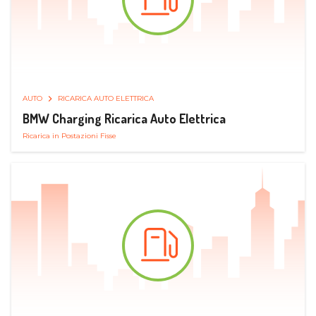
AUTO
RICARICA AUTO ELETTRICA
BMW Charging Ricarica Auto Elettrica
Ricarica in Postazioni Fisse