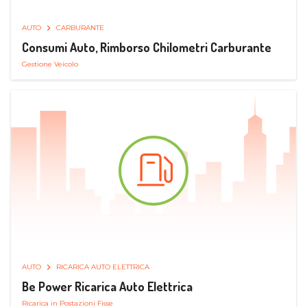
AUTO
CARBURANTE
Consumi Auto, Rimborso Chilometri Carburante
Gestione Veicolo
AUTO
RICARICA AUTO ELETTRICA
Be Power Ricarica Auto Elettrica
Ricarica in Postazioni Fisse