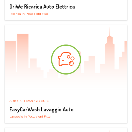
DriWe Ricarica Auto Elettrica
Ricarica in Postazioni Fisse
AUTO
LAVAGGIO AUTO
EasyCarWash Lavaggio Auto
Lavaggio in Postazioni Fisse