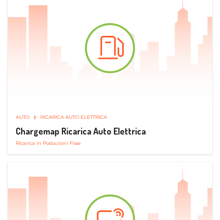
AUTO
RICARICA AUTO ELETTRICA
Chargemap Ricarica Auto Elettrica
Ricarica in Postazioni Fisse