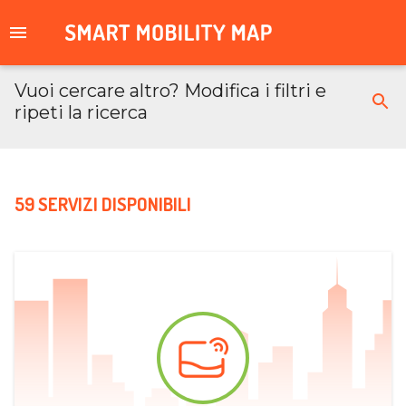
Vuoi cercare altro? Modifica i filtri e
ripeti la ricerca
59 SERVIZI DISPONIBILI