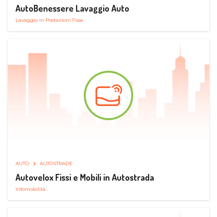
AutoBenessere Lavaggio Auto
Lavaggio in Postazioni Fisse
AUTO
AUTOSTRADE
Autovelox Fissi e Mobili in Autostrada
Infomobilità