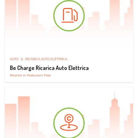
AUTO
RICARICA AUTO ELETTRICA
Be Charge Ricarica Auto Elettrica
Ricarica in Postazioni Fisse