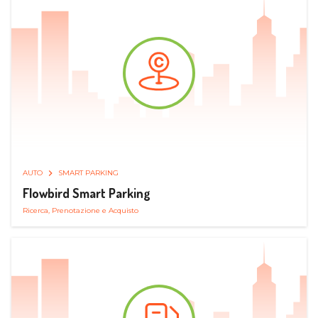
AUTO
SMART PARKING
Flowbird Smart Parking
Ricerca, Prenotazione e Acquisto