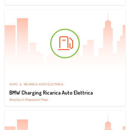
AUTO
RICARICA AUTO ELETTRICA
BMW Charging Ricarica Auto Elettrica
Ricarica in Postazioni Fisse