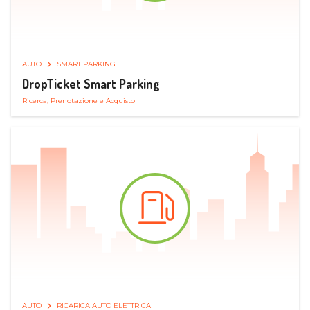
AUTO
SMART PARKING
DropTicket Smart Parking
Ricerca, Prenotazione e Acquisto
AUTO
RICARICA AUTO ELETTRICA