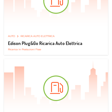
AUTO
RICARICA AUTO ELETTRICA
Edison Plug&Go Ricarica Auto Elettrica
Ricarica in Postazioni Fisse