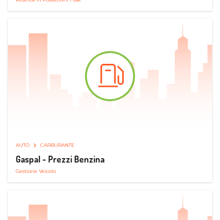
AUTO
CARBURANTE
Gaspal - Prezzi Benzina
Gestione Veicolo