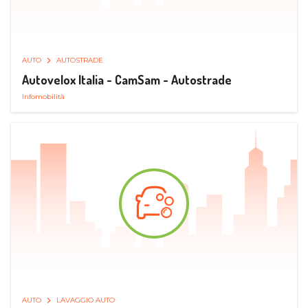
AUTO
AUTOSTRADE
Autovelox Italia - CamSam - Autostrade
Infomobilità
AUTO
LAVAGGIO AUTO