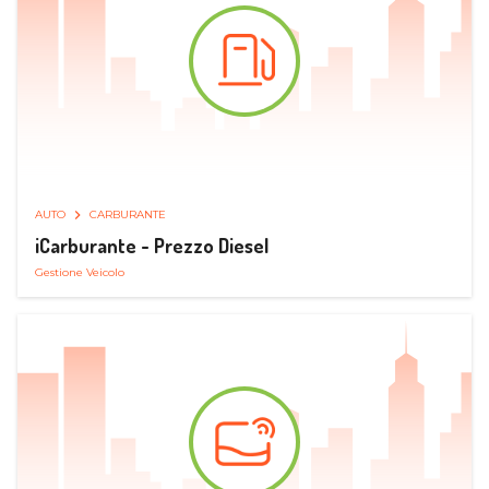
AUTO
CARBURANTE
iCarburante - Prezzo Diesel
Gestione Veicolo