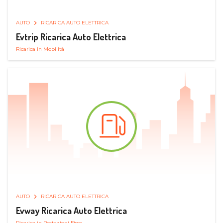
AUTO
RICARICA AUTO ELETTRICA
Evtrip Ricarica Auto Elettrica
Ricarica in Mobilità
AUTO
RICARICA AUTO ELETTRICA
Evway Ricarica Auto Elettrica
Ricarica in Postazioni Fisse