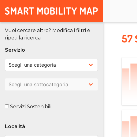
Vuoi cercare altro? Modifica i filtri e
57 
ripeti la ricerca
Servizio
Servizi Sostenibili
Località