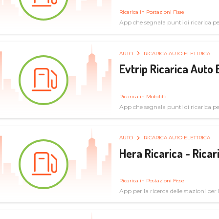
Ricarica in Postazioni Fisse
App che segnala punti di ricarica per 
AUTO
RICARICA AUTO ELETTRICA
Evtrip Ricarica Auto 
Ricarica in Mobilità
App che segnala punti di ricarica per 
AUTO
RICARICA AUTO ELETTRICA
Hera Ricarica - Ricar
Ricarica in Postazioni Fisse
App per la ricerca delle stazioni per la