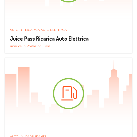
AUTO
RICARICA AUTO ELETTRICA
Juice Pass Ricarica Auto Elettrica
Ricarica in Postazioni Fisse
AUTO
CARBURANTE