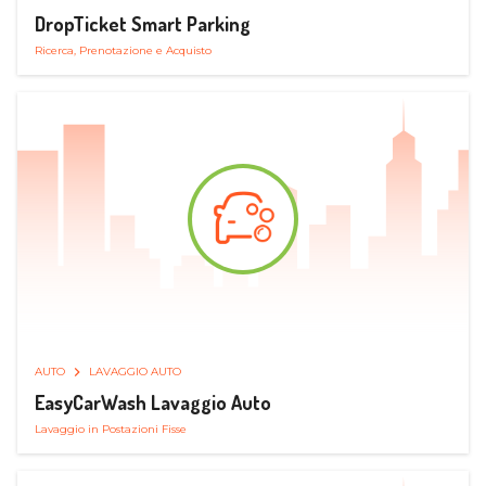
DropTicket Smart Parking
Ricerca, Prenotazione e Acquisto
AUTO
LAVAGGIO AUTO
EasyCarWash Lavaggio Auto
Lavaggio in Postazioni Fisse