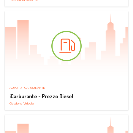
AUTO
CARBURANTE
iCarburante - Prezzo Diesel
Gestione Veicolo