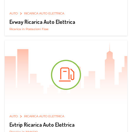
AUTO
RICARICA AUTO ELETTRICA
Evway Ricarica Auto Elettrica
Ricarica in Postazioni Fisse
AUTO
RICARICA AUTO ELETTRICA
Evtrip Ricarica Auto Elettrica
Ricarica in Mobilità