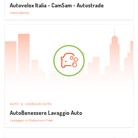
Autovelox Italia - CamSam - Autostrade
Infomobilità
AUTO
LAVAGGIO AUTO
AutoBenessere Lavaggio Auto
Lavaggio in Postazioni Fisse