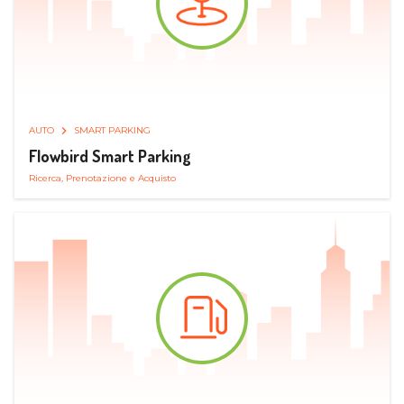
AUTO
SMART PARKING
Flowbird Smart Parking
Ricerca, Prenotazione e Acquisto