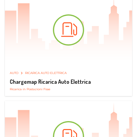
AUTO
RICARICA AUTO ELETTRICA
Chargemap Ricarica Auto Elettrica
Ricarica in Postazioni Fisse