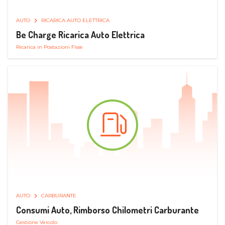
AUTO
RICARICA AUTO ELETTRICA
Be Charge Ricarica Auto Elettrica
Ricarica in Postazioni Fisse
AUTO
CARBURANTE
Consumi Auto, Rimborso Chilometri Carburante
Gestione Veicolo