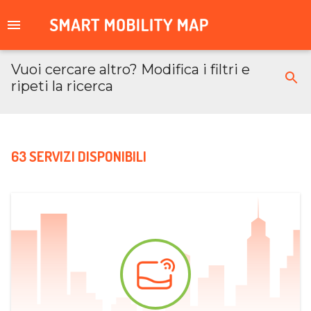
Vuoi cercare altro? Modifica i filtri e
ripeti la ricerca
63 SERVIZI DISPONIBILI