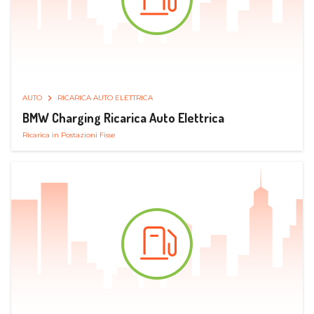
AUTO
RICARICA AUTO ELETTRICA
BMW Charging Ricarica Auto Elettrica
Ricarica in Postazioni Fisse