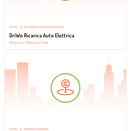
AUTO
RICARICA AUTO ELETTRICA
DriWe Ricarica Auto Elettrica
Ricarica in Postazioni Fisse
AUTO
SMART PARKING