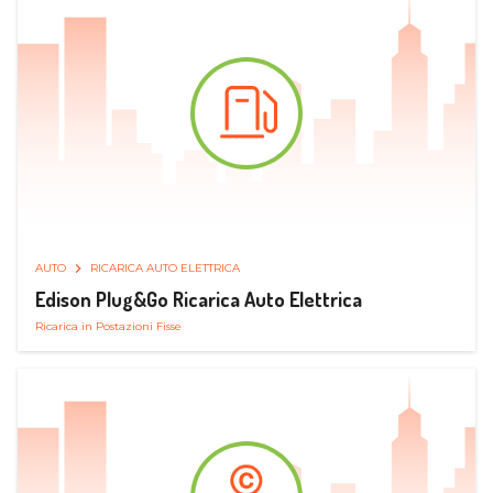
AUTO
RICARICA AUTO ELETTRICA
Edison Plug&Go Ricarica Auto Elettrica
Ricarica in Postazioni Fisse