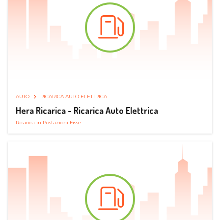
AUTO
RICARICA AUTO ELETTRICA
Hera Ricarica - Ricarica Auto Elettrica
Ricarica in Postazioni Fisse