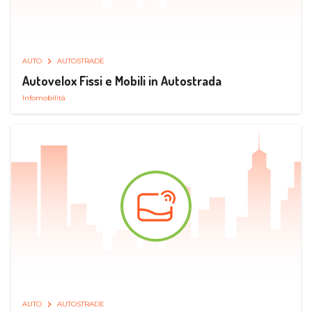
AUTO
AUTOSTRADE
Autovelox Fissi e Mobili in Autostrada
Infomobilità
AUTO
AUTOSTRADE