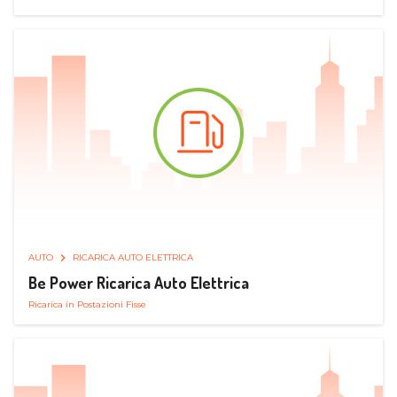
AUTO
RICARICA AUTO ELETTRICA
Be Power Ricarica Auto Elettrica
Ricarica in Postazioni Fisse